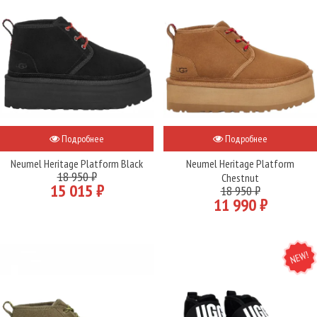
Подробнее
Подробнее
Neumel Heritage Platform Black
Neumel Heritage Platform
18 950 ₽
Chestnut
15 015 ₽
18 950 ₽
11 990 ₽
NEW