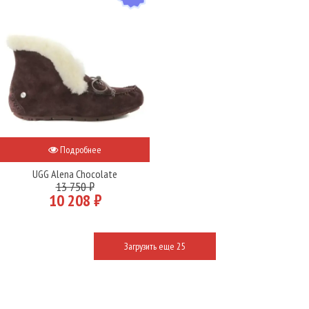
Подробнее
UGG Alena Chocolate
13 750 ₽
10 208 ₽
Загрузить еще 25