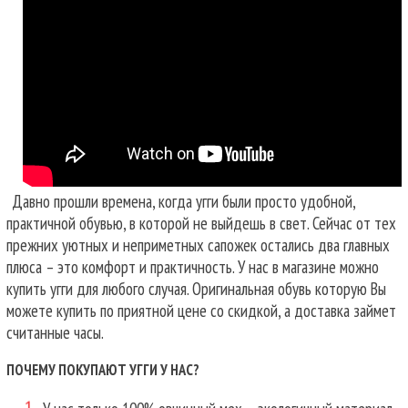
Давно прошли времена, когда угги были просто удобной,
практичной обувью, в которой не выйдешь в свет. Сейчас от тех
прежних уютных и неприметных сапожек остались два главных
плюса – это комфорт и практичность. У нас в магазине можно
купить угги для любого случая.
Оригинальная обувь которую Вы
можете купить по приятной цене со скидкой, а доставка займет
считанные часы.
ПОЧЕМУ ПОКУПАЮТ УГГИ У НАС?