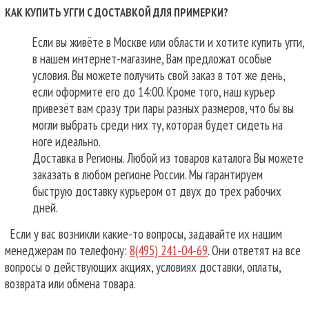
КАК КУПИТЬ УГГИ С ДОСТАВКОЙ ДЛЯ ПРИМЕРКИ?
Если вы живёте в Москве или области и хотите купить угги,
в нашем интернет-магазине, Вам предложат особые
условия. Вы можете получить свой заказ в тот же день,
если оформите его до 14:00. Кроме того, наш курьер
привезёт вам сразу три пары разных размеров, что бы вы
могли выбрать среди них ту, которая будет сидеть на
ноге идеально.
Доставка в Регионы. Любой из товаров каталога Вы можете
заказать в любом регионе России. Мы гарантируем
быструю доставку курьером от двух до трех рабочих
дней.
Если у вас возникли какие-то вопросы, задавайте их нашим
менеджерам по телефону:
8(495) 241-04-69
. Они ответят на все
вопросы о действующих акциях, условиях доставки, оплаты,
возврата или обмена товара.