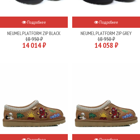
Подробнее
Подробнее
NEUMEL PLATFORM ZIP BLACK
NEUMEL PLATFORM ZIP GREY
18 950 ₽
18 950 ₽
14 014 ₽
14 058 ₽
Подробнее
Подробнее