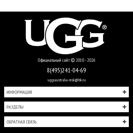
Официальный сайт
2010 - 2026
8(495)241-04-69
uggiaustralia-msk@bk.ru
ИНФОРМАЦИЯ
РАЗДЕЛЫ
ОБРАТНАЯ СВЯЗЬ