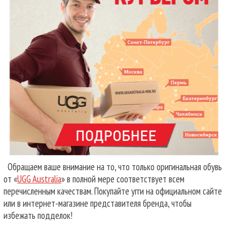
Обращаем ваше внимание на то, что только оригинальная обувь
от «
UGG Australia
» в полной мере соответствует всем
перечисленным качествам. Покупайте угги на официальном сайте
или в интернет-магазине представителя бренда, чтобы
избежать подделок!