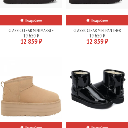
Подробнее
Подробнее
CLASSIC CLEAR MINI MARBLE
CLASSIC CLEAR MINI PANTHER
19 650 ₽
19 650 ₽
12 859 ₽
12 859 ₽
Подробнее
Подробнее