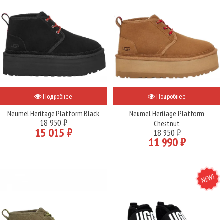
Подробнее
Подробнее
Neumel Heritage Platform Black
Neumel Heritage Platform
18 950 ₽
Chestnut
15 015 ₽
18 950 ₽
11 990 ₽
NEW