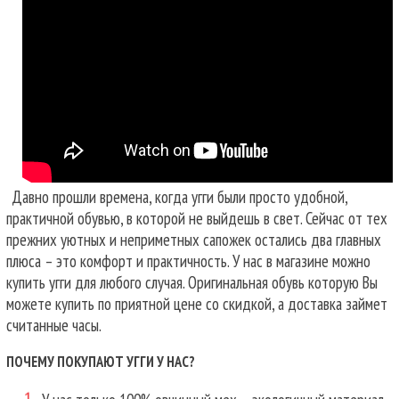
Давно прошли времена, когда угги были просто удобной,
практичной обувью, в которой не выйдешь в свет. Сейчас от тех
прежних уютных и неприметных сапожек остались два главных
плюса – это комфорт и практичность. У нас в магазине можно
купить угги для любого случая.
Оригинальная обувь которую Вы
можете купить по приятной цене со скидкой, а доставка займет
считанные часы.
ПОЧЕМУ ПОКУПАЮТ УГГИ У НАС?