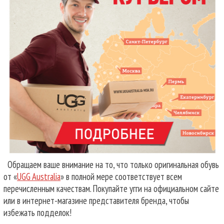
Обращаем ваше внимание на то, что только оригинальная обувь
от «
UGG Australia
» в полной мере соответствует всем
перечисленным качествам. Покупайте угги на официальном сайте
или в интернет-магазине представителя бренда, чтобы
избежать подделок!