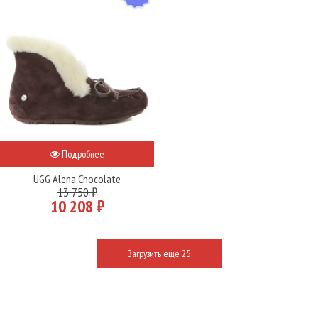
Подробнее
UGG Alena Chocolate
13 750 ₽
10 208 ₽
Загрузить еще 25