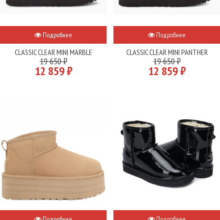
Подробнее
Подробнее
CLASSIC CLEAR MINI MARBLE
CLASSIC CLEAR MINI PANTHER
19 650 ₽
19 650 ₽
12 859 ₽
12 859 ₽
Подробнее
Подробнее