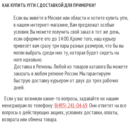
КАК КУПИТЬ УГГИ С ДОСТАВКОЙ ДЛЯ ПРИМЕРКИ?
Если вы живёте в Москве или области и хотите купить угги,
в нашем интернет-магазине, Вам предложат особые
условия. Вы можете получить свой заказ в тот же день,
если оформите его до 14:00. Кроме того, наш курьер
привезёт вам сразу три пары разных размеров, что бы вы
могли выбрать среди них ту, которая будет сидеть на
ноге идеально.
Доставка в Регионы. Любой из товаров каталога Вы можете
заказать в любом регионе России. Мы гарантируем
быструю доставку курьером от двух до трех рабочих
дней.
Если у вас возникли какие-то вопросы, задавайте их нашим
менеджерам по телефону:
8(495) 241-04-69
. Они ответят на все
вопросы о действующих акциях, условиях доставки, оплаты,
возврата или обмена товара.