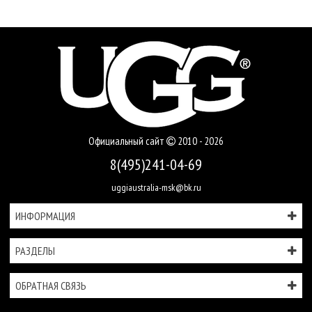
Официальный сайт
2010 - 2026
8(495)241-04-69
uggiaustralia-msk@bk.ru
ИНФОРМАЦИЯ
РАЗДЕЛЫ
ОБРАТНАЯ СВЯЗЬ