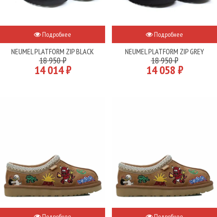
Подробнее
Подробнее
NEUMEL PLATFORM ZIP BLACK
NEUMEL PLATFORM ZIP GREY
18 950 ₽
18 950 ₽
14 014 ₽
14 058 ₽
Подробнее
Подробнее