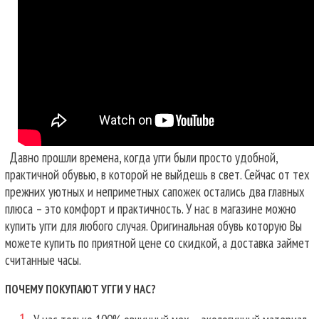
Давно прошли времена, когда угги были просто удобной,
практичной обувью, в которой не выйдешь в свет. Сейчас от тех
прежних уютных и неприметных сапожек остались два главных
плюса – это комфорт и практичность. У нас в магазине можно
купить угги для любого случая.
Оригинальная обувь которую Вы
можете купить по приятной цене со скидкой, а доставка займет
считанные часы.
ПОЧЕМУ ПОКУПАЮТ УГГИ У НАС?