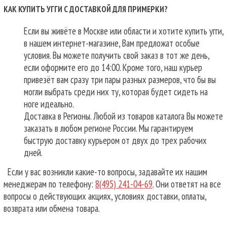
КАК КУПИТЬ УГГИ С ДОСТАВКОЙ ДЛЯ ПРИМЕРКИ?
Если вы живёте в Москве или области и хотите купить угги,
в нашем интернет-магазине, Вам предложат особые
условия. Вы можете получить свой заказ в тот же день,
если оформите его до 14:00. Кроме того, наш курьер
привезёт вам сразу три пары разных размеров, что бы вы
могли выбрать среди них ту, которая будет сидеть на
ноге идеально.
Доставка в Регионы. Любой из товаров каталога Вы можете
заказать в любом регионе России. Мы гарантируем
быструю доставку курьером от двух до трех рабочих
дней.
Если у вас возникли какие-то вопросы, задавайте их нашим
менеджерам по телефону:
8(495) 241-04-69
. Они ответят на все
вопросы о действующих акциях, условиях доставки, оплаты,
возврата или обмена товара.