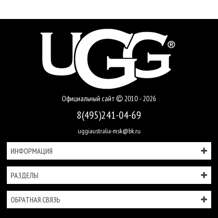
Официальный сайт
2010 - 2026
8(495)241-04-69
uggiaustralia-msk@bk.ru
ИНФОРМАЦИЯ
РАЗДЕЛЫ
ОБРАТНАЯ СВЯЗЬ