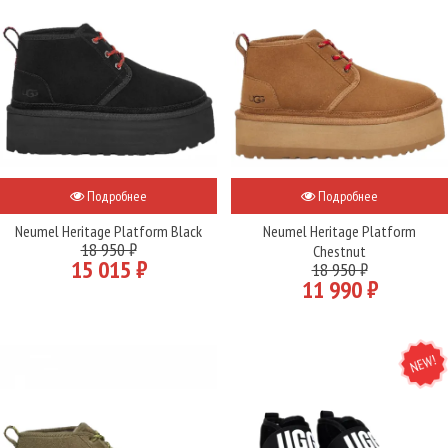
Подробнее
Подробнее
Neumel Heritage Platform Black
Neumel Heritage Platform
18 950 ₽
Chestnut
15 015 ₽
18 950 ₽
11 990 ₽
NEW