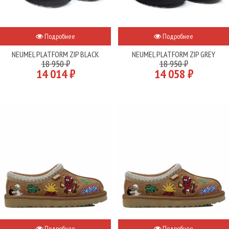
Подробнее
Подробнее
NEUMEL PLATFORM ZIP BLACK
NEUMEL PLATFORM ZIP GREY
18 950 ₽
18 950 ₽
14 014 ₽
14 058 ₽
Подробнее
Подробнее