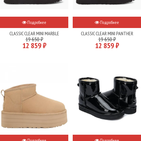
Подробнее
Подробнее
CLASSIC CLEAR MINI MARBLE
CLASSIC CLEAR MINI PANTHER
19 650 ₽
19 650 ₽
12 859 ₽
12 859 ₽
Подробнее
Подробнее