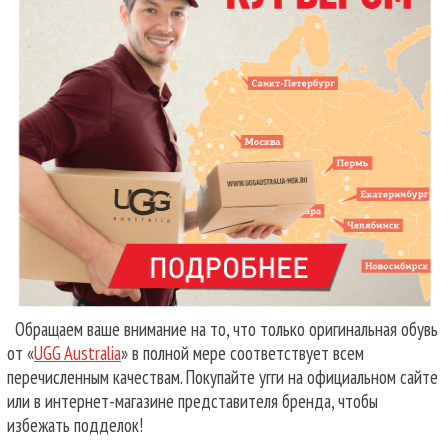
Обращаем ваше внимание на то, что только оригинальная обувь
от «
UGG Australia
» в полной мере соответствует всем
перечисленным качествам. Покупайте угги на официальном сайте
или в интернет-магазине представителя бренда, чтобы
избежать подделок!