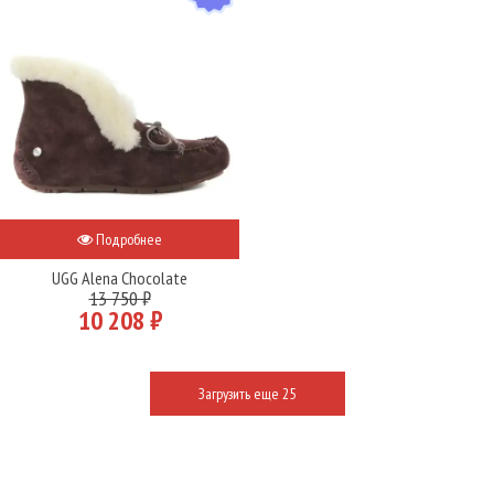
Подробнее
UGG Alena Chocolate
13 750 ₽
10 208 ₽
Загрузить еще 25