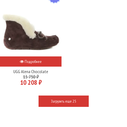
Подробнее
UGG Alena Chocolate
13 750 ₽
10 208 ₽
Загрузить еще 25