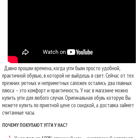
Давно прошли времена, когда угги были просто удобной,
практичной обувью, в которой не выйдешь в свет. Сейчас от тех
прежних уютных и неприметных сапожек остались два главных
плюса – это комфорт и практичность. У нас в магазине можно
купить угги для любого случая.
Оригинальная обувь которую Вы
можете купить по приятной цене со скидкой, а доставка займет
считанные часы.
ПОЧЕМУ ПОКУПАЮТ УГГИ У НАС?