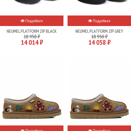
Подробнее
Подробнее
NEUMEL PLATFORM ZIP BLACK
NEUMEL PLATFORM ZIP GREY
18 950 ₽
18 950 ₽
14 014 ₽
14 058 ₽
Подробнее
Подробнее