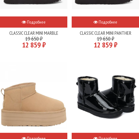
Подробнее
Подробнее
CLASSIC CLEAR MINI MARBLE
CLASSIC CLEAR MINI PANTHER
19 650 ₽
19 650 ₽
12 859 ₽
12 859 ₽
Подробнее
Подробнее