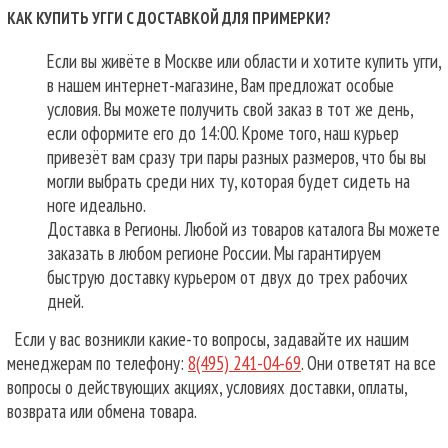
КАК КУПИТЬ УГГИ С ДОСТАВКОЙ ДЛЯ ПРИМЕРКИ?
Если вы живёте в Москве или области и хотите купить угги,
в нашем интернет-магазине, Вам предложат особые
условия. Вы можете получить свой заказ в тот же день,
если оформите его до 14:00. Кроме того, наш курьер
привезёт вам сразу три пары разных размеров, что бы вы
могли выбрать среди них ту, которая будет сидеть на
ноге идеально.
Доставка в Регионы. Любой из товаров каталога Вы можете
заказать в любом регионе России. Мы гарантируем
быструю доставку курьером от двух до трех рабочих
дней.
Если у вас возникли какие-то вопросы, задавайте их нашим
менеджерам по телефону:
8(495) 241-04-69
. Они ответят на все
вопросы о действующих акциях, условиях доставки, оплаты,
возврата или обмена товара.