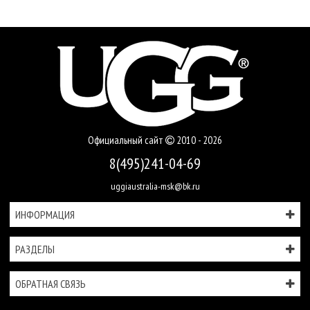
Официальный сайт
2010 - 2026
8(495)241-04-69
uggiaustralia-msk@bk.ru
ИНФОРМАЦИЯ
РАЗДЕЛЫ
ОБРАТНАЯ СВЯЗЬ