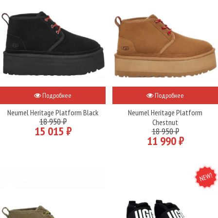
Подробнее
Подробнее
Neumel Heritage Platform Black
Neumel Heritage Platform
18 950 ₽
Chestnut
15 015 ₽
18 950 ₽
11 990 ₽
NEW