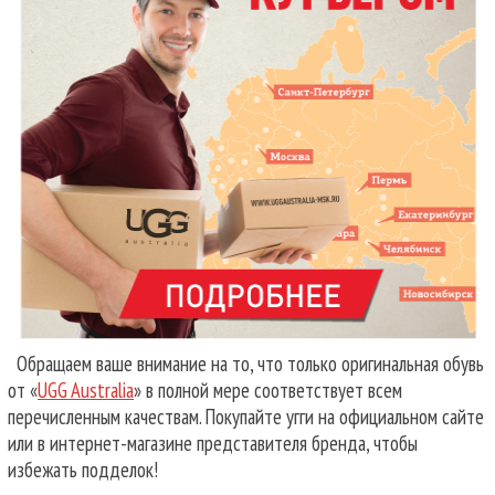
Обращаем ваше внимание на то, что только оригинальная обувь
от «
UGG Australia
» в полной мере соответствует всем
перечисленным качествам. Покупайте угги на официальном сайте
или в интернет-магазине представителя бренда, чтобы
избежать подделок!