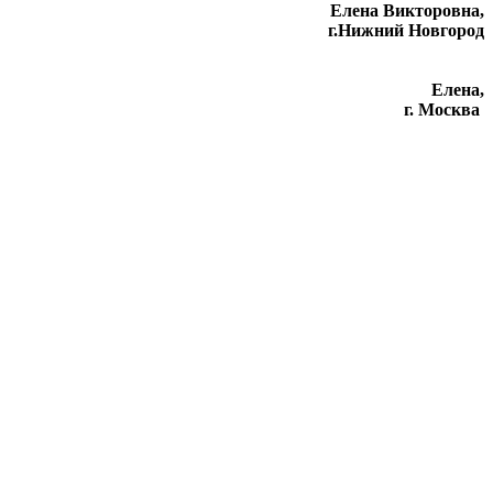
Елена Викторовна
,
г.Нижний Новгород
Елена,
г. Москва