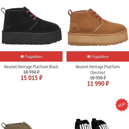
Подробнее
Подробнее
Neumel Heritage Platform Black
Neumel Heritage Platform
18 950 ₽
Chestnut
15 015 ₽
18 950 ₽
11 990 ₽
NEW