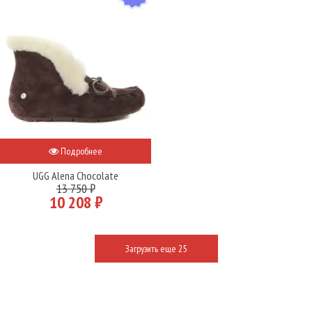
Подробнее
UGG Alena Chocolate
13 750 ₽
10 208 ₽
Загрузить еще 25