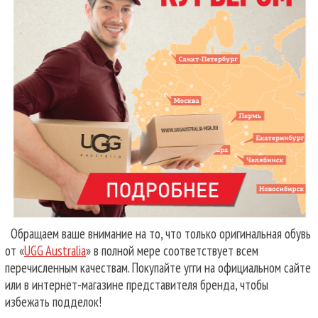
Обращаем ваше внимание на то, что только оригинальная обувь
от «
UGG Australia
» в полной мере соответствует всем
перечисленным качествам. Покупайте угги на официальном сайте
или в интернет-магазине представителя бренда, чтобы
избежать подделок!