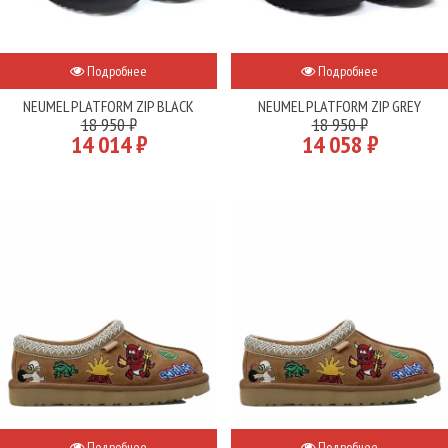
Подробнее
Подробнее
NEUMEL PLATFORM ZIP BLACK
NEUMEL PLATFORM ZIP GREY
18 950 ₽
18 950 ₽
14 014 ₽
14 058 ₽
Подробнее
Подробнее