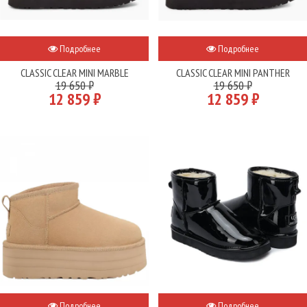
Подробнее
Подробнее
CLASSIC CLEAR MINI MARBLE
CLASSIC CLEAR MINI PANTHER
19 650 ₽
19 650 ₽
12 859 ₽
12 859 ₽
Подробнее
Подробнее