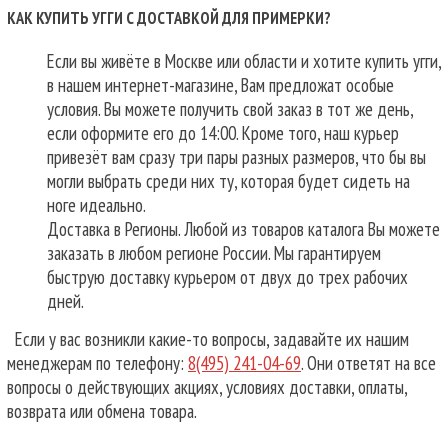
КАК КУПИТЬ УГГИ С ДОСТАВКОЙ ДЛЯ ПРИМЕРКИ?
Если вы живёте в Москве или области и хотите купить угги,
в нашем интернет-магазине, Вам предложат особые
условия. Вы можете получить свой заказ в тот же день,
если оформите его до 14:00. Кроме того, наш курьер
привезёт вам сразу три пары разных размеров, что бы вы
могли выбрать среди них ту, которая будет сидеть на
ноге идеально.
Доставка в Регионы. Любой из товаров каталога Вы можете
заказать в любом регионе России. Мы гарантируем
быструю доставку курьером от двух до трех рабочих
дней.
Если у вас возникли какие-то вопросы, задавайте их нашим
менеджерам по телефону:
8(495) 241-04-69
. Они ответят на все
вопросы о действующих акциях, условиях доставки, оплаты,
возврата или обмена товара.