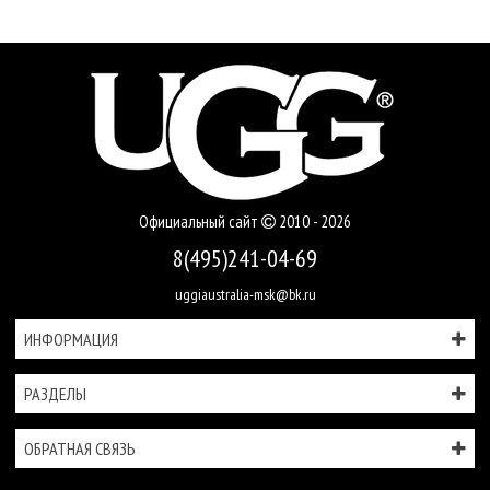
Официальный сайт
2010 - 2026
8(495)241-04-69
uggiaustralia-msk@bk.ru
ИНФОРМАЦИЯ
РАЗДЕЛЫ
ОБРАТНАЯ СВЯЗЬ