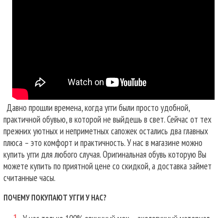
Давно прошли времена, когда угги были просто удобной,
практичной обувью, в которой не выйдешь в свет. Сейчас от тех
прежних уютных и неприметных сапожек остались два главных
плюса – это комфорт и практичность. У нас в магазине можно
купить угги для любого случая.
Оригинальная обувь которую Вы
можете купить по приятной цене со скидкой, а доставка займет
считанные часы.
ПОЧЕМУ ПОКУПАЮТ УГГИ У НАС?