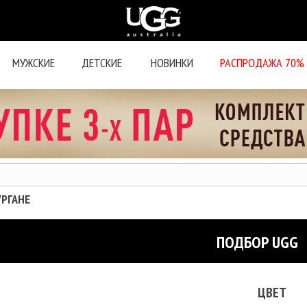
МУЖСКИЕ
ДЕТСКИЕ
НОВИНКИ
РАСПРОДАЖА 70%
УРГАНЕ
ПОДБОР UGG
ЦВЕТ