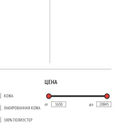
ЦЕНА
КОЖА
от
до
ЛАКИРОВАННАЯ КОЖА
100% ПОЛИЭСТЕР