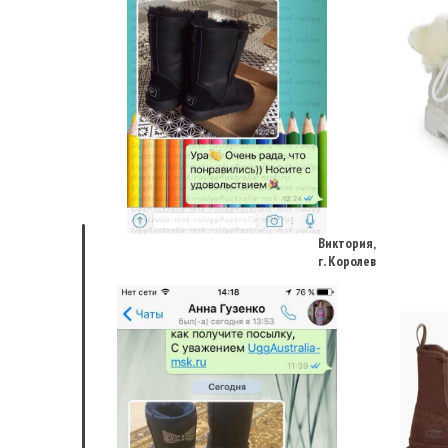
Виктория,
г. Королев