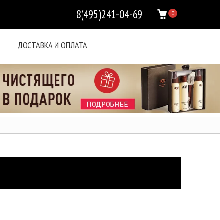
8(495)241-04-69
0
ДОСТАВКА И ОПЛАТА