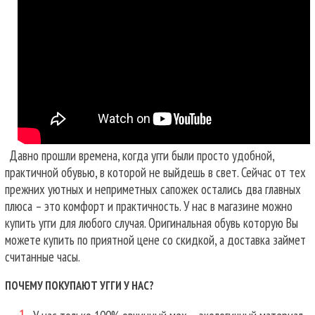
Давно прошли времена, когда угги были просто удобной,
практичной обувью, в которой не выйдешь в свет. Сейчас от тех
прежних уютных и неприметных сапожек остались два главных
плюса – это комфорт и практичность. У нас в магазине можно
купить угги для любого случая.
Оригинальная обувь которую Вы
можете купить по приятной цене со скидкой, а доставка займет
считанные часы.
ПОЧЕМУ ПОКУПАЮТ УГГИ У НАС?