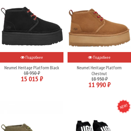
Подробнее
Подробнее
Neumel Heritage Platform Black
Neumel Heritage Platform
18 950 ₽
Chestnut
15 015 ₽
18 950 ₽
11 990 ₽
NEW