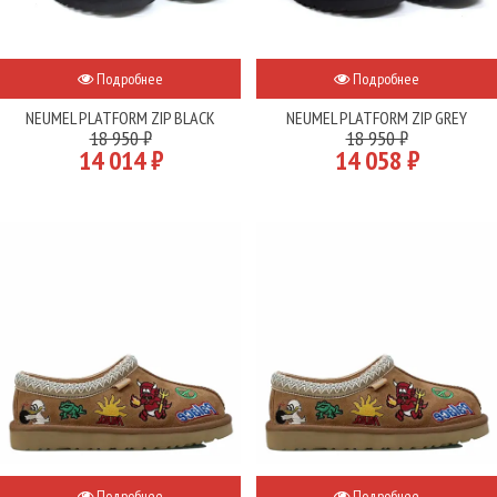
Подробнее
Подробнее
NEUMEL PLATFORM ZIP BLACK
NEUMEL PLATFORM ZIP GREY
18 950 ₽
18 950 ₽
14 014 ₽
14 058 ₽
Подробнее
Подробнее