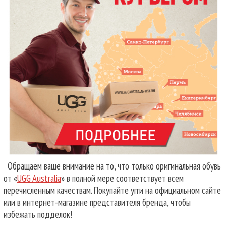
Обращаем ваше внимание на то, что только оригинальная обувь
от «
UGG Australia
» в полной мере соответствует всем
перечисленным качествам. Покупайте угги на официальном сайте
или в интернет-магазине представителя бренда, чтобы
избежать подделок!