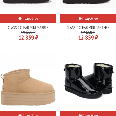
Подробнее
Подробнее
CLASSIC CLEAR MINI MARBLE
CLASSIC CLEAR MINI PANTHER
19 650 ₽
19 650 ₽
12 859 ₽
12 859 ₽
Подробнее
Подробнее