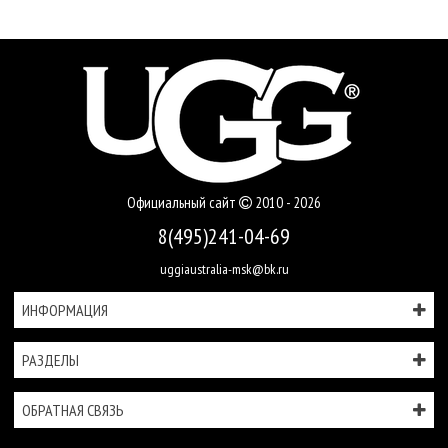
Официальный сайт
2010 - 2026
8(495)241-04-69
uggiaustralia-msk@bk.ru
ИНФОРМАЦИЯ
РАЗДЕЛЫ
ОБРАТНАЯ СВЯЗЬ