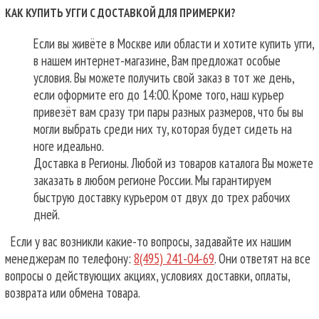
КАК КУПИТЬ УГГИ С ДОСТАВКОЙ ДЛЯ ПРИМЕРКИ?
Если вы живёте в Москве или области и хотите купить угги,
в нашем интернет-магазине, Вам предложат особые
условия. Вы можете получить свой заказ в тот же день,
если оформите его до 14:00. Кроме того, наш курьер
привезёт вам сразу три пары разных размеров, что бы вы
могли выбрать среди них ту, которая будет сидеть на
ноге идеально.
Доставка в Регионы. Любой из товаров каталога Вы можете
заказать в любом регионе России. Мы гарантируем
быструю доставку курьером от двух до трех рабочих
дней.
Если у вас возникли какие-то вопросы, задавайте их нашим
менеджерам по телефону:
8(495) 241-04-69
. Они ответят на все
вопросы о действующих акциях, условиях доставки, оплаты,
возврата или обмена товара.