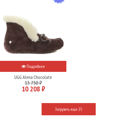
Подробнее
UGG Alena Chocolate
13 750 ₽
10 208 ₽
Загрузить еще 25