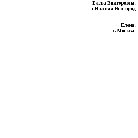
Елена Викторовна
,
г.Нижний Новгород
Елена,
г. Москва