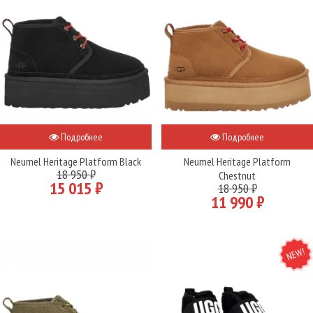
Подробнее
Подробнее
Neumel Heritage Platform Black
Neumel Heritage Platform
18 950 ₽
Chestnut
15 015 ₽
18 950 ₽
11 990 ₽
NEW