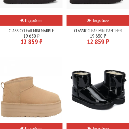
Подробнее
Подробнее
CLASSIC CLEAR MINI MARBLE
CLASSIC CLEAR MINI PANTHER
19 650 ₽
19 650 ₽
12 859 ₽
12 859 ₽
Подробнее
Подробнее