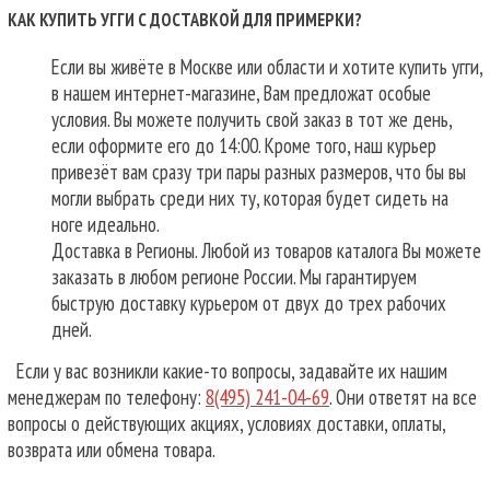
КАК КУПИТЬ УГГИ С ДОСТАВКОЙ ДЛЯ ПРИМЕРКИ?
Если вы живёте в Москве или области и хотите купить угги,
в нашем интернет-магазине, Вам предложат особые
условия. Вы можете получить свой заказ в тот же день,
если оформите его до 14:00. Кроме того, наш курьер
привезёт вам сразу три пары разных размеров, что бы вы
могли выбрать среди них ту, которая будет сидеть на
ноге идеально.
Доставка в Регионы. Любой из товаров каталога Вы можете
заказать в любом регионе России. Мы гарантируем
быструю доставку курьером от двух до трех рабочих
дней.
Если у вас возникли какие-то вопросы, задавайте их нашим
менеджерам по телефону:
8(495) 241-04-69
. Они ответят на все
вопросы о действующих акциях, условиях доставки, оплаты,
возврата или обмена товара.