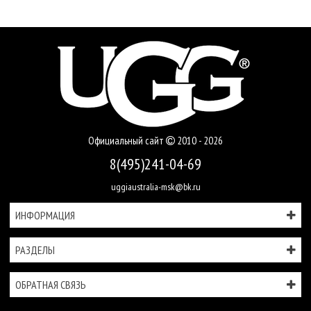
Официальный сайт
2010 - 2026
8(495)241-04-69
uggiaustralia-msk@bk.ru
ИНФОРМАЦИЯ
РАЗДЕЛЫ
ОБРАТНАЯ СВЯЗЬ