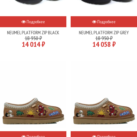
Подробнее
Подробнее
NEUMEL PLATFORM ZIP BLACK
NEUMEL PLATFORM ZIP GREY
18 950 ₽
18 950 ₽
14 014 ₽
14 058 ₽
Подробнее
Подробнее