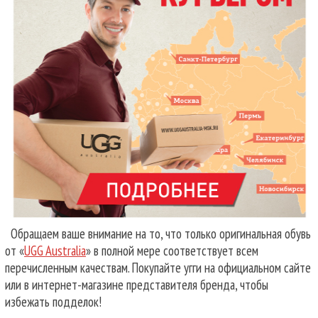
Обращаем ваше внимание на то, что только оригинальная обувь
от «
UGG Australia
» в полной мере соответствует всем
перечисленным качествам. Покупайте угги на официальном сайте
или в интернет-магазине представителя бренда, чтобы
избежать подделок!