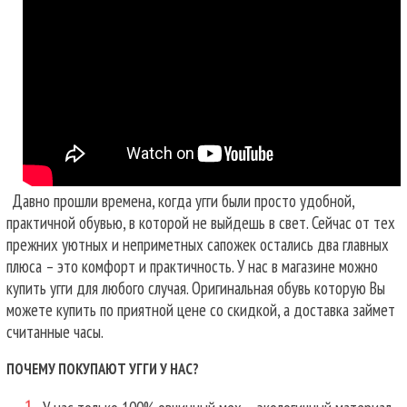
Давно прошли времена, когда угги были просто удобной,
практичной обувью, в которой не выйдешь в свет. Сейчас от тех
прежних уютных и неприметных сапожек остались два главных
плюса – это комфорт и практичность. У нас в магазине можно
купить угги для любого случая.
Оригинальная обувь которую Вы
можете купить по приятной цене со скидкой, а доставка займет
считанные часы.
ПОЧЕМУ ПОКУПАЮТ УГГИ У НАС?