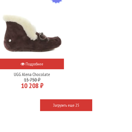
Подробнее
UGG Alena Chocolate
13 750 ₽
10 208 ₽
Загрузить еще 25