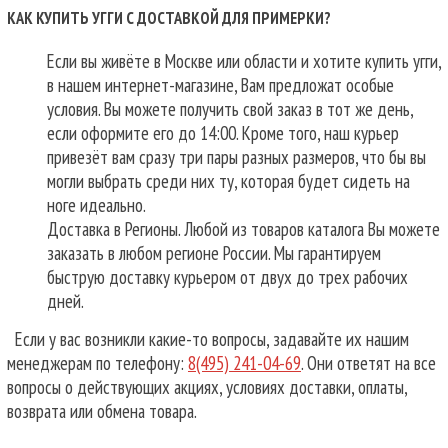
КАК КУПИТЬ УГГИ С ДОСТАВКОЙ ДЛЯ ПРИМЕРКИ?
Если вы живёте в Москве или области и хотите купить угги,
в нашем интернет-магазине, Вам предложат особые
условия. Вы можете получить свой заказ в тот же день,
если оформите его до 14:00. Кроме того, наш курьер
привезёт вам сразу три пары разных размеров, что бы вы
могли выбрать среди них ту, которая будет сидеть на
ноге идеально.
Доставка в Регионы. Любой из товаров каталога Вы можете
заказать в любом регионе России. Мы гарантируем
быструю доставку курьером от двух до трех рабочих
дней.
Если у вас возникли какие-то вопросы, задавайте их нашим
менеджерам по телефону:
8(495) 241-04-69
. Они ответят на все
вопросы о действующих акциях, условиях доставки, оплаты,
возврата или обмена товара.