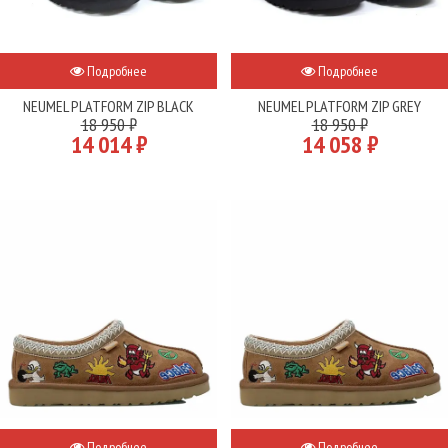
Подробнее
Подробнее
NEUMEL PLATFORM ZIP BLACK
NEUMEL PLATFORM ZIP GREY
18 950 ₽
18 950 ₽
14 014 ₽
14 058 ₽
Подробнее
Подробнее