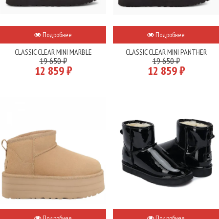
Подробнее
Подробнее
CLASSIC CLEAR MINI MARBLE
CLASSIC CLEAR MINI PANTHER
19 650 ₽
19 650 ₽
12 859 ₽
12 859 ₽
Подробнее
Подробнее