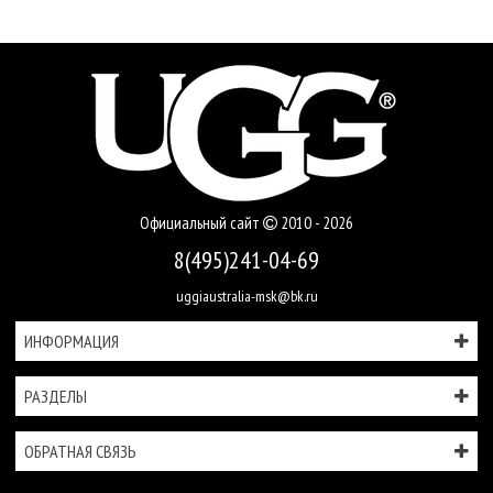
Официальный сайт
2010 - 2026
8(495)241-04-69
uggiaustralia-msk@bk.ru
ИНФОРМАЦИЯ
РАЗДЕЛЫ
ОБРАТНАЯ СВЯЗЬ