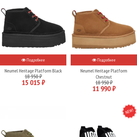
Подробнее
Подробнее
Neumel Heritage Platform Black
Neumel Heritage Platform
18 950 ₽
Chestnut
15 015 ₽
18 950 ₽
11 990 ₽
NEW