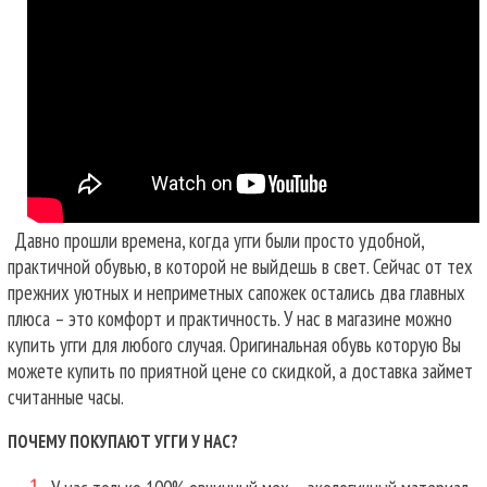
Давно прошли времена, когда угги были просто удобной,
практичной обувью, в которой не выйдешь в свет. Сейчас от тех
прежних уютных и неприметных сапожек остались два главных
плюса – это комфорт и практичность. У нас в магазине можно
купить угги для любого случая.
Оригинальная обувь которую Вы
можете купить по приятной цене со скидкой, а доставка займет
считанные часы.
ПОЧЕМУ ПОКУПАЮТ УГГИ У НАС?