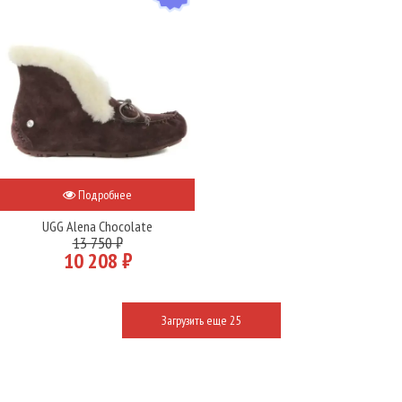
Подробнее
UGG Alena Chocolate
13 750 ₽
10 208 ₽
Загрузить еще 25