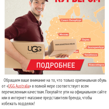
Обращаем ваше внимание на то, что только оригинальная обувь
от «
UGG Australia
» в полной мере соответствует всем
перечисленным качествам. Покупайте угги на официальном сайте
или в интернет-магазине представителя бренда, чтобы
избежать подделок!