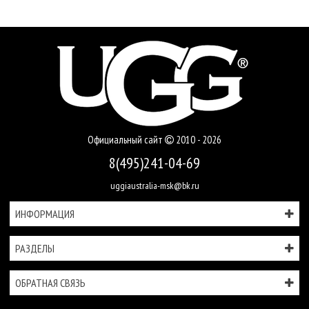
Официальный сайт
2010 - 2026
8(495)241-04-69
uggiaustralia-msk@bk.ru
ИНФОРМАЦИЯ
РАЗДЕЛЫ
ОБРАТНАЯ СВЯЗЬ