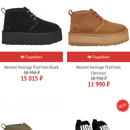
Подробнее
Подробнее
Neumel Heritage Platform Black
Neumel Heritage Platform
18 950 ₽
Chestnut
15 015 ₽
18 950 ₽
11 990 ₽
NEW