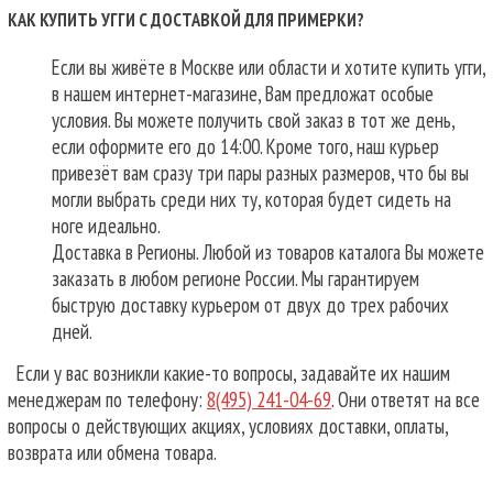
КАК КУПИТЬ УГГИ С ДОСТАВКОЙ ДЛЯ ПРИМЕРКИ?
Если вы живёте в Москве или области и хотите купить угги,
в нашем интернет-магазине, Вам предложат особые
условия. Вы можете получить свой заказ в тот же день,
если оформите его до 14:00. Кроме того, наш курьер
привезёт вам сразу три пары разных размеров, что бы вы
могли выбрать среди них ту, которая будет сидеть на
ноге идеально.
Доставка в Регионы. Любой из товаров каталога Вы можете
заказать в любом регионе России. Мы гарантируем
быструю доставку курьером от двух до трех рабочих
дней.
Если у вас возникли какие-то вопросы, задавайте их нашим
менеджерам по телефону:
8(495) 241-04-69
. Они ответят на все
вопросы о действующих акциях, условиях доставки, оплаты,
возврата или обмена товара.