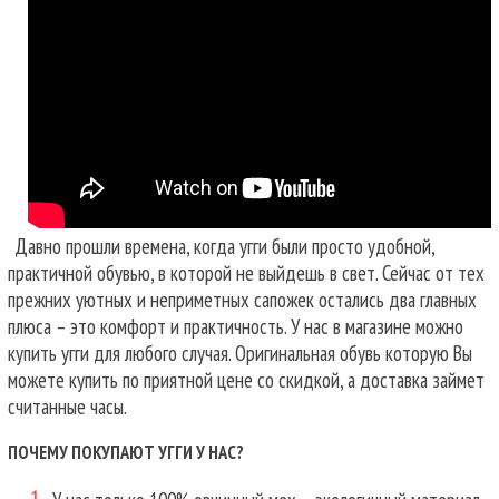
Давно прошли времена, когда угги были просто удобной,
практичной обувью, в которой не выйдешь в свет. Сейчас от тех
прежних уютных и неприметных сапожек остались два главных
плюса – это комфорт и практичность. У нас в магазине можно
купить угги для любого случая.
Оригинальная обувь которую Вы
можете купить по приятной цене со скидкой, а доставка займет
считанные часы.
ПОЧЕМУ ПОКУПАЮТ УГГИ У НАС?