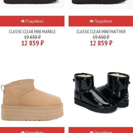
Подробнее
Подробнее
CLASSIC CLEAR MINI MARBLE
CLASSIC CLEAR MINI PANTHER
19 650 ₽
19 650 ₽
12 859 ₽
12 859 ₽
Подробнее
Подробнее