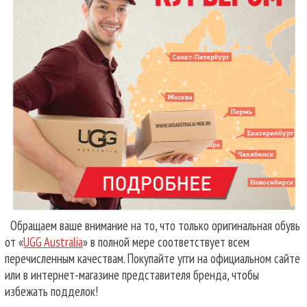
Обращаем ваше внимание на то, что только оригинальная обувь
от «
UGG Australia
» в полной мере соответствует всем
перечисленным качествам. Покупайте угги на официальном сайте
или в интернет-магазине представителя бренда, чтобы
избежать подделок!