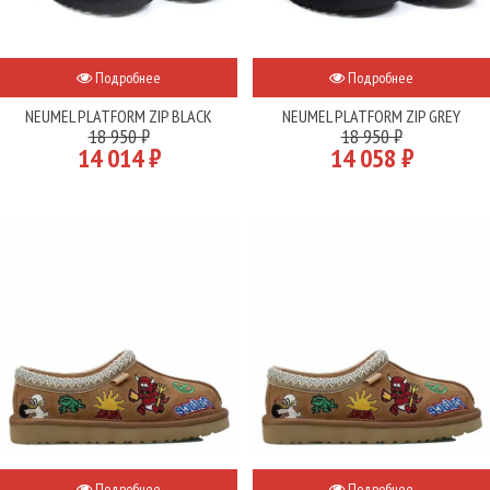
Подробнее
Подробнее
NEUMEL PLATFORM ZIP BLACK
NEUMEL PLATFORM ZIP GREY
18 950 ₽
18 950 ₽
14 014 ₽
14 058 ₽
Подробнее
Подробнее