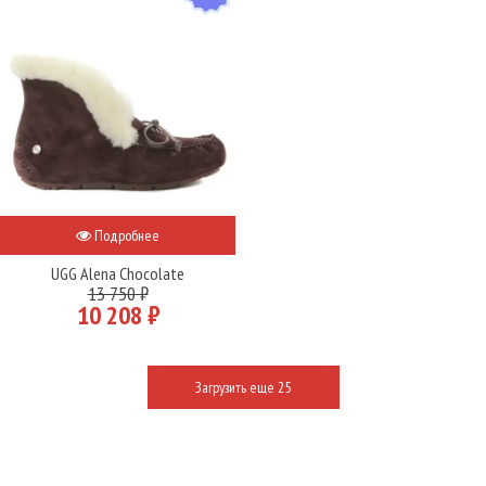
Подробнее
UGG Alena Chocolate
13 750 ₽
10 208 ₽
Загрузить еще 25