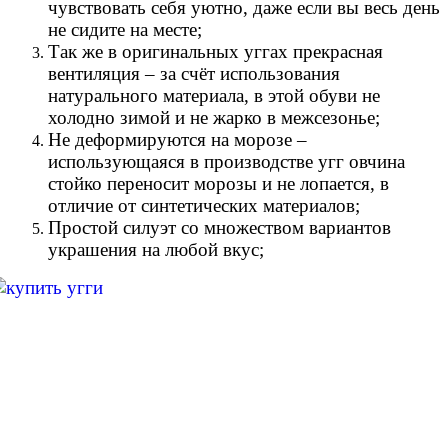
чувствовать себя уютно, даже если вы весь день
не сидите на месте;
Так же в оригинальных уггах прекрасная
вентиляция – за счёт использования
натурального материала, в этой обуви не
холодно зимой и не жарко в межсезонье;
Не деформируются на морозе –
использующаяся в производстве угг овчина
стойко переносит морозы и не лопается, в
отличие от синтетических материалов;
Простой силуэт со множеством вариантов
украшения на любой вкус;