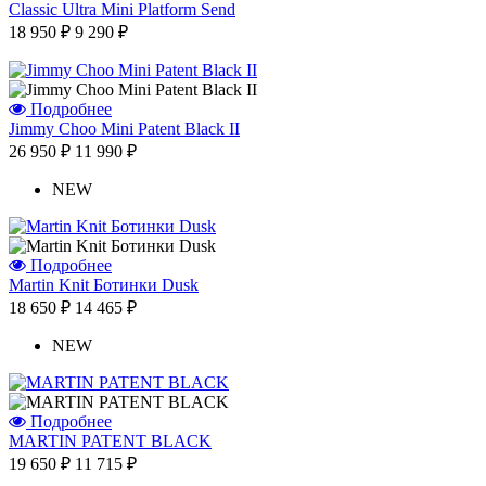
Classic Ultra Mini Platform Send
18 950 ₽
9 290 ₽
Подробнее
Jimmy Choo Mini Patent Black II
26 950 ₽
11 990 ₽
NEW
Подробнее
Martin Knit Ботинки Dusk
18 650 ₽
14 465 ₽
NEW
Подробнее
MARTIN PATENT BLACK
19 650 ₽
11 715 ₽