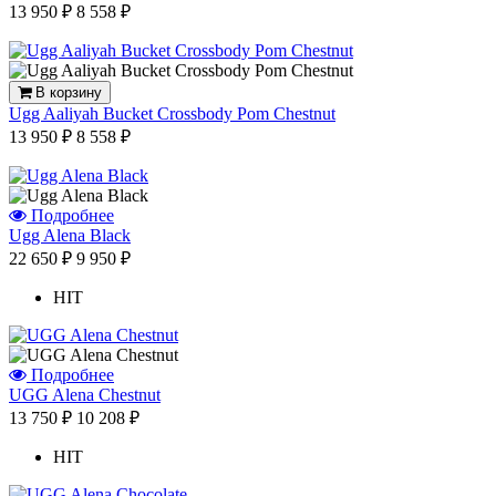
13 950 ₽
8 558 ₽
В корзину
Ugg Aaliyah Bucket Crossbody Pom Chestnut
13 950 ₽
8 558 ₽
Подробнее
Ugg Alena Black
22 650 ₽
9 950 ₽
HIT
Подробнее
UGG Alena Chestnut
13 750 ₽
10 208 ₽
HIT