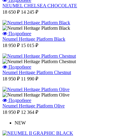
Подробнее
NEUMEL CHELSEA CHOCOLATE
18 650 ₽
14 245 ₽
Подробнее
Neumel Heritage Platform Black
18 950 ₽
15 015 ₽
Подробнее
Neumel Heritage Platform Chestnut
18 950 ₽
11 990 ₽
Подробнее
Neumel Heritage Platform Olive
18 950 ₽
12 364 ₽
NEW