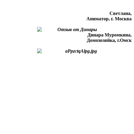
Светлана,
Аниматор, г. Москва
Динара Муромкина,
Домохозяйка, г.Омск