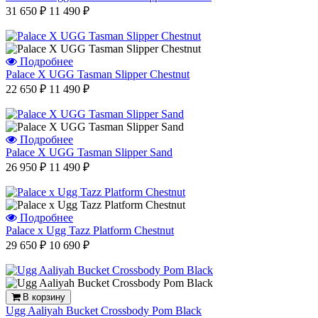
31 650 ₽
11 490 ₽
Подробнее
Palace X UGG Tasman Slipper Chestnut
22 650 ₽
11 490 ₽
Подробнее
Palace X UGG Tasman Slipper Sand
26 950 ₽
11 490 ₽
Подробнее
Palace x Ugg Tazz Platform Chestnut
29 650 ₽
10 690 ₽
В корзину
Ugg Aaliyah Bucket Crossbody Pom Black