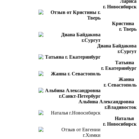
Лариса
г. Новосибирск
Кристина
г. Тверь
Диана Байдакова
г.Сургут
Татьяна
г. Екатеринбург
Жанна
г. Севастополь
Альбина Александровна
г.Владивосток
Наталья
г. Новосибирск