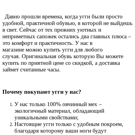
Давно прошли времена, когда угги были просто
удобной, практичной обувью, в которой не выйдешь
в свет. Сейчас от тех прежних уютных и
неприметных сапожек остались два главных плюса –
это комфорт и практичность. У нас в
магазине можно купить угги для любого
случая.
Оригинальная обувь которую Вы можете
купить по приятной цене со скидкой, а доставка
займет считанные часы.
Почему покупают угги у нас?
У нас только 100% овчинный мех –
экологичный материал, обладающий
уникальными свойствами;
Настоящие угги только с удобным покроем,
благодаря которому ваши ноги будут