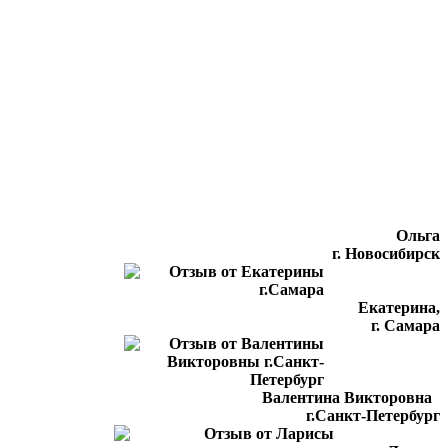
Ольга
г. Новосибирск
Екатерина,
г. Самара
Валентина Викторовна
г.Санкт-Петербург