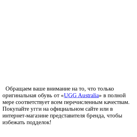
Обращаем ваше внимание на то, что только
оригинальная обувь от «
UGG Australia
» в полной
мере соответствует всем перечисленным качествам.
Покупайте угги на официальном сайте или в
интернет-магазине представителя бренда, чтобы
избежать подделок!