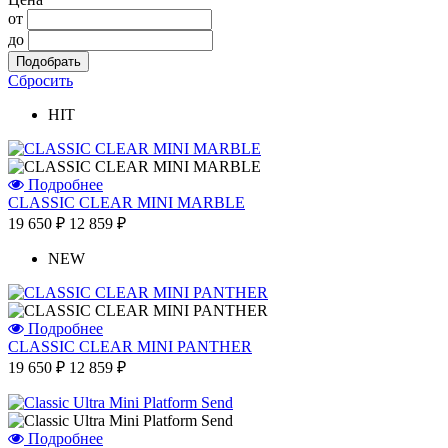
от
до
Сбросить
HIT
Подробнее
CLASSIC CLEAR MINI MARBLE
19 650 ₽
12 859 ₽
NEW
Подробнее
CLASSIC CLEAR MINI PANTHER
19 650 ₽
12 859 ₽
Подробнее