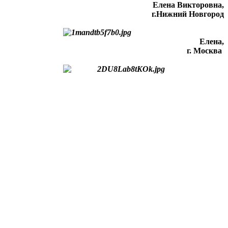
Елена Викторовна
,
г.Нижний Новгород
Елена,
г. Москва