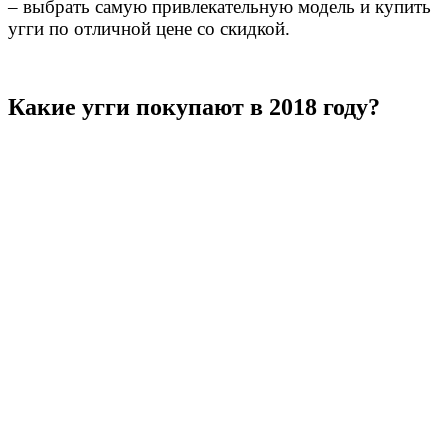
– выбрать самую привлекательную модель и купить
угги по отличной цене со скидкой.
Какие угги покупают в 2018 году?