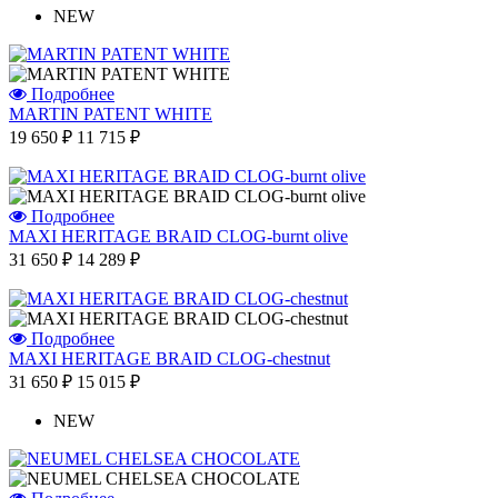
NEW
Подробнее
MARTIN PATENT WHITE
19 650 ₽
11 715 ₽
Подробнее
MAXI HERITAGE BRAID CLOG-burnt olive
31 650 ₽
14 289 ₽
Подробнее
MAXI HERITAGE BRAID CLOG-chestnut
31 650 ₽
15 015 ₽
NEW