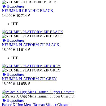
Подробнее
NEUMEL II GRAPHIC BLACK
14 950 ₽
10 714 ₽
HIT
Подробнее
NEUMEL PLATFORM ZIP BLACK
18 950 ₽
14 014 ₽
HIT
Подробнее
NEUMEL PLATFORM ZIP GREY
18 950 ₽
14 058 ₽
Подробнее
Palace X Ugg Mens Tasman Slipper Chestnut