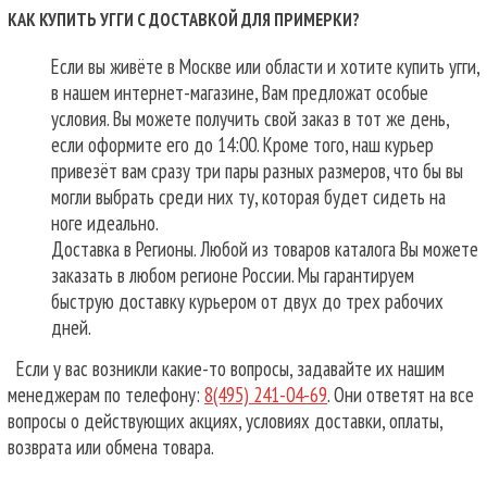
КАК КУПИТЬ УГГИ С ДОСТАВКОЙ ДЛЯ ПРИМЕРКИ?
Если вы живёте в Москве или области и хотите купить угги,
в нашем интернет-магазине, Вам предложат особые
условия. Вы можете получить свой заказ в тот же день,
если оформите его до 14:00. Кроме того, наш курьер
привезёт вам сразу три пары разных размеров, что бы вы
могли выбрать среди них ту, которая будет сидеть на
ноге идеально.
Доставка в Регионы. Любой из товаров каталога Вы можете
заказать в любом регионе России. Мы гарантируем
быструю доставку курьером от двух до трех рабочих
дней.
Если у вас возникли какие-то вопросы, задавайте их нашим
менеджерам по телефону:
8(495) 241-04-69
. Они ответят на все
вопросы о действующих акциях, условиях доставки, оплаты,
возврата или обмена товара.