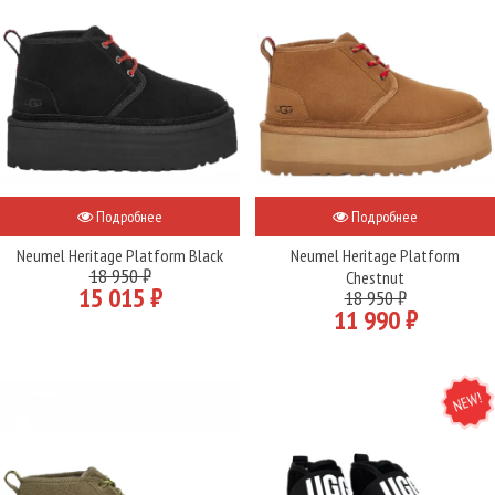
Подробнее
Подробнее
Neumel Heritage Platform Black
Neumel Heritage Platform
18 950 ₽
Chestnut
15 015 ₽
18 950 ₽
11 990 ₽
NEW