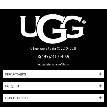
Официальный сайт
2010 - 2026
8(495)241-04-69
uggiaustralia-msk@bk.ru
ИНФОРМАЦИЯ
РАЗДЕЛЫ
ОБРАТНАЯ СВЯЗЬ