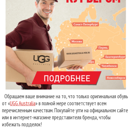
Обращаем ваше внимание на то, что только оригинальная обувь
от «
UGG Australia
» в полной мере соответствует всем
перечисленным качествам. Покупайте угги на официальном сайте
или в интернет-магазине представителя бренда, чтобы
избежать подделок!