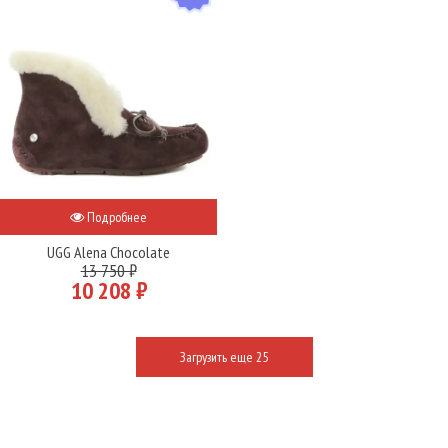
Подробнее
UGG Alena Chocolate
13 750 ₽
10 208 ₽
Загрузить еще 25