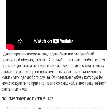
Давно прошли времена, когда угги были просто удобной,
практичной обувью, в которой не выйдешь в свет. Сейчас от тех
прежних уютных и неприметных сапожек остались два главных
плюса – это комфорт и практичность. У нас в магазине можно
купить угги для любого случая.
Оригинальная обувь которую Вы
можете купить по приятной цене со скидкой, а доставка займет
считанные часы.
ПОЧЕМУ ПОКУПАЮТ УГГИ У НАС?