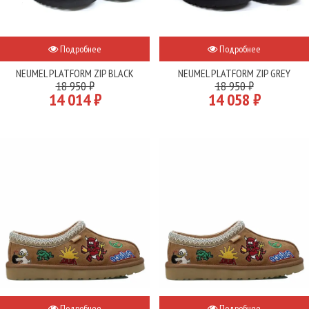
Подробнее
Подробнее
NEUMEL PLATFORM ZIP BLACK
NEUMEL PLATFORM ZIP GREY
18 950 ₽
18 950 ₽
14 014 ₽
14 058 ₽
Подробнее
Подробнее