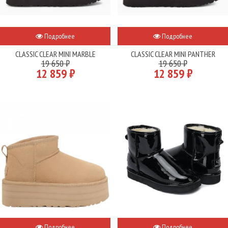
Подробнее
Подробнее
CLASSIC CLEAR MINI MARBLE
CLASSIC CLEAR MINI PANTHER
19 650 ₽
19 650 ₽
12 859 ₽
12 859 ₽
Подробнее
Подробнее