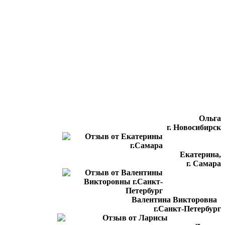
Ольга
г. Новосибирск
Екатерина,
г. Самара
Валентина Викторовна
г.Санкт-Петербург