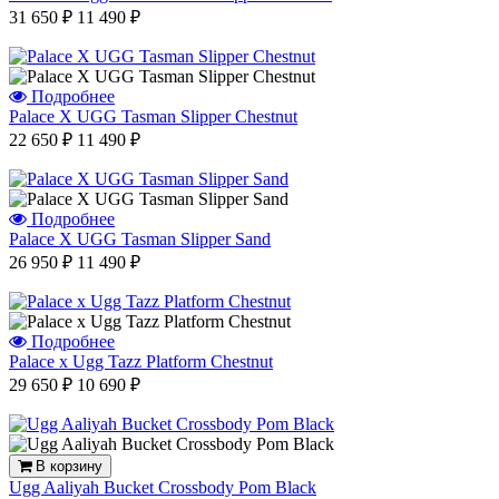
31 650 ₽
11 490 ₽
Подробнее
Palace X UGG Tasman Slipper Chestnut
22 650 ₽
11 490 ₽
Подробнее
Palace X UGG Tasman Slipper Sand
26 950 ₽
11 490 ₽
Подробнее
Palace x Ugg Tazz Platform Chestnut
29 650 ₽
10 690 ₽
В корзину
Ugg Aaliyah Bucket Crossbody Pom Black