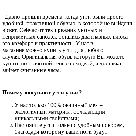
Давно прошли времена, когда угги были просто
удобной, практичной обувью, в которой не выйдешь
в свет. Сейчас от тех прежних уютных и
неприметных сапожек остались два главных плюса –
это комфорт и практичность. У нас в
магазине можно купить угги для любого
случая.
Оригинальная обувь которую Вы можете
купить по приятной цене со скидкой, а доставка
займет считанные часы.
Почему покупают угги у нас?
У нас только 100% овчинный мех –
экологичный материал, обладающий
уникальными свойствами;
Настоящие угги только с удобным покроем,
благодаря которому ваши ноги будут