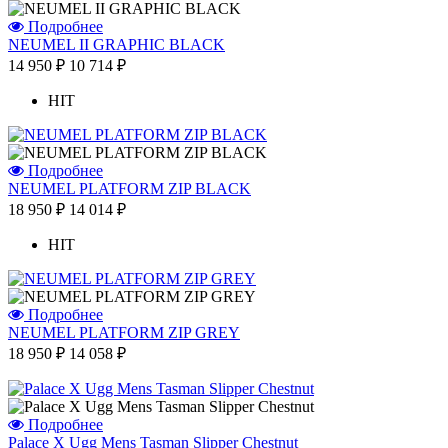
Подробнее
NEUMEL II GRAPHIC BLACK
14 950 ₽
10 714 ₽
HIT
Подробнее
NEUMEL PLATFORM ZIP BLACK
18 950 ₽
14 014 ₽
HIT
Подробнее
NEUMEL PLATFORM ZIP GREY
18 950 ₽
14 058 ₽
Подробнее
Palace X Ugg Mens Tasman Slipper Chestnut