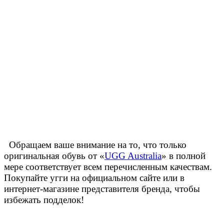
Обращаем ваше внимание на то, что только
оригинальная обувь от «
UGG Australia
» в полной
мере соответствует всем перечисленным качествам.
Покупайте угги на официальном сайте или в
интернет-магазине представителя бренда, чтобы
избежать подделок!