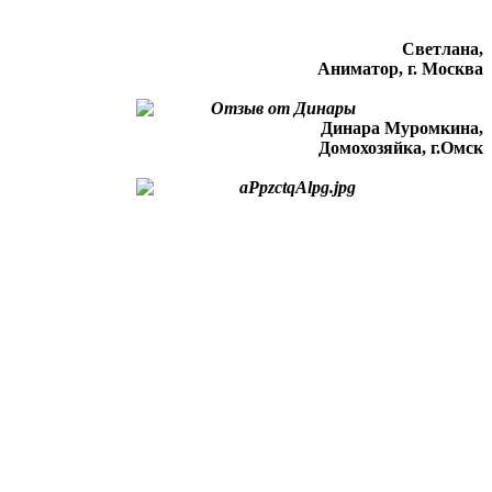
Светлана,
Аниматор, г. Москва
Динара Муромкина,
Домохозяйка, г.Омск