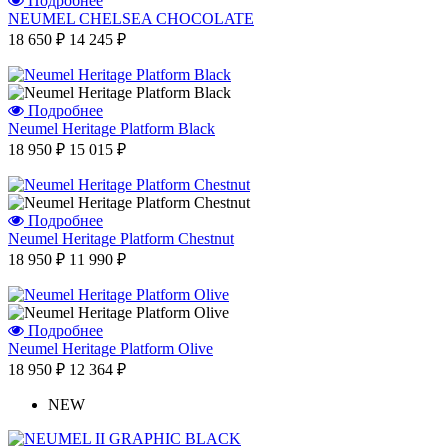
Подробнее
NEUMEL CHELSEA CHOCOLATE
18 650 ₽
14 245 ₽
Подробнее
Neumel Heritage Platform Black
18 950 ₽
15 015 ₽
Подробнее
Neumel Heritage Platform Chestnut
18 950 ₽
11 990 ₽
Подробнее
Neumel Heritage Platform Olive
18 950 ₽
12 364 ₽
NEW