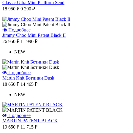
Classic Ultra Mini Platform Send
18 950 ₽
9 290 ₽
Подробнее
Jimmy Choo Mini Patent Black II
26 950 ₽
11 990 ₽
NEW
Подробнее
Martin Knit Ботинки Dusk
18 650 ₽
14 465 ₽
NEW
Подробнее
MARTIN PATENT BLACK
19 650 ₽
11 715 ₽