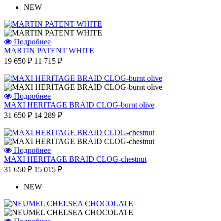
NEW
Подробнее
MARTIN PATENT WHITE
19 650 ₽
11 715 ₽
Подробнее
MAXI HERITAGE BRAID CLOG-burnt olive
31 650 ₽
14 289 ₽
Подробнее
MAXI HERITAGE BRAID CLOG-chestnut
31 650 ₽
15 015 ₽
NEW