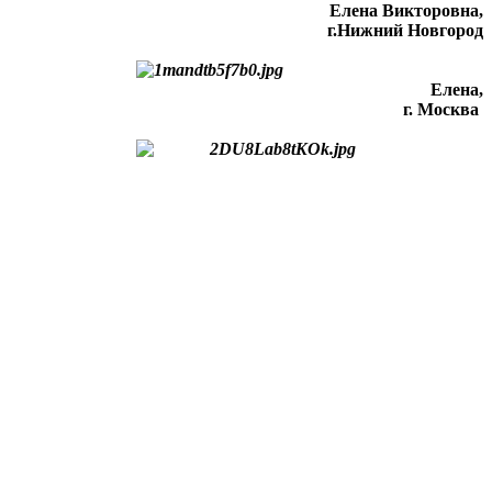
Елена Викторовна
,
г.Нижний Новгород
Елена,
г. Москва