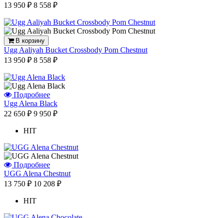
13 950 ₽
8 558 ₽
В корзину
Ugg Aaliyah Bucket Crossbody Pom Chestnut
13 950 ₽
8 558 ₽
Подробнее
Ugg Alena Black
22 650 ₽
9 950 ₽
HIT
Подробнее
UGG Alena Chestnut
13 750 ₽
10 208 ₽
HIT