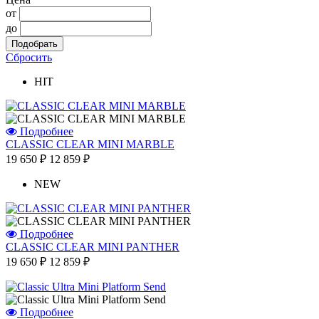
от
до
Сбросить
HIT
Подробнее
CLASSIC CLEAR MINI MARBLE
19 650 ₽
12 859 ₽
NEW
Подробнее
CLASSIC CLEAR MINI PANTHER
19 650 ₽
12 859 ₽
Подробнее