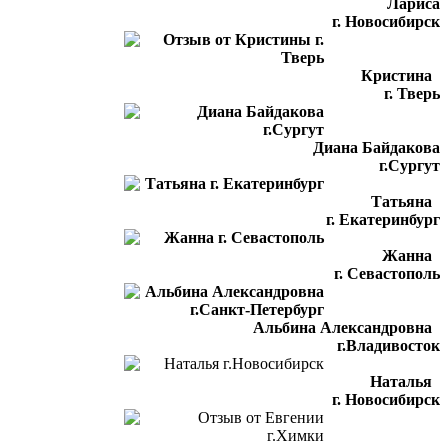
Лариса
г. Новосибирск
Кристина
г. Тверь
Диана Байдакова
г.Сургут
Татьяна
г. Екатеринбург
Жанна
г. Севастополь
Альбина Александровна
г.Владивосток
Наталья
г. Новосибирск