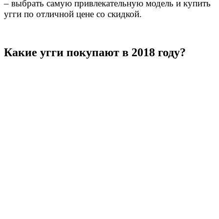
– выбрать самую привлекательную модель и купить
угги по отличной цене со скидкой.
Какие угги покупают в 2018 году?