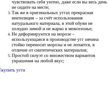
чувствовать себя уютно, даже если вы весь день
не сидите на месте;
Так же в оригинальных уггах прекрасная
вентиляция – за счёт использования
натурального материала, в этой обуви не
холодно зимой и не жарко в межсезонье;
Не деформируются на морозе –
использующаяся в производстве угг овчина
стойко переносит морозы и не лопается, в
отличие от синтетических материалов;
Простой силуэт со множеством вариантов
украшения на любой вкус;