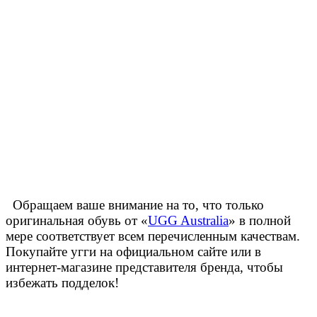
Обращаем ваше внимание на то, что только
оригинальная обувь от «
UGG Australia
» в полной
мере соответствует всем перечисленным качествам.
Покупайте угги на официальном сайте или в
интернет-магазине представителя бренда, чтобы
избежать подделок!