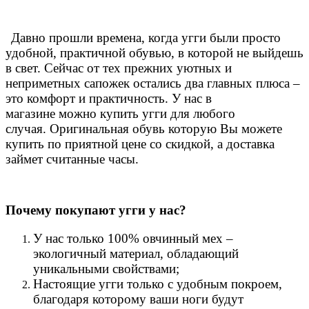
Давно прошли времена, когда угги были просто
удобной, практичной обувью, в которой не выйдешь
в свет. Сейчас от тех прежних уютных и
неприметных сапожек остались два главных плюса –
это комфорт и практичность. У нас в
магазине можно купить угги для любого
случая.
Оригинальная обувь которую Вы можете
купить по приятной цене со скидкой, а доставка
займет считанные часы.
Почему покупают угги у нас?
У нас только 100% овчинный мех –
экологичный материал, обладающий
уникальными свойствами;
Настоящие угги только с удобным покроем,
благодаря которому ваши ноги будут