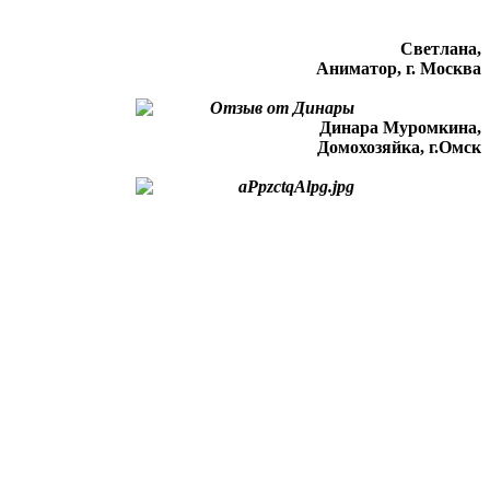
Светлана,
Аниматор, г. Москва
Динара Муромкина,
Домохозяйка, г.Омск