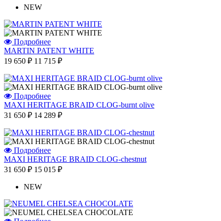
NEW
Подробнее
MARTIN PATENT WHITE
19 650 ₽
11 715 ₽
Подробнее
MAXI HERITAGE BRAID CLOG-burnt olive
31 650 ₽
14 289 ₽
Подробнее
MAXI HERITAGE BRAID CLOG-chestnut
31 650 ₽
15 015 ₽
NEW