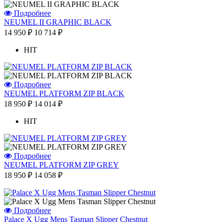
Подробнее
NEUMEL II GRAPHIC BLACK
14 950 ₽
10 714 ₽
HIT
Подробнее
NEUMEL PLATFORM ZIP BLACK
18 950 ₽
14 014 ₽
HIT
Подробнее
NEUMEL PLATFORM ZIP GREY
18 950 ₽
14 058 ₽
Подробнее
Palace X Ugg Mens Tasman Slipper Chestnut