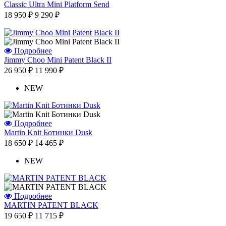
Classic Ultra Mini Platform Send
18 950 ₽
9 290 ₽
Подробнее
Jimmy Choo Mini Patent Black II
26 950 ₽
11 990 ₽
NEW
Подробнее
Martin Knit Ботинки Dusk
18 650 ₽
14 465 ₽
NEW
Подробнее
MARTIN PATENT BLACK
19 650 ₽
11 715 ₽