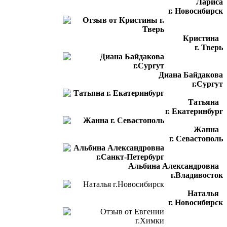
Лариса
г. Новосибирск
Кристина
г. Тверь
Диана Байдакова
г.Сургут
Татьяна
г. Екатеринбург
Жанна
г. Севастополь
Альбина Александровна
г.Владивосток
Наталья
г. Новосибирск