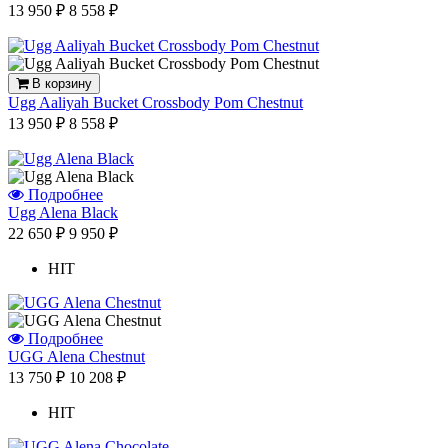
13 950 ₽
8 558 ₽
В корзину
Ugg Aaliyah Bucket Crossbody Pom Chestnut
13 950 ₽
8 558 ₽
Подробнее
Ugg Alena Black
22 650 ₽
9 950 ₽
HIT
Подробнее
UGG Alena Chestnut
13 750 ₽
10 208 ₽
HIT