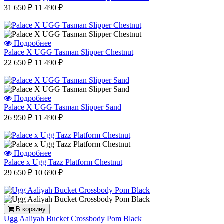
31 650 ₽
11 490 ₽
Подробнее
Palace X UGG Tasman Slipper Chestnut
22 650 ₽
11 490 ₽
Подробнее
Palace X UGG Tasman Slipper Sand
26 950 ₽
11 490 ₽
Подробнее
Palace x Ugg Tazz Platform Chestnut
29 650 ₽
10 690 ₽
В корзину
Ugg Aaliyah Bucket Crossbody Pom Black