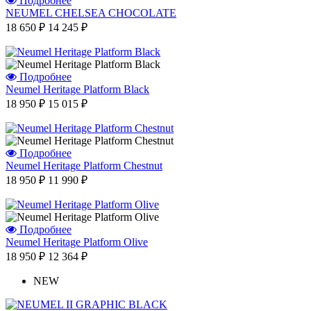
Подробнее
NEUMEL CHELSEA CHOCOLATE
18 650 ₽
14 245 ₽
Подробнее
Neumel Heritage Platform Black
18 950 ₽
15 015 ₽
Подробнее
Neumel Heritage Platform Chestnut
18 950 ₽
11 990 ₽
Подробнее
Neumel Heritage Platform Olive
18 950 ₽
12 364 ₽
NEW