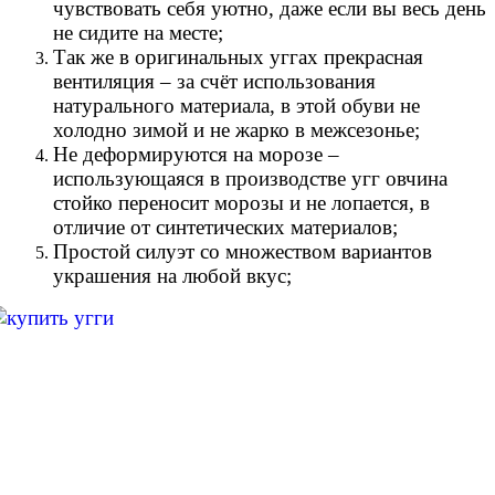
чувствовать себя уютно, даже если вы весь день
не сидите на месте;
Так же в оригинальных уггах прекрасная
вентиляция – за счёт использования
натурального материала, в этой обуви не
холодно зимой и не жарко в межсезонье;
Не деформируются на морозе –
использующаяся в производстве угг овчина
стойко переносит морозы и не лопается, в
отличие от синтетических материалов;
Простой силуэт со множеством вариантов
украшения на любой вкус;