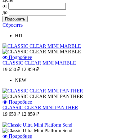
от
до
Сбросить
HIT
Подробнее
CLASSIC CLEAR MINI MARBLE
19 650 ₽
12 859 ₽
NEW
Подробнее
CLASSIC CLEAR MINI PANTHER
19 650 ₽
12 859 ₽
Подробнее