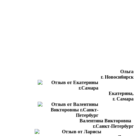
Ольга
г. Новосибирск
Екатерина,
г. Самара
Валентина Викторовна
г.Санкт-Петербург