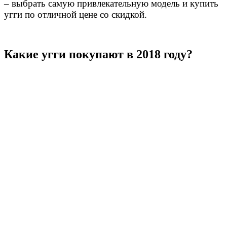
– выбрать самую привлекательную модель и купить
угги по отличной цене со скидкой.
Какие угги покупают в 2018 году?