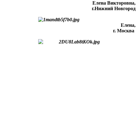
Елена Викторовна
,
г.Нижний Новгород
Елена,
г. Москва