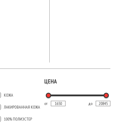
ЦЕНА
КОЖА
от
до
ЛАКИРОВАННАЯ КОЖА
100% ПОЛИЭСТЕР