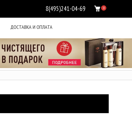
8(495)241-04-69
0
ДОСТАВКА И ОПЛАТА