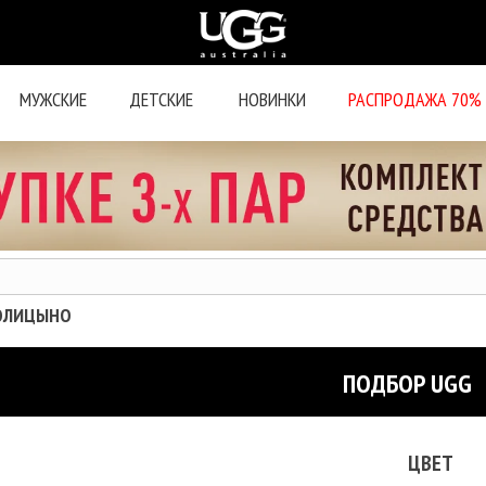
МУЖСКИЕ
ДЕТСКИЕ
НОВИНКИ
РАСПРОДАЖА 70%
ГОЛИЦЫНО
ПОДБОР UGG
ЦВЕТ