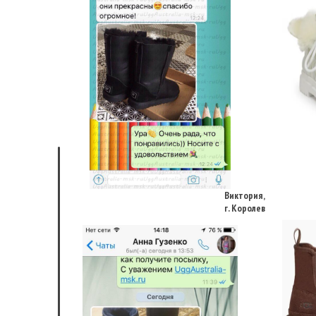
Виктория,
г. Королев