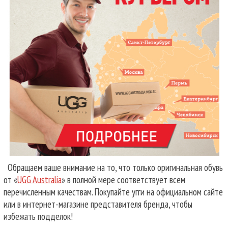
Обращаем ваше внимание на то, что только оригинальная обувь
от «
UGG Australia
» в полной мере соответствует всем
перечисленным качествам. Покупайте угги на официальном сайте
или в интернет-магазине представителя бренда, чтобы
избежать подделок!