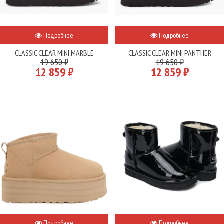
Подробнее
Подробнее
CLASSIC CLEAR MINI MARBLE
CLASSIC CLEAR MINI PANTHER
19 650 ₽
19 650 ₽
12 859 ₽
12 859 ₽
Подробнее
Подробнее