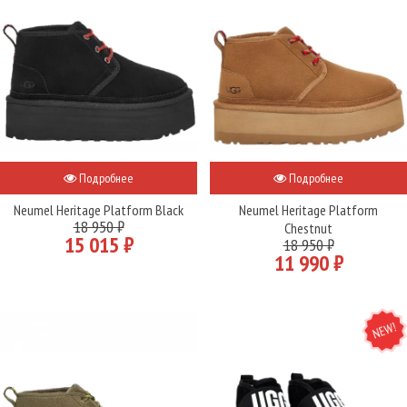
Подробнее
Подробнее
Neumel Heritage Platform Black
Neumel Heritage Platform
18 950 ₽
Chestnut
15 015 ₽
18 950 ₽
11 990 ₽
NEW