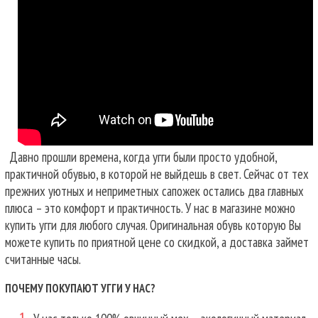
Давно прошли времена, когда угги были просто удобной,
практичной обувью, в которой не выйдешь в свет. Сейчас от тех
прежних уютных и неприметных сапожек остались два главных
плюса – это комфорт и практичность. У нас в магазине можно
купить угги для любого случая.
Оригинальная обувь которую Вы
можете купить по приятной цене со скидкой, а доставка займет
считанные часы.
ПОЧЕМУ ПОКУПАЮТ УГГИ У НАС?