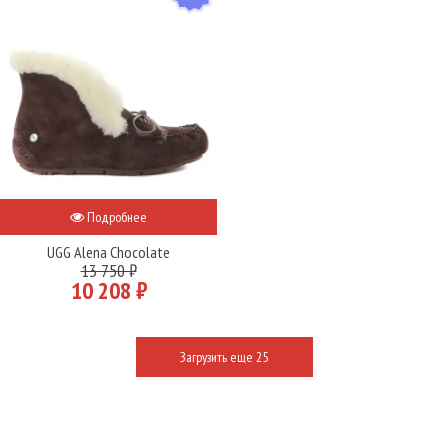
Подробнее
UGG Alena Chocolate
13 750 ₽
10 208 ₽
Загрузить еще 25