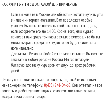
КАК КУПИТЬ УГГИ С ДОСТАВКОЙ ДЛЯ ПРИМЕРКИ?
Если вы живёте в Москве или области и хотите купить угги,
в нашем интернет-магазине, Вам предложат особые
условия. Вы можете получить свой заказ в тот же день,
если оформите его до 14:00. Кроме того, наш курьер
привезёт вам сразу три пары разных размеров, что бы вы
могли выбрать среди них ту, которая будет сидеть на
ноге идеально.
Доставка в Регионы. Любой из товаров каталога Вы можете
заказать в любом регионе России. Мы гарантируем
быструю доставку курьером от двух до трех рабочих
дней.
Если у вас возникли какие-то вопросы, задавайте их нашим
менеджерам по телефону:
8(495) 241-04-69
. Они ответят на все
вопросы о действующих акциях, условиях доставки, оплаты,
возврата или обмена товара.