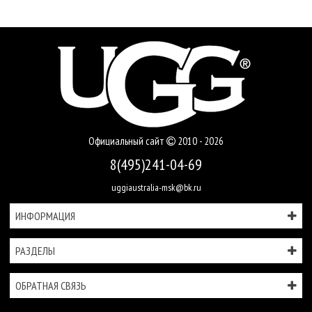
Официальный сайт
2010 - 2026
8(495)241-04-69
uggiaustralia-msk@bk.ru
ИНФОРМАЦИЯ
РАЗДЕЛЫ
ОБРАТНАЯ СВЯЗЬ