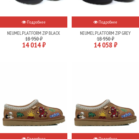
Подробнее
Подробнее
NEUMEL PLATFORM ZIP BLACK
NEUMEL PLATFORM ZIP GREY
18 950 ₽
18 950 ₽
14 014 ₽
14 058 ₽
Подробнее
Подробнее