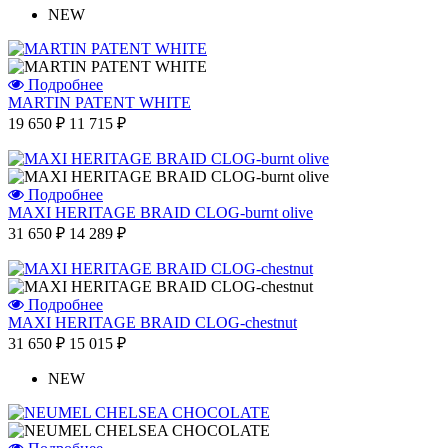
NEW
Подробнее
MARTIN PATENT WHITE
19 650 ₽
11 715 ₽
Подробнее
MAXI HERITAGE BRAID CLOG-burnt olive
31 650 ₽
14 289 ₽
Подробнее
MAXI HERITAGE BRAID CLOG-chestnut
31 650 ₽
15 015 ₽
NEW