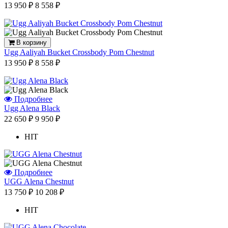
13 950 ₽
8 558 ₽
В корзину
Ugg Aaliyah Bucket Crossbody Pom Chestnut
13 950 ₽
8 558 ₽
Подробнее
Ugg Alena Black
22 650 ₽
9 950 ₽
HIT
Подробнее
UGG Alena Chestnut
13 750 ₽
10 208 ₽
HIT