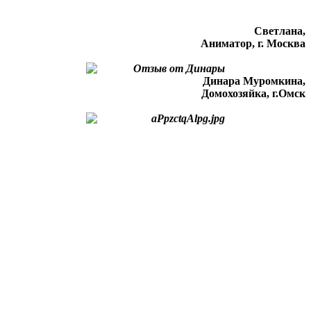
Светлана,
Аниматор, г. Москва
Динара Муромкина,
Домохозяйка, г.Омск