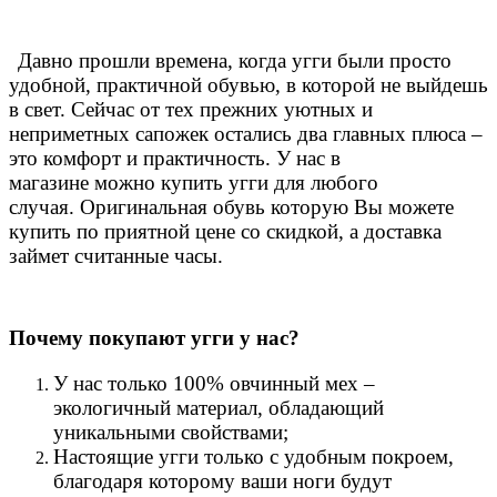
Давно прошли времена, когда угги были просто
удобной, практичной обувью, в которой не выйдешь
в свет. Сейчас от тех прежних уютных и
неприметных сапожек остались два главных плюса –
это комфорт и практичность. У нас в
магазине можно купить угги для любого
случая.
Оригинальная обувь которую Вы можете
купить по приятной цене со скидкой, а доставка
займет считанные часы.
Почему покупают угги у нас?
У нас только 100% овчинный мех –
экологичный материал, обладающий
уникальными свойствами;
Настоящие угги только с удобным покроем,
благодаря которому ваши ноги будут