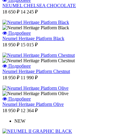
Подробнее
NEUMEL CHELSEA CHOCOLATE
18 650 ₽
14 245 ₽
Подробнее
Neumel Heritage Platform Black
18 950 ₽
15 015 ₽
Подробнее
Neumel Heritage Platform Chestnut
18 950 ₽
11 990 ₽
Подробнее
Neumel Heritage Platform Olive
18 950 ₽
12 364 ₽
NEW