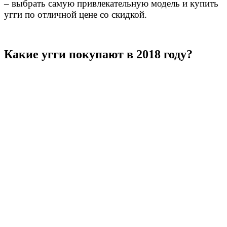
– выбрать самую привлекательную модель и купить
угги по отличной цене со скидкой.
Какие угги покупают в 2018 году?