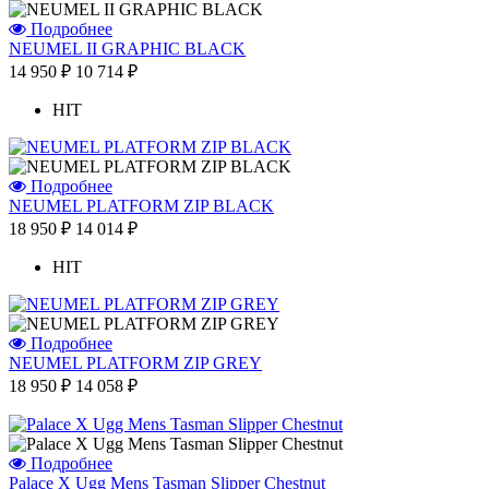
Подробнее
NEUMEL II GRAPHIC BLACK
14 950 ₽
10 714 ₽
HIT
Подробнее
NEUMEL PLATFORM ZIP BLACK
18 950 ₽
14 014 ₽
HIT
Подробнее
NEUMEL PLATFORM ZIP GREY
18 950 ₽
14 058 ₽
Подробнее
Palace X Ugg Mens Tasman Slipper Chestnut