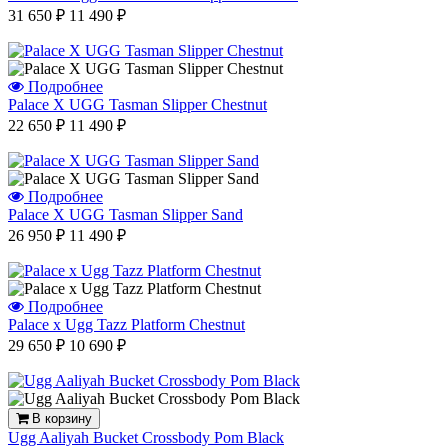
31 650 ₽
11 490 ₽
Подробнее
Palace X UGG Tasman Slipper Chestnut
22 650 ₽
11 490 ₽
Подробнее
Palace X UGG Tasman Slipper Sand
26 950 ₽
11 490 ₽
Подробнее
Palace x Ugg Tazz Platform Chestnut
29 650 ₽
10 690 ₽
В корзину
Ugg Aaliyah Bucket Crossbody Pom Black