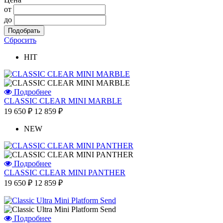
от
до
Сбросить
HIT
Подробнее
CLASSIC CLEAR MINI MARBLE
19 650 ₽
12 859 ₽
NEW
Подробнее
CLASSIC CLEAR MINI PANTHER
19 650 ₽
12 859 ₽
Подробнее