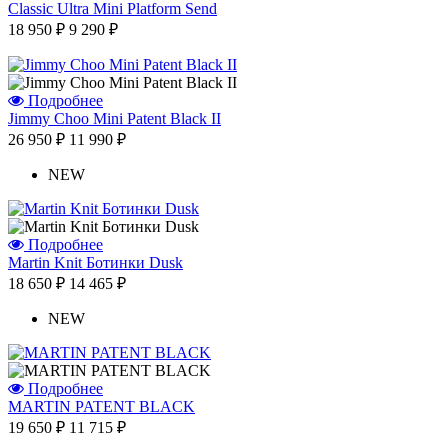
Classic Ultra Mini Platform Send
18 950 ₽
9 290 ₽
Подробнее
Jimmy Choo Mini Patent Black II
26 950 ₽
11 990 ₽
NEW
Подробнее
Martin Knit Ботинки Dusk
18 650 ₽
14 465 ₽
NEW
Подробнее
MARTIN PATENT BLACK
19 650 ₽
11 715 ₽