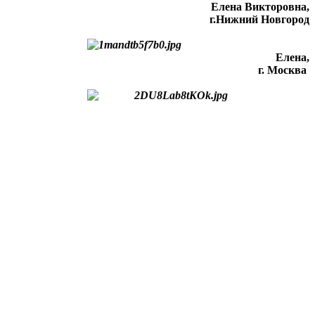
Елена Викторовна
,
г.Нижний Новгород
Елена,
г. Москва