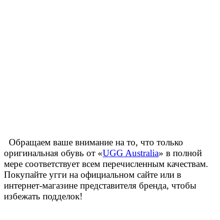
Обращаем ваше внимание на то, что только
оригинальная обувь от «
UGG Australia
» в полной
мере соответствует всем перечисленным качествам.
Покупайте угги на официальном сайте или в
интернет-магазине представителя бренда, чтобы
избежать подделок!