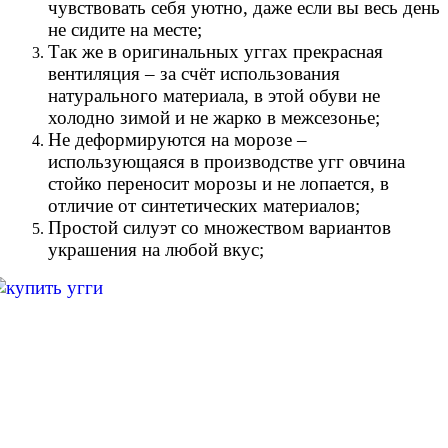
чувствовать себя уютно, даже если вы весь день
не сидите на месте;
Так же в оригинальных уггах прекрасная
вентиляция – за счёт использования
натурального материала, в этой обуви не
холодно зимой и не жарко в межсезонье;
Не деформируются на морозе –
использующаяся в производстве угг овчина
стойко переносит морозы и не лопается, в
отличие от синтетических материалов;
Простой силуэт со множеством вариантов
украшения на любой вкус;