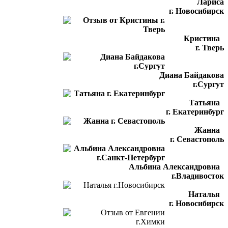
Лариса
г. Новосибирск
Кристина
г. Тверь
Диана Байдакова
г.Сургут
Татьяна
г. Екатеринбург
Жанна
г. Севастополь
Альбина Александровна
г.Владивосток
Наталья
г. Новосибирск