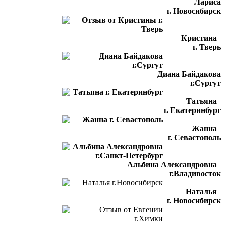
Лариса
г. Новосибирск
Кристина
г. Тверь
Диана Байдакова
г.Сургут
Татьяна
г. Екатеринбург
Жанна
г. Севастополь
Альбина Александровна
г.Владивосток
Наталья
г. Новосибирск