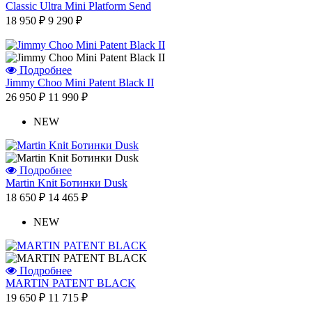
Classic Ultra Mini Platform Send
18 950 ₽
9 290 ₽
Подробнее
Jimmy Choo Mini Patent Black II
26 950 ₽
11 990 ₽
NEW
Подробнее
Martin Knit Ботинки Dusk
18 650 ₽
14 465 ₽
NEW
Подробнее
MARTIN PATENT BLACK
19 650 ₽
11 715 ₽