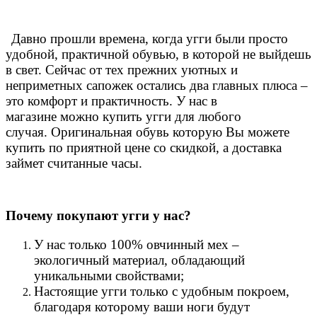
Давно прошли времена, когда угги были просто
удобной, практичной обувью, в которой не выйдешь
в свет. Сейчас от тех прежних уютных и
неприметных сапожек остались два главных плюса –
это комфорт и практичность. У нас в
магазине можно купить угги для любого
случая.
Оригинальная обувь которую Вы можете
купить по приятной цене со скидкой, а доставка
займет считанные часы.
Почему покупают угги у нас?
У нас только 100% овчинный мех –
экологичный материал, обладающий
уникальными свойствами;
Настоящие угги только с удобным покроем,
благодаря которому ваши ноги будут