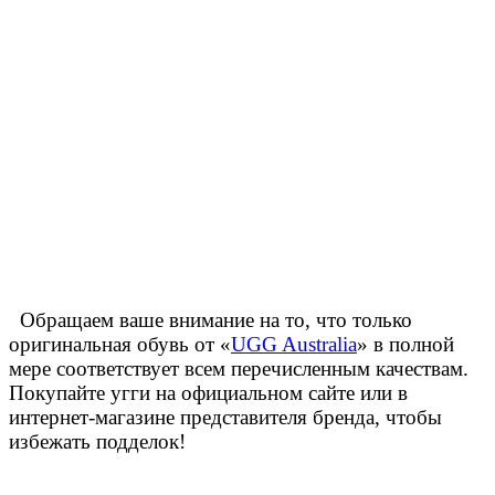
Обращаем ваше внимание на то, что только
оригинальная обувь от «
UGG Australia
» в полной
мере соответствует всем перечисленным качествам.
Покупайте угги на официальном сайте или в
интернет-магазине представителя бренда, чтобы
избежать подделок!