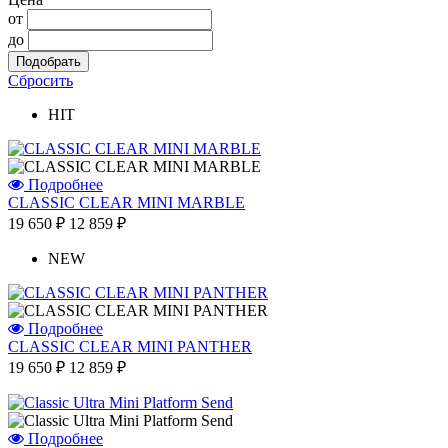
от
до
Сбросить
HIT
Подробнее
CLASSIC CLEAR MINI MARBLE
19 650 ₽
12 859 ₽
NEW
Подробнее
CLASSIC CLEAR MINI PANTHER
19 650 ₽
12 859 ₽
Подробнее