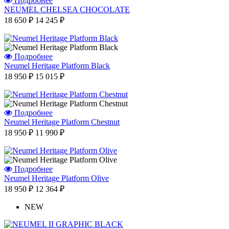
Подробнее
NEUMEL CHELSEA CHOCOLATE
18 650 ₽
14 245 ₽
Подробнее
Neumel Heritage Platform Black
18 950 ₽
15 015 ₽
Подробнее
Neumel Heritage Platform Chestnut
18 950 ₽
11 990 ₽
Подробнее
Neumel Heritage Platform Olive
18 950 ₽
12 364 ₽
NEW