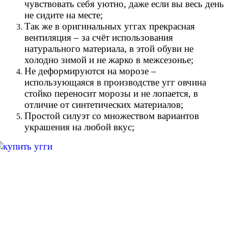
чувствовать себя уютно, даже если вы весь день
не сидите на месте;
Так же в оригинальных уггах прекрасная
вентиляция – за счёт использования
натурального материала, в этой обуви не
холодно зимой и не жарко в межсезонье;
Не деформируются на морозе –
использующаяся в производстве угг овчина
стойко переносит морозы и не лопается, в
отличие от синтетических материалов;
Простой силуэт со множеством вариантов
украшения на любой вкус;