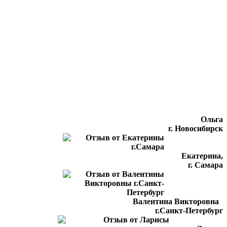
Ольга
г. Новосибирск
Екатерина,
г. Самара
Валентина Викторовна
г.Санкт-Петербург