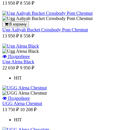
13 950 ₽
8 558 ₽
В корзину
Ugg Aaliyah Bucket Crossbody Pom Chestnut
13 950 ₽
8 558 ₽
Подробнее
Ugg Alena Black
22 650 ₽
9 950 ₽
HIT
Подробнее
UGG Alena Chestnut
13 750 ₽
10 208 ₽
HIT