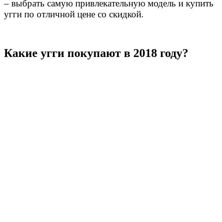
– выбрать самую привлекательную модель и купить
угги по отличной цене со скидкой.
Какие угги покупают в 2018 году?