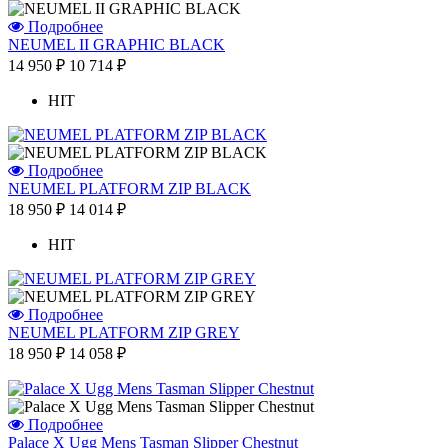
Подробнее
NEUMEL II GRAPHIC BLACK
14 950 ₽
10 714 ₽
HIT
Подробнее
NEUMEL PLATFORM ZIP BLACK
18 950 ₽
14 014 ₽
HIT
Подробнее
NEUMEL PLATFORM ZIP GREY
18 950 ₽
14 058 ₽
Подробнее
Palace X Ugg Mens Tasman Slipper Chestnut