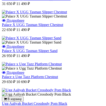
31 650 ₽
11 490 ₽
Подробнее
Palace X UGG Tasman Slipper Chestnut
22 650 ₽
11 490 ₽
Подробнее
Palace X UGG Tasman Slipper Sand
26 950 ₽
11 490 ₽
Подробнее
Palace x Ugg Tazz Platform Chestnut
29 650 ₽
10 690 ₽
В корзину
Ugg Aaliyah Bucket Crossbody Pom Black