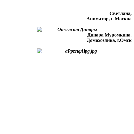
Светлана,
Аниматор, г. Москва
Динара Муромкина,
Домохозяйка, г.Омск