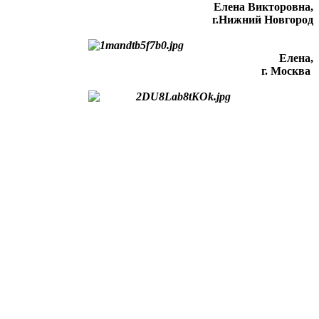
Елена Викторовна
,
г.Нижний Новгород
Елена,
г. Москва