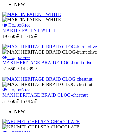
NEW
Подробнее
MARTIN PATENT WHITE
19 650 ₽
11 715 ₽
Подробнее
MAXI HERITAGE BRAID CLOG-burnt olive
31 650 ₽
14 289 ₽
Подробнее
MAXI HERITAGE BRAID CLOG-chestnut
31 650 ₽
15 015 ₽
NEW