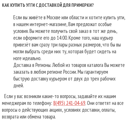
КАК КУПИТЬ УГГИ С ДОСТАВКОЙ ДЛЯ ПРИМЕРКИ?
Если вы живёте в Москве или области и хотите купить угги,
в нашем интернет-магазине, Вам предложат особые
условия. Вы можете получить свой заказ в тот же день,
если оформите его до 14:00. Кроме того, наш курьер
привезёт вам сразу три пары разных размеров, что бы вы
могли выбрать среди них ту, которая будет сидеть на
ноге идеально.
Доставка в Регионы. Любой из товаров каталога Вы можете
заказать в любом регионе России. Мы гарантируем
быструю доставку курьером от двух до трех рабочих
дней.
Если у вас возникли какие-то вопросы, задавайте их нашим
менеджерам по телефону:
8(495) 241-04-69
. Они ответят на все
вопросы о действующих акциях, условиях доставки, оплаты,
возврата или обмена товара.