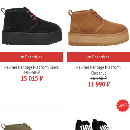
Подробнее
Подробнее
Neumel Heritage Platform Black
Neumel Heritage Platform
18 950 ₽
Chestnut
15 015 ₽
18 950 ₽
11 990 ₽
NEW