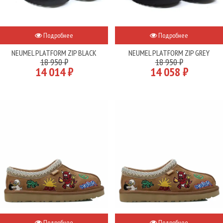
Подробнее
Подробнее
NEUMEL PLATFORM ZIP BLACK
NEUMEL PLATFORM ZIP GREY
18 950 ₽
18 950 ₽
14 014 ₽
14 058 ₽
Подробнее
Подробнее