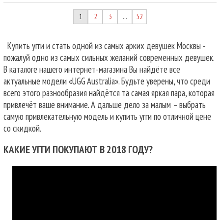
1
2
3
52
…
Купить угги и стать одной из самых арких девушек Москвы -
пожалуй одно из самых сильных желаний современных девушек.
В каталоге нашего интернет-магазина Вы найдёте все
актуальные модели «UGG Australia». Будьте уверены, что среди
всего этого разнообразия найдётся та самая яркая пара, которая
привлечёт ваше внимание. А дальше дело за малым – выбрать
самую привлекательную модель и купить угги по отличной цене
со скидкой.
КАКИЕ УГГИ ПОКУПАЮТ В 2018 ГОДУ?