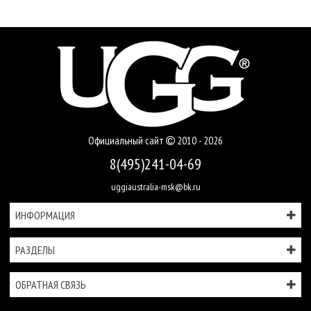
Официальный сайт
2010 - 2026
8(495)241-04-69
uggiaustralia-msk@bk.ru
ИНФОРМАЦИЯ
РАЗДЕЛЫ
ОБРАТНАЯ СВЯЗЬ