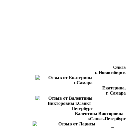
Ольга
г. Новосибирск
Екатерина,
г. Самара
Валентина Викторовна
г.Санкт-Петербург