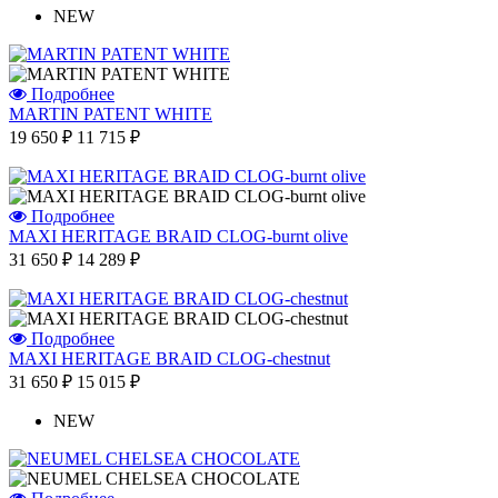
NEW
Подробнее
MARTIN PATENT WHITE
19 650 ₽
11 715 ₽
Подробнее
MAXI HERITAGE BRAID CLOG-burnt olive
31 650 ₽
14 289 ₽
Подробнее
MAXI HERITAGE BRAID CLOG-chestnut
31 650 ₽
15 015 ₽
NEW