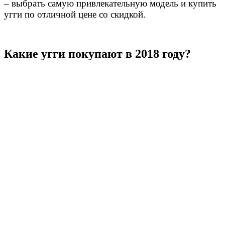
– выбрать самую привлекательную модель и купить
угги по отличной цене со скидкой.
Какие угги покупают в 2018 году?