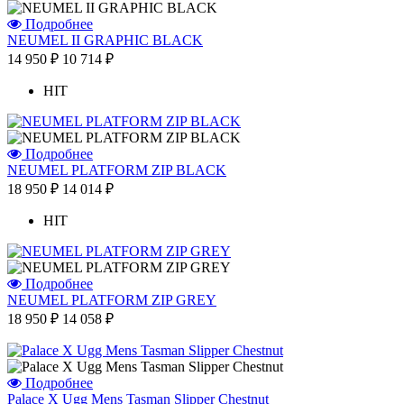
Подробнее
NEUMEL II GRAPHIC BLACK
14 950 ₽
10 714 ₽
HIT
Подробнее
NEUMEL PLATFORM ZIP BLACK
18 950 ₽
14 014 ₽
HIT
Подробнее
NEUMEL PLATFORM ZIP GREY
18 950 ₽
14 058 ₽
Подробнее
Palace X Ugg Mens Tasman Slipper Chestnut