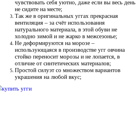
чувствовать себя уютно, даже если вы весь день
не сидите на месте;
Так же в оригинальных уггах прекрасная
вентиляция – за счёт использования
натурального материала, в этой обуви не
холодно зимой и не жарко в межсезонье;
Не деформируются на морозе –
использующаяся в производстве угг овчина
стойко переносит морозы и не лопается, в
отличие от синтетических материалов;
Простой силуэт со множеством вариантов
украшения на любой вкус;