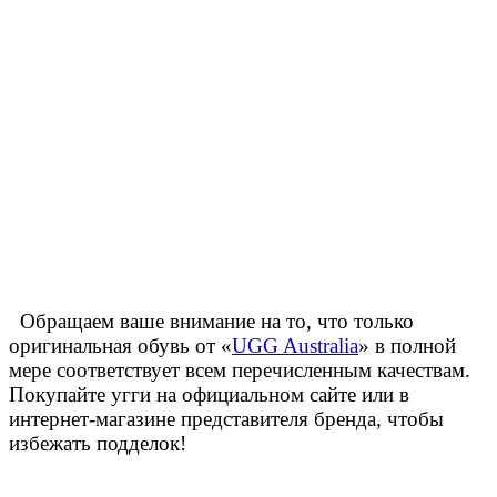
Обращаем ваше внимание на то, что только
оригинальная обувь от «
UGG Australia
» в полной
мере соответствует всем перечисленным качествам.
Покупайте угги на официальном сайте или в
интернет-магазине представителя бренда, чтобы
избежать подделок!