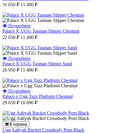
31 650 ₽
11 490 ₽
Подробнее
Palace X UGG Tasman Slipper Chestnut
22 650 ₽
11 490 ₽
Подробнее
Palace X UGG Tasman Slipper Sand
26 950 ₽
11 490 ₽
Подробнее
Palace x Ugg Tazz Platform Chestnut
29 650 ₽
10 690 ₽
В корзину
Ugg Aaliyah Bucket Crossbody Pom Black