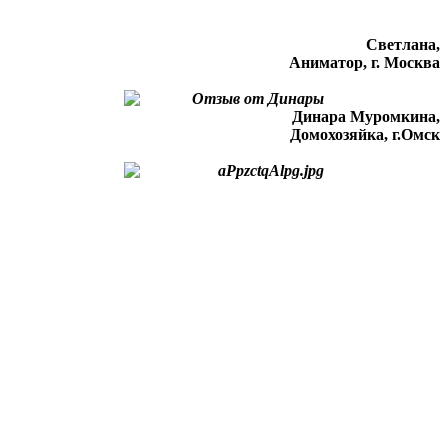
Светлана,
Аниматор, г. Москва
Динара Муромкина,
Домохозяйка, г.Омск