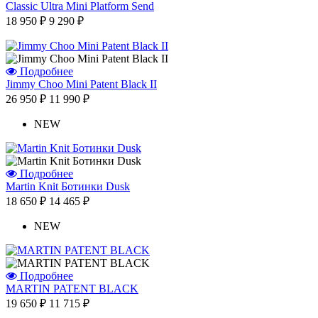
Classic Ultra Mini Platform Send
18 950 ₽
9 290 ₽
Подробнее
Jimmy Choo Mini Patent Black II
26 950 ₽
11 990 ₽
NEW
Подробнее
Martin Knit Ботинки Dusk
18 650 ₽
14 465 ₽
NEW
Подробнее
MARTIN PATENT BLACK
19 650 ₽
11 715 ₽