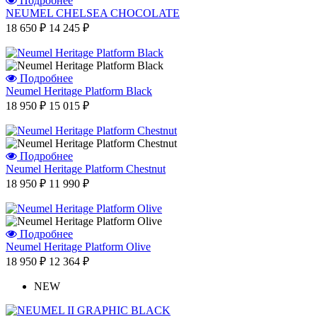
Подробнее
NEUMEL CHELSEA CHOCOLATE
18 650 ₽
14 245 ₽
Подробнее
Neumel Heritage Platform Black
18 950 ₽
15 015 ₽
Подробнее
Neumel Heritage Platform Chestnut
18 950 ₽
11 990 ₽
Подробнее
Neumel Heritage Platform Olive
18 950 ₽
12 364 ₽
NEW