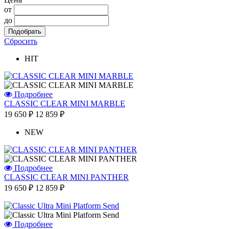
от
до
Сбросить
HIT
Подробнее
CLASSIC CLEAR MINI MARBLE
19 650 ₽
12 859 ₽
NEW
Подробнее
CLASSIC CLEAR MINI PANTHER
19 650 ₽
12 859 ₽
Подробнее