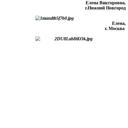
Елена Викторовна
,
г.Нижний Новгород
Елена,
г. Москва