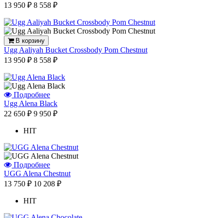
13 950 ₽
8 558 ₽
В корзину
Ugg Aaliyah Bucket Crossbody Pom Chestnut
13 950 ₽
8 558 ₽
Подробнее
Ugg Alena Black
22 650 ₽
9 950 ₽
HIT
Подробнее
UGG Alena Chestnut
13 750 ₽
10 208 ₽
HIT