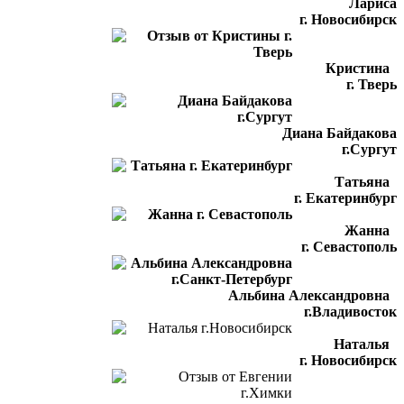
Лариса
г. Новосибирск
Кристина
г. Тверь
Диана Байдакова
г.Сургут
Татьяна
г. Екатеринбург
Жанна
г. Севастополь
Альбина Александровна
г.Владивосток
Наталья
г. Новосибирск