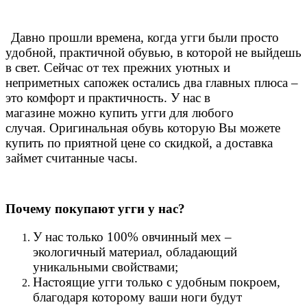
Давно прошли времена, когда угги были просто
удобной, практичной обувью, в которой не выйдешь
в свет. Сейчас от тех прежних уютных и
неприметных сапожек остались два главных плюса –
это комфорт и практичность. У нас в
магазине можно купить угги для любого
случая.
Оригинальная обувь которую Вы можете
купить по приятной цене со скидкой, а доставка
займет считанные часы.
Почему покупают угги у нас?
У нас только 100% овчинный мех –
экологичный материал, обладающий
уникальными свойствами;
Настоящие угги только с удобным покроем,
благодаря которому ваши ноги будут