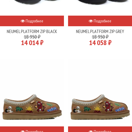
Подробнее
Подробнее
NEUMEL PLATFORM ZIP BLACK
NEUMEL PLATFORM ZIP GREY
18 950 ₽
18 950 ₽
14 014 ₽
14 058 ₽
Подробнее
Подробнее