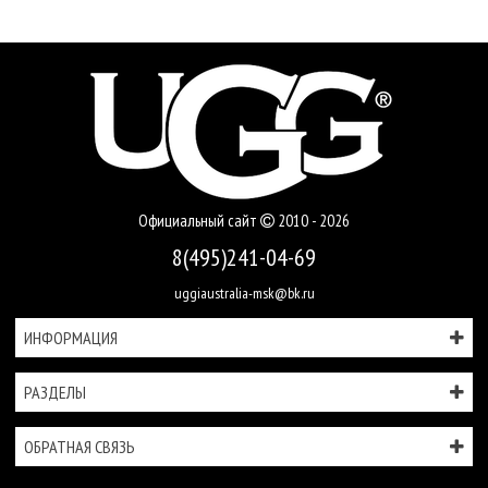
Официальный сайт
2010 - 2026
8(495)241-04-69
uggiaustralia-msk@bk.ru
ИНФОРМАЦИЯ
РАЗДЕЛЫ
ОБРАТНАЯ СВЯЗЬ