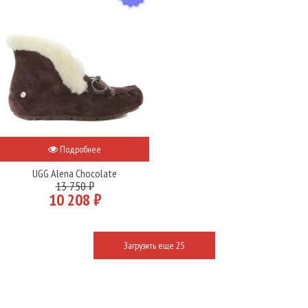
Подробнее
UGG Alena Chocolate
13 750 ₽
10 208 ₽
Загрузить еще 25