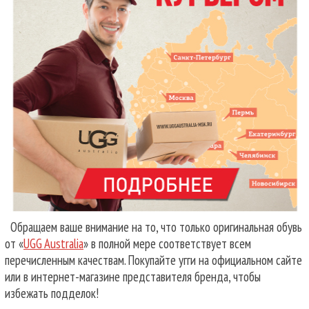
Обращаем ваше внимание на то, что только оригинальная обувь
от «
UGG Australia
» в полной мере соответствует всем
перечисленным качествам. Покупайте угги на официальном сайте
или в интернет-магазине представителя бренда, чтобы
избежать подделок!