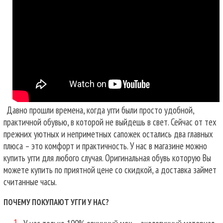
Давно прошли времена, когда угги были просто удобной,
практичной обувью, в которой не выйдешь в свет. Сейчас от тех
прежних уютных и неприметных сапожек остались два главных
плюса – это комфорт и практичность. У нас в магазине можно
купить угги для любого случая.
Оригинальная обувь которую Вы
можете купить по приятной цене со скидкой, а доставка займет
считанные часы.
ПОЧЕМУ ПОКУПАЮТ УГГИ У НАС?