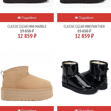
Подробнее
Подробнее
CLASSIC CLEAR MINI MARBLE
CLASSIC CLEAR MINI PANTHER
19 650 ₽
19 650 ₽
12 859 ₽
12 859 ₽
Подробнее
Подробнее