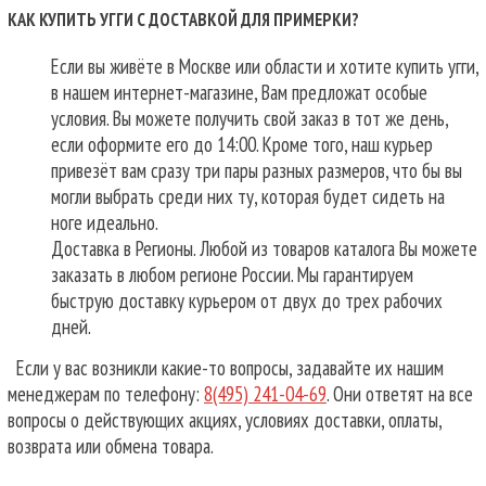
КАК КУПИТЬ УГГИ С ДОСТАВКОЙ ДЛЯ ПРИМЕРКИ?
Если вы живёте в Москве или области и хотите купить угги,
в нашем интернет-магазине, Вам предложат особые
условия. Вы можете получить свой заказ в тот же день,
если оформите его до 14:00. Кроме того, наш курьер
привезёт вам сразу три пары разных размеров, что бы вы
могли выбрать среди них ту, которая будет сидеть на
ноге идеально.
Доставка в Регионы. Любой из товаров каталога Вы можете
заказать в любом регионе России. Мы гарантируем
быструю доставку курьером от двух до трех рабочих
дней.
Если у вас возникли какие-то вопросы, задавайте их нашим
менеджерам по телефону:
8(495) 241-04-69
. Они ответят на все
вопросы о действующих акциях, условиях доставки, оплаты,
возврата или обмена товара.