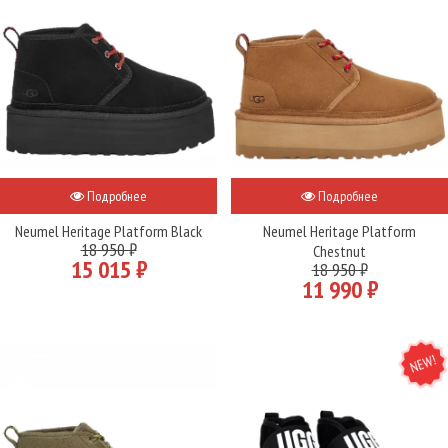
Подробнее
Подробнее
Neumel Heritage Platform Black
Neumel Heritage Platform
18 950 ₽
Chestnut
15 015 ₽
18 950 ₽
11 990 ₽
NEW