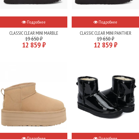
Подробнее
Подробнее
CLASSIC CLEAR MINI MARBLE
CLASSIC CLEAR MINI PANTHER
19 650 ₽
19 650 ₽
12 859 ₽
12 859 ₽
Подробнее
Подробнее