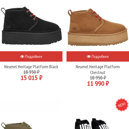
Подробнее
Подробнее
Neumel Heritage Platform Black
Neumel Heritage Platform
18 950 ₽
Chestnut
15 015 ₽
18 950 ₽
11 990 ₽
NEW