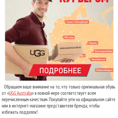
Обращаем ваше внимание на то, что только оригинальная обувь
от «
UGG Australia
» в полной мере соответствует всем
перечисленным качествам. Покупайте угги на официальном сайте
или в интернет-магазине представителя бренда, чтобы
избежать подделок!