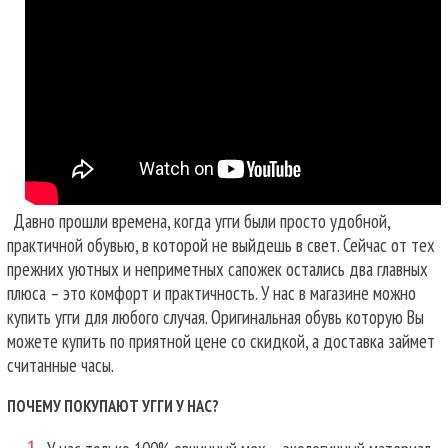
Давно прошли времена, когда угги были просто удобной,
практичной обувью, в которой не выйдешь в свет. Сейчас от тех
прежних уютных и неприметных сапожек остались два главных
плюса – это комфорт и практичность. У нас в магазине можно
купить угги для любого случая.
Оригинальная обувь которую Вы
можете купить по приятной цене со скидкой, а доставка займет
считанные часы.
ПОЧЕМУ ПОКУПАЮТ УГГИ У НАС?