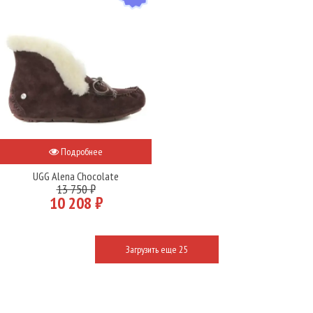
Подробнее
UGG Alena Chocolate
13 750 ₽
10 208 ₽
Загрузить еще 25