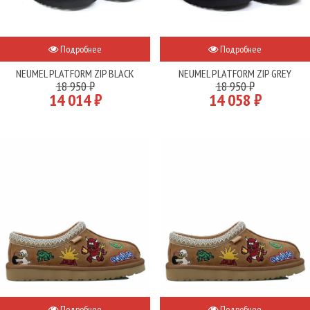
Подробнее
Подробнее
NEUMEL PLATFORM ZIP BLACK
NEUMEL PLATFORM ZIP GREY
18 950 ₽
18 950 ₽
14 014 ₽
14 058 ₽
Подробнее
Подробнее