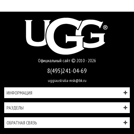
Официальный сайт
2010 - 2026
8(495)241-04-69
uggiaustralia-msk@bk.ru
ИНФОРМАЦИЯ
РАЗДЕЛЫ
ОБРАТНАЯ СВЯЗЬ