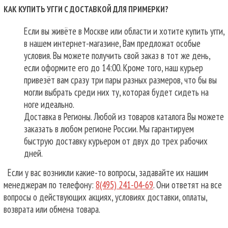
КАК КУПИТЬ УГГИ С ДОСТАВКОЙ ДЛЯ ПРИМЕРКИ?
Если вы живёте в Москве или области и хотите купить угги,
в нашем интернет-магазине, Вам предложат особые
условия. Вы можете получить свой заказ в тот же день,
если оформите его до 14:00. Кроме того, наш курьер
привезёт вам сразу три пары разных размеров, что бы вы
могли выбрать среди них ту, которая будет сидеть на
ноге идеально.
Доставка в Регионы. Любой из товаров каталога Вы можете
заказать в любом регионе России. Мы гарантируем
быструю доставку курьером от двух до трех рабочих
дней.
Если у вас возникли какие-то вопросы, задавайте их нашим
менеджерам по телефону:
8(495) 241-04-69
. Они ответят на все
вопросы о действующих акциях, условиях доставки, оплаты,
возврата или обмена товара.