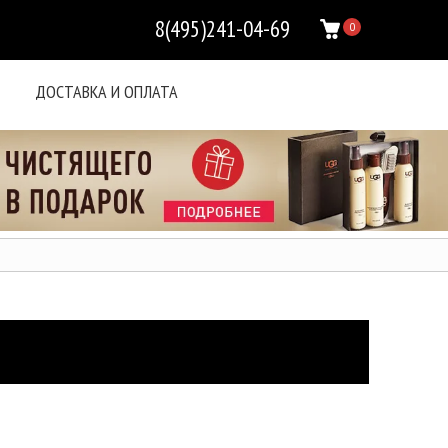
8(495)241-04-69
0
ДОСТАВКА И ОПЛАТА