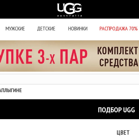
МУЖСКИЕ
ДЕТСКИЕ
НОВИНКИ
РАСПРОДАЖА 70%
ЧАПЛЫГИНЕ
ПОДБОР UGG
ЦВЕТ