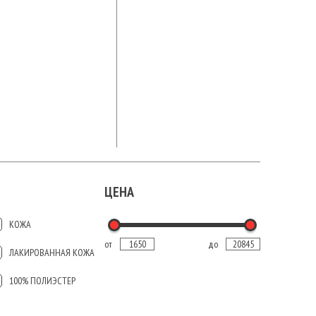
ЦЕНА
КОЖА
от
до
ЛАКИРОВАННАЯ КОЖА
100% ПОЛИЭСТЕР