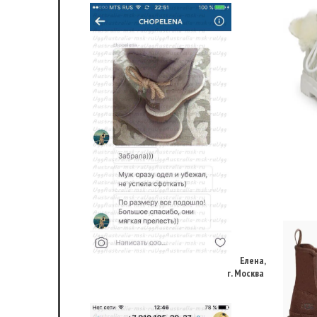
Елена,
г. Москва