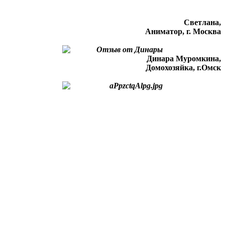
Светлана,
Аниматор, г. Москва
Динара Муромкина,
Домохозяйка, г.Омск