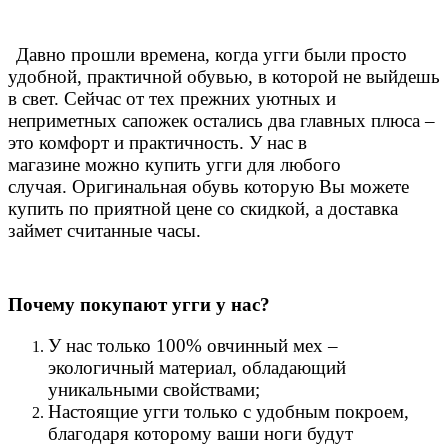
Давно прошли времена, когда угги были просто
удобной, практичной обувью, в которой не выйдешь
в свет. Сейчас от тех прежних уютных и
неприметных сапожек остались два главных плюса –
это комфорт и практичность. У нас в
магазине можно купить угги для любого
случая.
Оригинальная обувь которую Вы можете
купить по приятной цене со скидкой, а доставка
займет считанные часы.
Почему покупают угги у нас?
У нас только 100% овчинный мех –
экологичный материал, обладающий
уникальными свойствами;
Настоящие угги только с удобным покроем,
благодаря которому ваши ноги будут