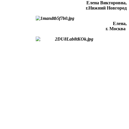
Елена Викторовна
,
г.Нижний Новгород
Елена,
г. Москва