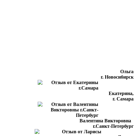
Ольга
г. Новосибирск
Екатерина,
г. Самара
Валентина Викторовна
г.Санкт-Петербург