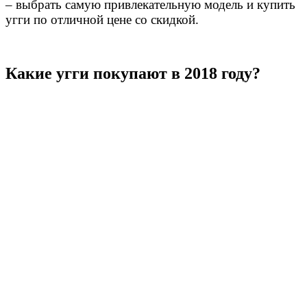
– выбрать самую привлекательную модель и купить
угги по отличной цене со скидкой.
Какие угги покупают в 2018 году?