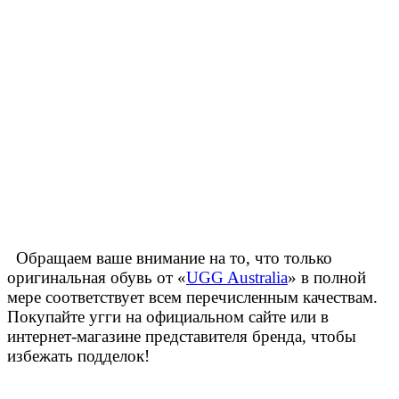
Обращаем ваше внимание на то, что только
оригинальная обувь от «
UGG Australia
» в полной
мере соответствует всем перечисленным качествам.
Покупайте угги на официальном сайте или в
интернет-магазине представителя бренда, чтобы
избежать подделок!