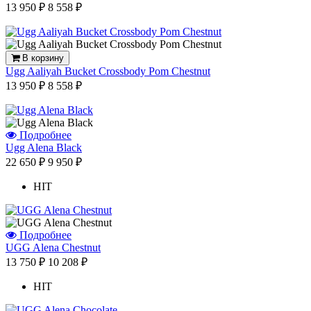
13 950 ₽
8 558 ₽
В корзину
Ugg Aaliyah Bucket Crossbody Pom Chestnut
13 950 ₽
8 558 ₽
Подробнее
Ugg Alena Black
22 650 ₽
9 950 ₽
HIT
Подробнее
UGG Alena Chestnut
13 750 ₽
10 208 ₽
HIT