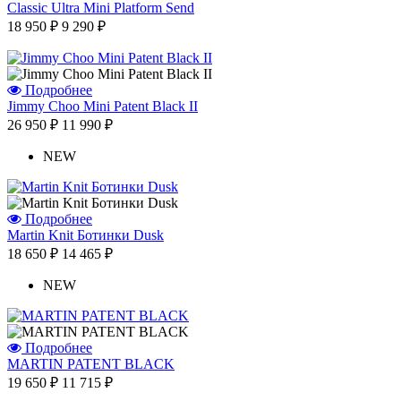
Classic Ultra Mini Platform Send
18 950 ₽
9 290 ₽
Подробнее
Jimmy Choo Mini Patent Black II
26 950 ₽
11 990 ₽
NEW
Подробнее
Martin Knit Ботинки Dusk
18 650 ₽
14 465 ₽
NEW
Подробнее
MARTIN PATENT BLACK
19 650 ₽
11 715 ₽