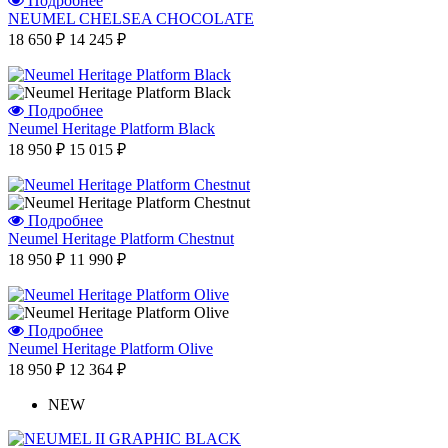
Подробнее
NEUMEL CHELSEA CHOCOLATE
18 650 ₽
14 245 ₽
Подробнее
Neumel Heritage Platform Black
18 950 ₽
15 015 ₽
Подробнее
Neumel Heritage Platform Chestnut
18 950 ₽
11 990 ₽
Подробнее
Neumel Heritage Platform Olive
18 950 ₽
12 364 ₽
NEW