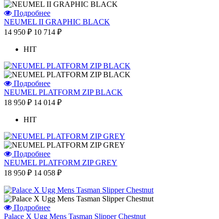
Подробнее
NEUMEL II GRAPHIC BLACK
14 950 ₽
10 714 ₽
HIT
Подробнее
NEUMEL PLATFORM ZIP BLACK
18 950 ₽
14 014 ₽
HIT
Подробнее
NEUMEL PLATFORM ZIP GREY
18 950 ₽
14 058 ₽
Подробнее
Palace X Ugg Mens Tasman Slipper Chestnut