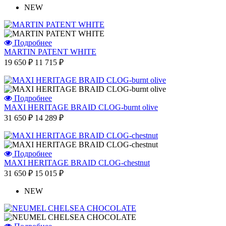
NEW
Подробнее
MARTIN PATENT WHITE
19 650 ₽
11 715 ₽
Подробнее
MAXI HERITAGE BRAID CLOG-burnt olive
31 650 ₽
14 289 ₽
Подробнее
MAXI HERITAGE BRAID CLOG-chestnut
31 650 ₽
15 015 ₽
NEW