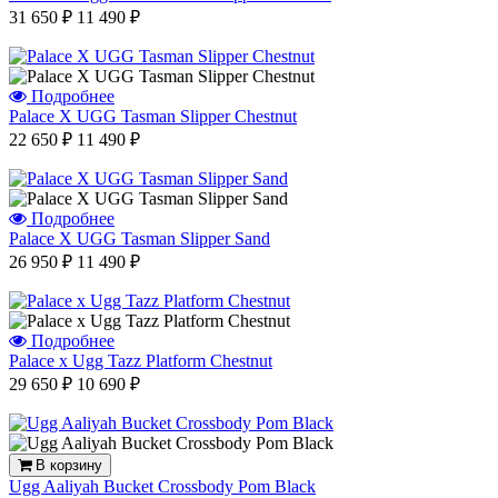
31 650 ₽
11 490 ₽
Подробнее
Palace X UGG Tasman Slipper Chestnut
22 650 ₽
11 490 ₽
Подробнее
Palace X UGG Tasman Slipper Sand
26 950 ₽
11 490 ₽
Подробнее
Palace x Ugg Tazz Platform Chestnut
29 650 ₽
10 690 ₽
В корзину
Ugg Aaliyah Bucket Crossbody Pom Black