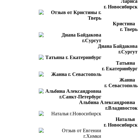
Лариса
г. Новосибирск
Кристина
г. Тверь
Диана Байдакова
г.Сургут
Татьяна
г. Екатеринбург
Жанна
г. Севастополь
Альбина Александровна
г.Владивосток
Наталья
г. Новосибирск