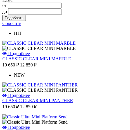
от
до
Сбросить
HIT
Подробнее
CLASSIC CLEAR MINI MARBLE
19 650 ₽
12 859 ₽
NEW
Подробнее
CLASSIC CLEAR MINI PANTHER
19 650 ₽
12 859 ₽
Подробнее