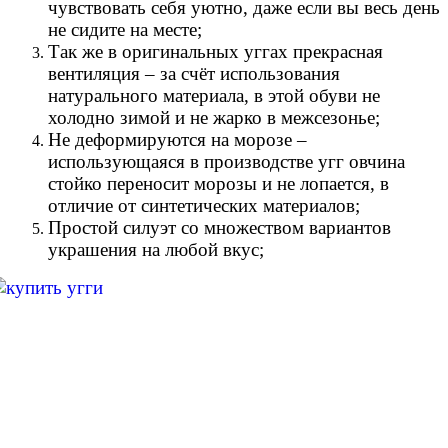
чувствовать себя уютно, даже если вы весь день
не сидите на месте;
Так же в оригинальных уггах прекрасная
вентиляция – за счёт использования
натурального материала, в этой обуви не
холодно зимой и не жарко в межсезонье;
Не деформируются на морозе –
использующаяся в производстве угг овчина
стойко переносит морозы и не лопается, в
отличие от синтетических материалов;
Простой силуэт со множеством вариантов
украшения на любой вкус;