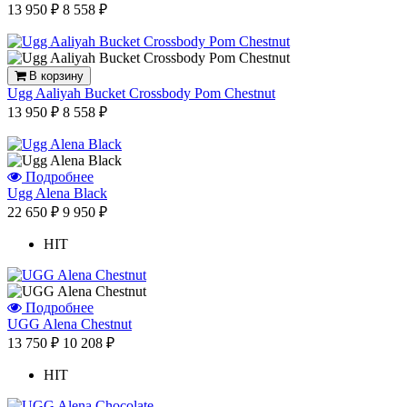
13 950 ₽
8 558 ₽
В корзину
Ugg Aaliyah Bucket Crossbody Pom Chestnut
13 950 ₽
8 558 ₽
Подробнее
Ugg Alena Black
22 650 ₽
9 950 ₽
HIT
Подробнее
UGG Alena Chestnut
13 750 ₽
10 208 ₽
HIT