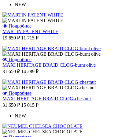
NEW
Подробнее
MARTIN PATENT WHITE
19 650 ₽
11 715 ₽
Подробнее
MAXI HERITAGE BRAID CLOG-burnt olive
31 650 ₽
14 289 ₽
Подробнее
MAXI HERITAGE BRAID CLOG-chestnut
31 650 ₽
15 015 ₽
NEW