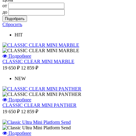
от
до
Сбросить
HIT
Подробнее
CLASSIC CLEAR MINI MARBLE
19 650 ₽
12 859 ₽
NEW
Подробнее
CLASSIC CLEAR MINI PANTHER
19 650 ₽
12 859 ₽
Подробнее