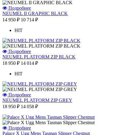
Подробнее
NEUMEL II GRAPHIC BLACK
14 950 ₽
10 714 ₽
HIT
Подробнее
NEUMEL PLATFORM ZIP BLACK
18 950 ₽
14 014 ₽
HIT
Подробнее
NEUMEL PLATFORM ZIP GREY
18 950 ₽
14 058 ₽
Подробнее
Palace X Ugg Mens Tasman Slipper Chestnut