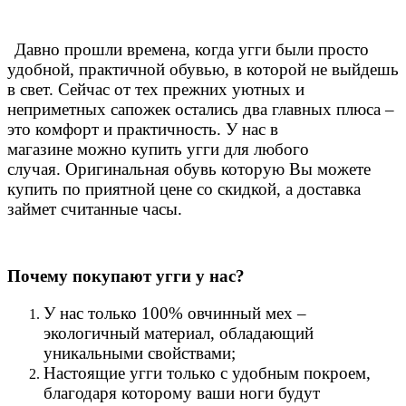
Давно прошли времена, когда угги были просто
удобной, практичной обувью, в которой не выйдешь
в свет. Сейчас от тех прежних уютных и
неприметных сапожек остались два главных плюса –
это комфорт и практичность. У нас в
магазине можно купить угги для любого
случая.
Оригинальная обувь которую Вы можете
купить по приятной цене со скидкой, а доставка
займет считанные часы.
Почему покупают угги у нас?
У нас только 100% овчинный мех –
экологичный материал, обладающий
уникальными свойствами;
Настоящие угги только с удобным покроем,
благодаря которому ваши ноги будут