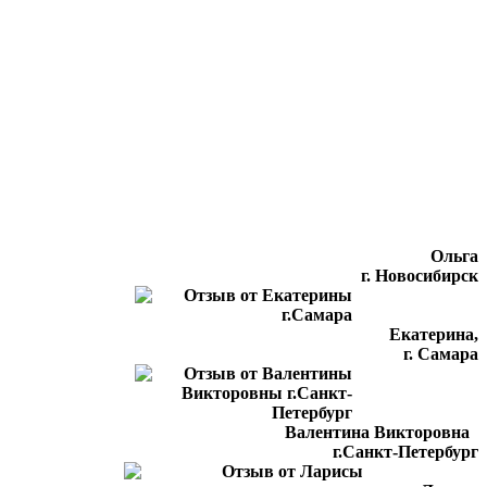
Ольга
г. Новосибирск
Екатерина,
г. Самара
Валентина Викторовна
г.Санкт-Петербург