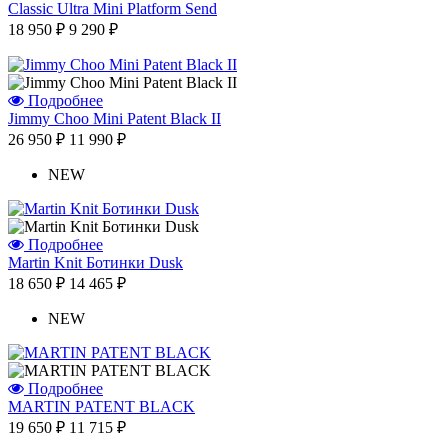
Classic Ultra Mini Platform Send
18 950 ₽
9 290 ₽
Подробнее
Jimmy Choo Mini Patent Black II
26 950 ₽
11 990 ₽
NEW
Подробнее
Martin Knit Ботинки Dusk
18 650 ₽
14 465 ₽
NEW
Подробнее
MARTIN PATENT BLACK
19 650 ₽
11 715 ₽