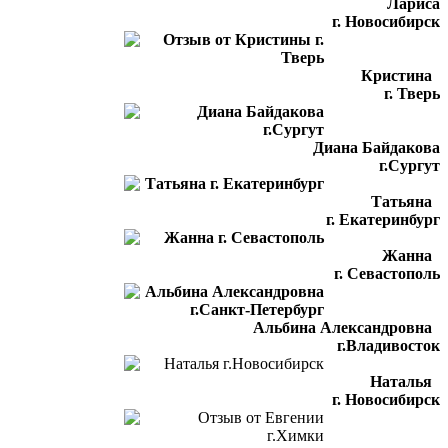
Лариса
г. Новосибирск
Кристина
г. Тверь
Диана Байдакова
г.Сургут
Татьяна
г. Екатеринбург
Жанна
г. Севастополь
Альбина Александровна
г.Владивосток
Наталья
г. Новосибирск