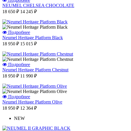
Подробнее
NEUMEL CHELSEA CHOCOLATE
18 650 ₽
14 245 ₽
Подробнее
Neumel Heritage Platform Black
18 950 ₽
15 015 ₽
Подробнее
Neumel Heritage Platform Chestnut
18 950 ₽
11 990 ₽
Подробнее
Neumel Heritage Platform Olive
18 950 ₽
12 364 ₽
NEW