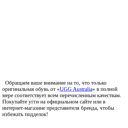
Обращаем ваше внимание на то, что только
оригинальная обувь от «
UGG Australia
» в полной
мере соответствует всем перечисленным качествам.
Покупайте угги на официальном сайте или в
интернет-магазине представителя бренда, чтобы
избежать подделок!