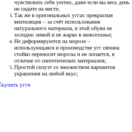
чувствовать себя уютно, даже если вы весь день
не сидите на месте;
Так же в оригинальных уггах прекрасная
вентиляция – за счёт использования
натурального материала, в этой обуви не
холодно зимой и не жарко в межсезонье;
Не деформируются на морозе –
использующаяся в производстве угг овчина
стойко переносит морозы и не лопается, в
отличие от синтетических материалов;
Простой силуэт со множеством вариантов
украшения на любой вкус;