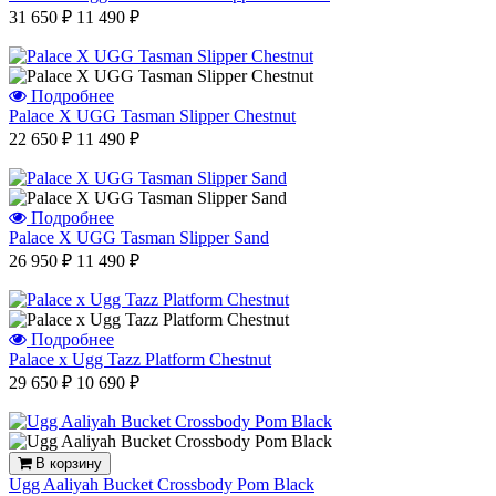
31 650 ₽
11 490 ₽
Подробнее
Palace X UGG Tasman Slipper Chestnut
22 650 ₽
11 490 ₽
Подробнее
Palace X UGG Tasman Slipper Sand
26 950 ₽
11 490 ₽
Подробнее
Palace x Ugg Tazz Platform Chestnut
29 650 ₽
10 690 ₽
В корзину
Ugg Aaliyah Bucket Crossbody Pom Black