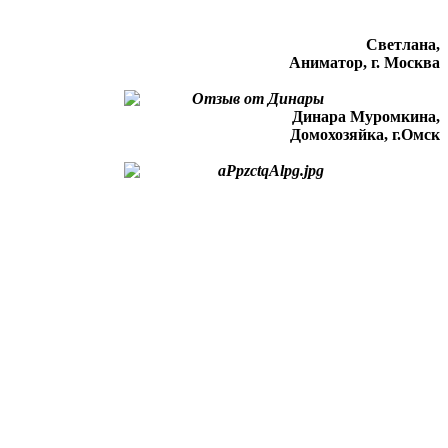
Светлана,
Аниматор, г. Москва
Динара Муромкина,
Домохозяйка, г.Омск