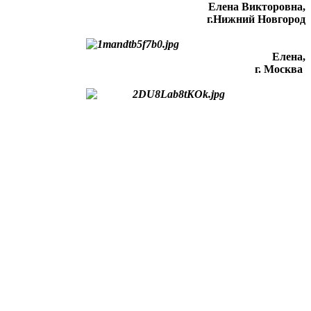
Елена Викторовна
,
г.Нижний Новгород
Елена,
г. Москва