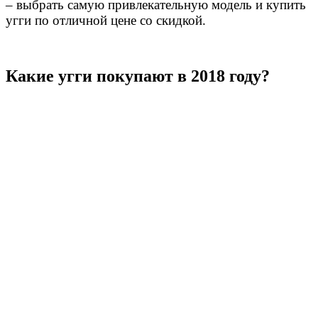
– выбрать самую привлекательную модель и купить
угги по отличной цене со скидкой.
Какие угги покупают в 2018 году?