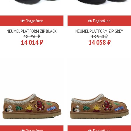
Подробнее
Подробнее
NEUMEL PLATFORM ZIP BLACK
NEUMEL PLATFORM ZIP GREY
18 950 ₽
18 950 ₽
14 014 ₽
14 058 ₽
Подробнее
Подробнее