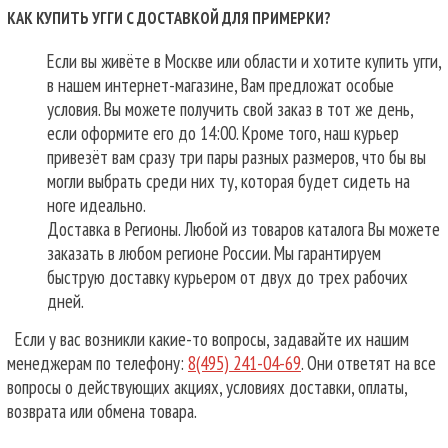
КАК КУПИТЬ УГГИ С ДОСТАВКОЙ ДЛЯ ПРИМЕРКИ?
Если вы живёте в Москве или области и хотите купить угги,
в нашем интернет-магазине, Вам предложат особые
условия. Вы можете получить свой заказ в тот же день,
если оформите его до 14:00. Кроме того, наш курьер
привезёт вам сразу три пары разных размеров, что бы вы
могли выбрать среди них ту, которая будет сидеть на
ноге идеально.
Доставка в Регионы. Любой из товаров каталога Вы можете
заказать в любом регионе России. Мы гарантируем
быструю доставку курьером от двух до трех рабочих
дней.
Если у вас возникли какие-то вопросы, задавайте их нашим
менеджерам по телефону:
8(495) 241-04-69
. Они ответят на все
вопросы о действующих акциях, условиях доставки, оплаты,
возврата или обмена товара.