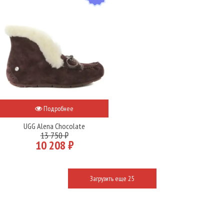
Подробнее
UGG Alena Chocolate
13 750 ₽
10 208 ₽
Загрузить еще 25