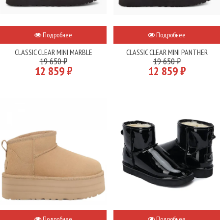
Подробнее
Подробнее
CLASSIC CLEAR MINI MARBLE
CLASSIC CLEAR MINI PANTHER
19 650 ₽
19 650 ₽
12 859 ₽
12 859 ₽
Подробнее
Подробнее