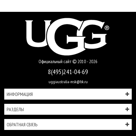
Официальный сайт
2010 - 2026
8(495)241-04-69
uggiaustralia-msk@bk.ru
ИНФОРМАЦИЯ
РАЗДЕЛЫ
ОБРАТНАЯ СВЯЗЬ