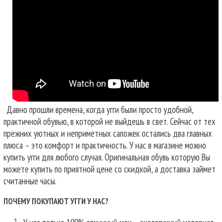
Давно прошли времена, когда угги были просто удобной,
практичной обувью, в которой не выйдешь в свет. Сейчас от тех
прежних уютных и неприметных сапожек остались два главных
плюса – это комфорт и практичность. У нас в магазине можно
купить угги для любого случая.
Оригинальная обувь которую Вы
можете купить по приятной цене со скидкой, а доставка займет
считанные часы.
ПОЧЕМУ ПОКУПАЮТ УГГИ У НАС?