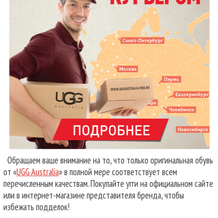
Обращаем ваше внимание на то, что только оригинальная обувь
от «
UGG Australia
» в полной мере соответствует всем
перечисленным качествам. Покупайте угги на официальном сайте
или в интернет-магазине представителя бренда, чтобы
избежать подделок!