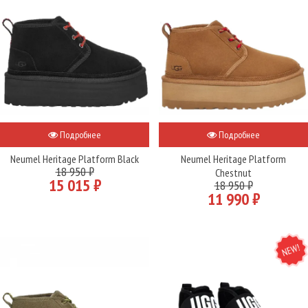
Подробнее
Подробнее
Neumel Heritage Platform Black
Neumel Heritage Platform
18 950 ₽
Chestnut
15 015 ₽
18 950 ₽
11 990 ₽
NEW