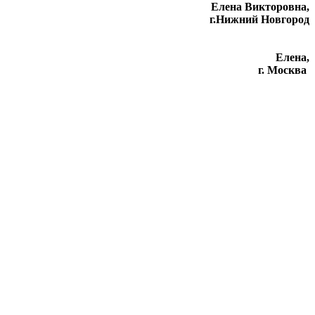
Елена Викторовна
,
г.Нижний Новгород
Елена,
г. Москва