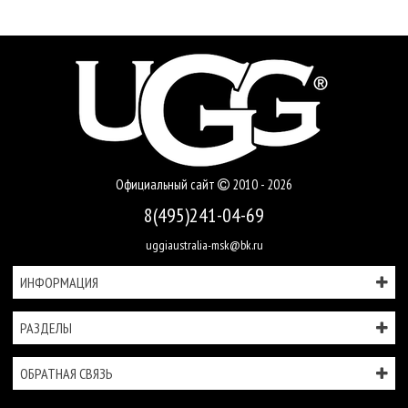
Официальный сайт
2010 - 2026
8(495)241-04-69
uggiaustralia-msk@bk.ru
ИНФОРМАЦИЯ
РАЗДЕЛЫ
ОБРАТНАЯ СВЯЗЬ