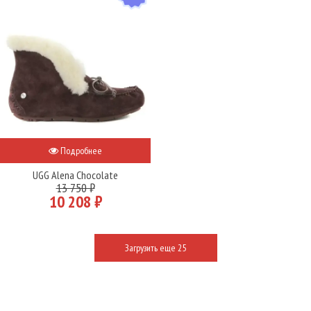
Подробнее
UGG Alena Chocolate
13 750 ₽
10 208 ₽
Загрузить еще 25