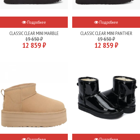
Подробнее
Подробнее
CLASSIC CLEAR MINI MARBLE
CLASSIC CLEAR MINI PANTHER
19 650 ₽
19 650 ₽
12 859 ₽
12 859 ₽
Подробнее
Подробнее