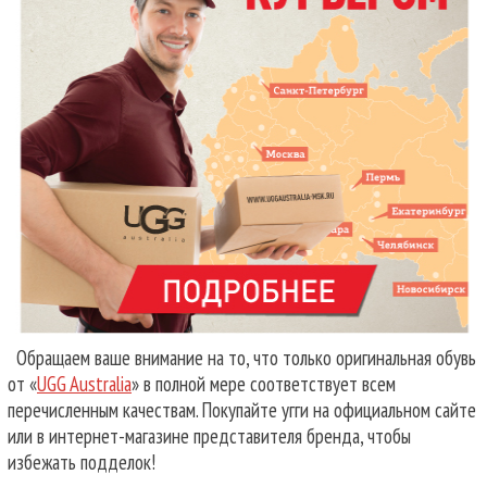
Обращаем ваше внимание на то, что только оригинальная обувь
от «
UGG Australia
» в полной мере соответствует всем
перечисленным качествам. Покупайте угги на официальном сайте
или в интернет-магазине представителя бренда, чтобы
избежать подделок!