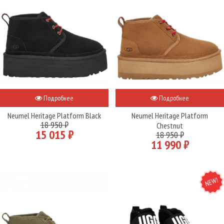
Подробнее
Подробнее
Neumel Heritage Platform Black
Neumel Heritage Platform
18 950 ₽
Chestnut
15 015 ₽
18 950 ₽
11 990 ₽
NEW