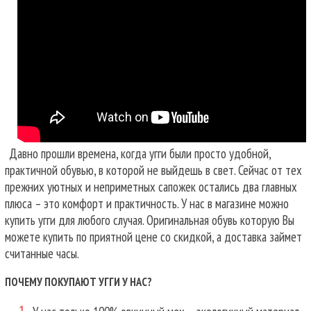
Давно прошли времена, когда угги были просто удобной,
практичной обувью, в которой не выйдешь в свет. Сейчас от тех
прежних уютных и неприметных сапожек остались два главных
плюса – это комфорт и практичность. У нас в магазине можно
купить угги для любого случая.
Оригинальная обувь которую Вы
можете купить по приятной цене со скидкой, а доставка займет
считанные часы.
ПОЧЕМУ ПОКУПАЮТ УГГИ У НАС?