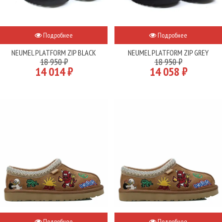
Подробнее
Подробнее
NEUMEL PLATFORM ZIP BLACK
NEUMEL PLATFORM ZIP GREY
18 950 ₽
18 950 ₽
14 014 ₽
14 058 ₽
Подробнее
Подробнее