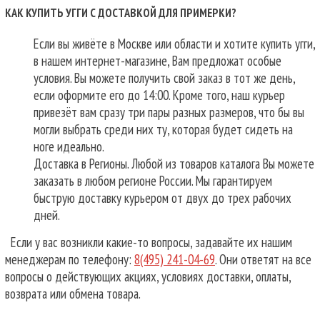
КАК КУПИТЬ УГГИ С ДОСТАВКОЙ ДЛЯ ПРИМЕРКИ?
Если вы живёте в Москве или области и хотите купить угги,
в нашем интернет-магазине, Вам предложат особые
условия. Вы можете получить свой заказ в тот же день,
если оформите его до 14:00. Кроме того, наш курьер
привезёт вам сразу три пары разных размеров, что бы вы
могли выбрать среди них ту, которая будет сидеть на
ноге идеально.
Доставка в Регионы. Любой из товаров каталога Вы можете
заказать в любом регионе России. Мы гарантируем
быструю доставку курьером от двух до трех рабочих
дней.
Если у вас возникли какие-то вопросы, задавайте их нашим
менеджерам по телефону:
8(495) 241-04-69
. Они ответят на все
вопросы о действующих акциях, условиях доставки, оплаты,
возврата или обмена товара.