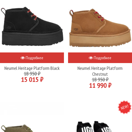
Подробнее
Подробнее
Neumel Heritage Platform Black
Neumel Heritage Platform
18 950 ₽
Chestnut
15 015 ₽
18 950 ₽
11 990 ₽
NEW