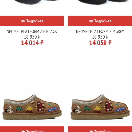
Подробнее
Подробнее
NEUMEL PLATFORM ZIP BLACK
NEUMEL PLATFORM ZIP GREY
18 950 ₽
18 950 ₽
14 014 ₽
14 058 ₽
Подробнее
Подробнее