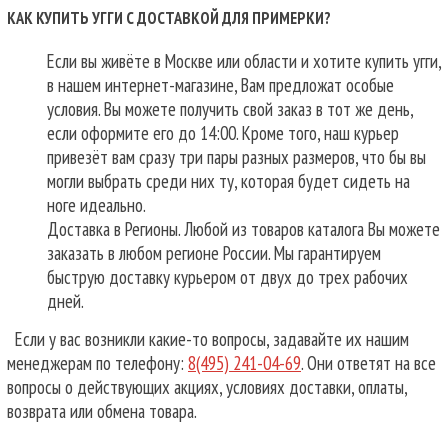
КАК КУПИТЬ УГГИ С ДОСТАВКОЙ ДЛЯ ПРИМЕРКИ?
Если вы живёте в Москве или области и хотите купить угги,
в нашем интернет-магазине, Вам предложат особые
условия. Вы можете получить свой заказ в тот же день,
если оформите его до 14:00. Кроме того, наш курьер
привезёт вам сразу три пары разных размеров, что бы вы
могли выбрать среди них ту, которая будет сидеть на
ноге идеально.
Доставка в Регионы. Любой из товаров каталога Вы можете
заказать в любом регионе России. Мы гарантируем
быструю доставку курьером от двух до трех рабочих
дней.
Если у вас возникли какие-то вопросы, задавайте их нашим
менеджерам по телефону:
8(495) 241-04-69
. Они ответят на все
вопросы о действующих акциях, условиях доставки, оплаты,
возврата или обмена товара.