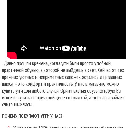
Давно прошли времена, когда угги были просто удобной,
практичной обувью, в которой не выйдешь в свет. Сейчас от тех
прежних уютных и неприметных сапожек остались два главных
плюса – это комфорт и практичность. У нас в магазине можно
купить угги для любого случая.
Оригинальная обувь которую Вы
можете купить по приятной цене со скидкой, а доставка займет
считанные часы.
ПОЧЕМУ ПОКУПАЮТ УГГИ У НАС?