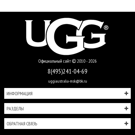
Официальный сайт
2010 - 2026
8(495)241-04-69
uggiaustralia-msk@bk.ru
ИНФОРМАЦИЯ
РАЗДЕЛЫ
ОБРАТНАЯ СВЯЗЬ