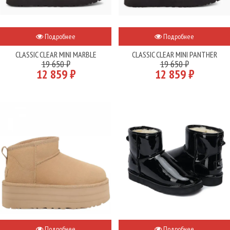
Подробнее
Подробнее
CLASSIC CLEAR MINI MARBLE
CLASSIC CLEAR MINI PANTHER
19 650 ₽
19 650 ₽
12 859 ₽
12 859 ₽
Подробнее
Подробнее