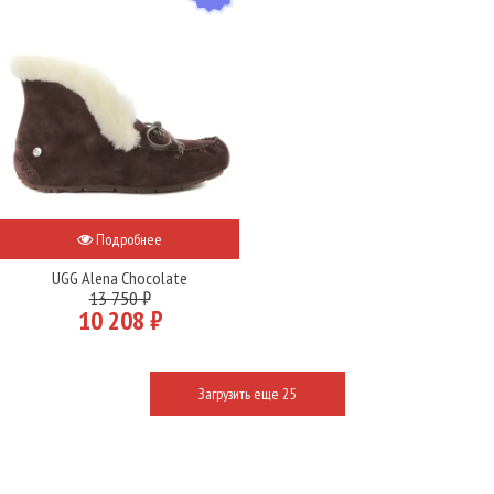
Подробнее
UGG Alena Chocolate
13 750 ₽
10 208 ₽
Загрузить еще 25