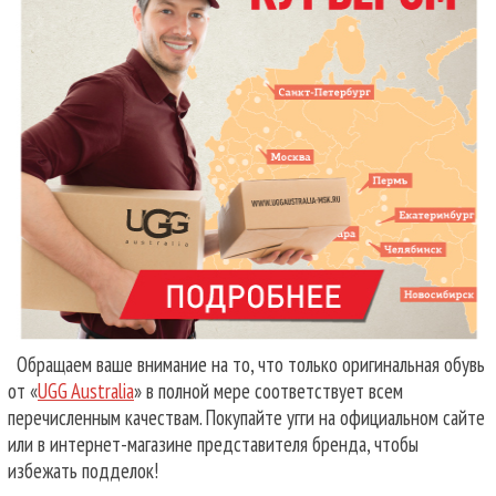
Обращаем ваше внимание на то, что только оригинальная обувь
от «
UGG Australia
» в полной мере соответствует всем
перечисленным качествам. Покупайте угги на официальном сайте
или в интернет-магазине представителя бренда, чтобы
избежать подделок!