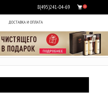
8(495)241-04-69
0
ДОСТАВКА И ОПЛАТА