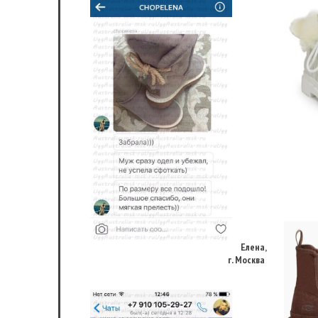
Елена,
г. Москва