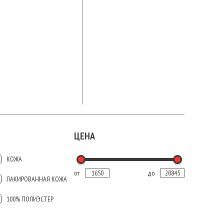
ЦЕНА
КОЖА
от
до
ЛАКИРОВАННАЯ КОЖА
100% ПОЛИЭСТЕР