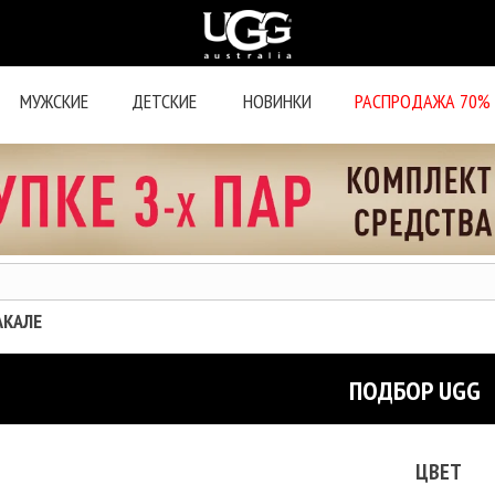
МУЖСКИЕ
ДЕТСКИЕ
НОВИНКИ
РАСПРОДАЖА 70%
АКАЛЕ
ПОДБОР UGG
ЦВЕТ