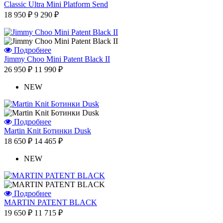
Classic Ultra Mini Platform Send
18 950 ₽
9 290 ₽
Подробнее
Jimmy Choo Mini Patent Black II
26 950 ₽
11 990 ₽
NEW
Подробнее
Martin Knit Ботинки Dusk
18 650 ₽
14 465 ₽
NEW
Подробнее
MARTIN PATENT BLACK
19 650 ₽
11 715 ₽