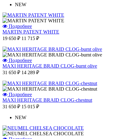
NEW
Подробнее
MARTIN PATENT WHITE
19 650 ₽
11 715 ₽
Подробнее
MAXI HERITAGE BRAID CLOG-burnt olive
31 650 ₽
14 289 ₽
Подробнее
MAXI HERITAGE BRAID CLOG-chestnut
31 650 ₽
15 015 ₽
NEW