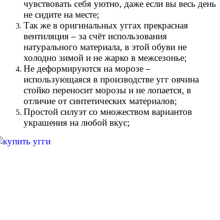
чувствовать себя уютно, даже если вы весь день
не сидите на месте;
Так же в оригинальных уггах прекрасная
вентиляция – за счёт использования
натурального материала, в этой обуви не
холодно зимой и не жарко в межсезонье;
Не деформируются на морозе –
использующаяся в производстве угг овчина
стойко переносит морозы и не лопается, в
отличие от синтетических материалов;
Простой силуэт со множеством вариантов
украшения на любой вкус;