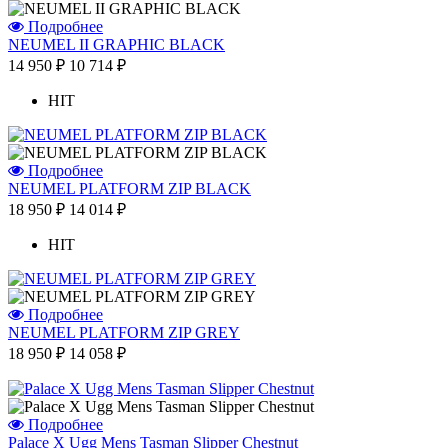
Подробнее
NEUMEL II GRAPHIC BLACK
14 950 ₽
10 714 ₽
HIT
Подробнее
NEUMEL PLATFORM ZIP BLACK
18 950 ₽
14 014 ₽
HIT
Подробнее
NEUMEL PLATFORM ZIP GREY
18 950 ₽
14 058 ₽
Подробнее
Palace X Ugg Mens Tasman Slipper Chestnut