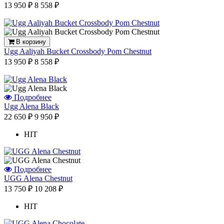
13 950 ₽
8 558 ₽
В корзину
Ugg Aaliyah Bucket Crossbody Pom Chestnut
13 950 ₽
8 558 ₽
Подробнее
Ugg Alena Black
22 650 ₽
9 950 ₽
HIT
Подробнее
UGG Alena Chestnut
13 750 ₽
10 208 ₽
HIT