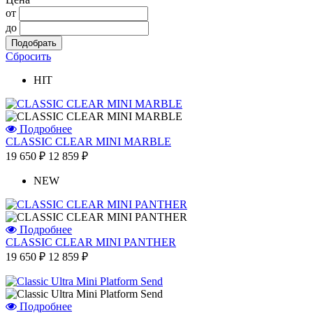
от
до
Сбросить
HIT
Подробнее
CLASSIC CLEAR MINI MARBLE
19 650 ₽
12 859 ₽
NEW
Подробнее
CLASSIC CLEAR MINI PANTHER
19 650 ₽
12 859 ₽
Подробнее