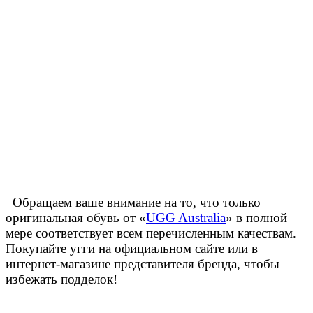
Обращаем ваше внимание на то, что только
оригинальная обувь от «
UGG Australia
» в полной
мере соответствует всем перечисленным качествам.
Покупайте угги на официальном сайте или в
интернет-магазине представителя бренда, чтобы
избежать подделок!