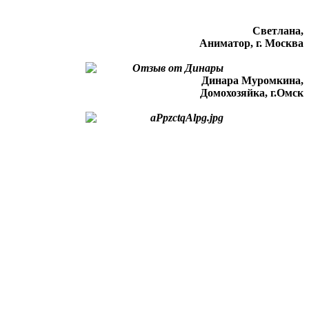
Светлана,
Аниматор, г. Москва
Динара Муромкина,
Домохозяйка, г.Омск