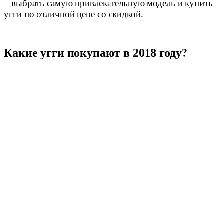
– выбрать самую привлекательную модель и купить
угги по отличной цене со скидкой.
Какие угги покупают в 2018 году?