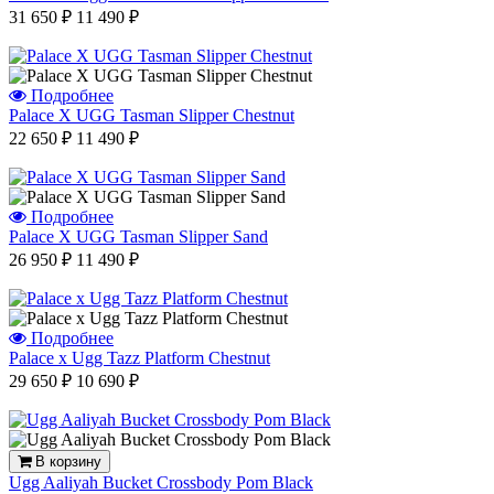
31 650 ₽
11 490 ₽
Подробнее
Palace X UGG Tasman Slipper Chestnut
22 650 ₽
11 490 ₽
Подробнее
Palace X UGG Tasman Slipper Sand
26 950 ₽
11 490 ₽
Подробнее
Palace x Ugg Tazz Platform Chestnut
29 650 ₽
10 690 ₽
В корзину
Ugg Aaliyah Bucket Crossbody Pom Black