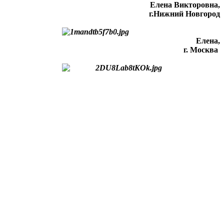
Елена Викторовна
,
г.Нижний Новгород
Елена,
г. Москва