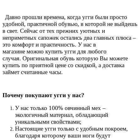
Давно прошли времена, когда угги были просто
удобной, практичной обувью, в которой не выйдешь
в свет. Сейчас от тех прежних уютных и
неприметных сапожек остались два главных плюса –
это комфорт и практичность. У нас в
магазине можно купить угги для любого
случая.
Оригинальная обувь которую Вы можете
купить по приятной цене со скидкой, а доставка
займет считанные часы.
Почему покупают угги у нас?
У нас только 100% овчинный мех –
экологичный материал, обладающий
уникальными свойствами;
Настоящие угги только с удобным покроем,
благодаря которому ваши ноги будут