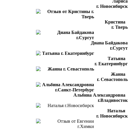
Лариса
г. Новосибирск
Кристина
г. Тверь
Диана Байдакова
г.Сургут
Татьяна
г. Екатеринбург
Жанна
г. Севастополь
Альбина Александровна
г.Владивосток
Наталья
г. Новосибирск