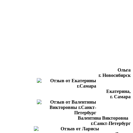
Ольга
г. Новосибирск
Екатерина,
г. Самара
Валентина Викторовна
г.Санкт-Петербург