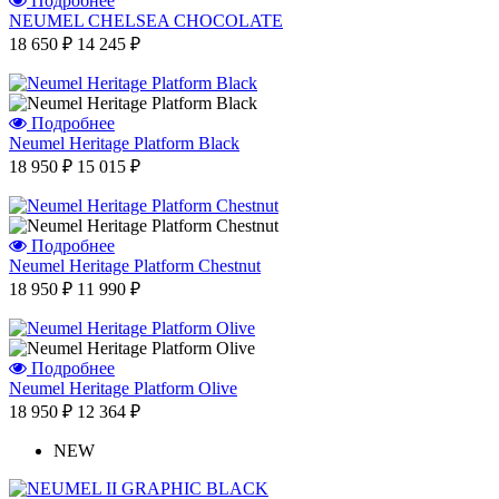
Подробнее
NEUMEL CHELSEA CHOCOLATE
18 650 ₽
14 245 ₽
Подробнее
Neumel Heritage Platform Black
18 950 ₽
15 015 ₽
Подробнее
Neumel Heritage Platform Chestnut
18 950 ₽
11 990 ₽
Подробнее
Neumel Heritage Platform Olive
18 950 ₽
12 364 ₽
NEW