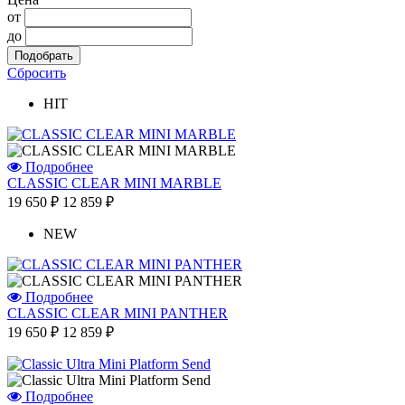
от
до
Сбросить
HIT
Подробнее
CLASSIC CLEAR MINI MARBLE
19 650 ₽
12 859 ₽
NEW
Подробнее
CLASSIC CLEAR MINI PANTHER
19 650 ₽
12 859 ₽
Подробнее