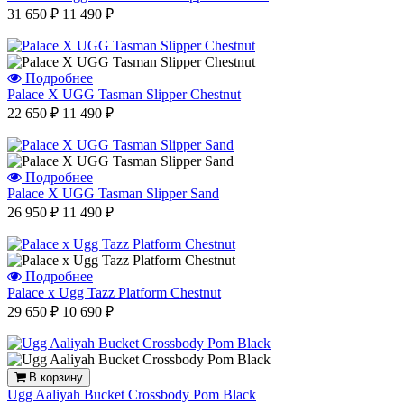
31 650 ₽
11 490 ₽
Подробнее
Palace X UGG Tasman Slipper Chestnut
22 650 ₽
11 490 ₽
Подробнее
Palace X UGG Tasman Slipper Sand
26 950 ₽
11 490 ₽
Подробнее
Palace x Ugg Tazz Platform Chestnut
29 650 ₽
10 690 ₽
В корзину
Ugg Aaliyah Bucket Crossbody Pom Black