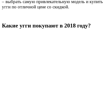
– выбрать самую привлекательную модель и купить
угги по отличной цене со скидкой.
Какие угги покупают в 2018 году?