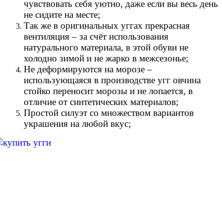
чувствовать себя уютно, даже если вы весь день
не сидите на месте;
Так же в оригинальных уггах прекрасная
вентиляция – за счёт использования
натурального материала, в этой обуви не
холодно зимой и не жарко в межсезонье;
Не деформируются на морозе –
использующаяся в производстве угг овчина
стойко переносит морозы и не лопается, в
отличие от синтетических материалов;
Простой силуэт со множеством вариантов
украшения на любой вкус;