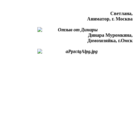
Светлана,
Аниматор, г. Москва
Динара Муромкина,
Домохозяйка, г.Омск