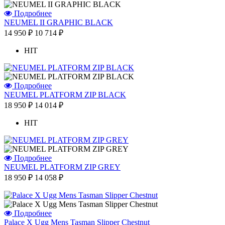
Подробнее
NEUMEL II GRAPHIC BLACK
14 950 ₽
10 714 ₽
HIT
Подробнее
NEUMEL PLATFORM ZIP BLACK
18 950 ₽
14 014 ₽
HIT
Подробнее
NEUMEL PLATFORM ZIP GREY
18 950 ₽
14 058 ₽
Подробнее
Palace X Ugg Mens Tasman Slipper Chestnut