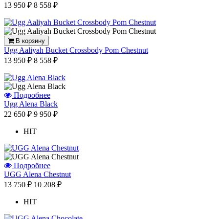
13 950 ₽
8 558 ₽
В корзину
Ugg Aaliyah Bucket Crossbody Pom Chestnut
13 950 ₽
8 558 ₽
Подробнее
Ugg Alena Black
22 650 ₽
9 950 ₽
HIT
Подробнее
UGG Alena Chestnut
13 750 ₽
10 208 ₽
HIT