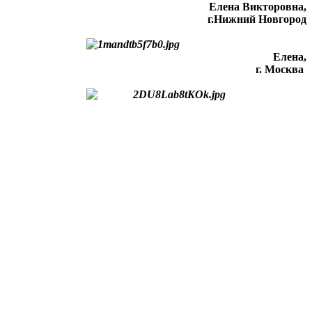
Елена Викторовна
,
г.Нижний Новгород
Елена,
г. Москва