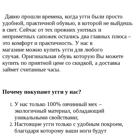
Давно прошли времена, когда угги были просто
удобной, практичной обувью, в которой не выйдешь
в свет. Сейчас от тех прежних уютных и
неприметных сапожек остались два главных плюса –
это комфорт и практичность. У нас в
магазине можно купить угги для любого
случая.
Оригинальная обувь которую Вы можете
купить по приятной цене со скидкой, а доставка
займет считанные часы.
Почему покупают угги у нас?
У нас только 100% овчинный мех –
экологичный материал, обладающий
уникальными свойствами;
Настоящие угги только с удобным покроем,
благодаря которому ваши ноги будут