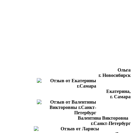
Ольга
г. Новосибирск
Екатерина,
г. Самара
Валентина Викторовна
г.Санкт-Петербург