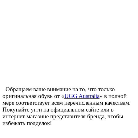
Обращаем ваше внимание на то, что только
оригинальная обувь от «
UGG Australia
» в полной
мере соответствует всем перечисленным качествам.
Покупайте угги на официальном сайте или в
интернет-магазине представителя бренда, чтобы
избежать подделок!