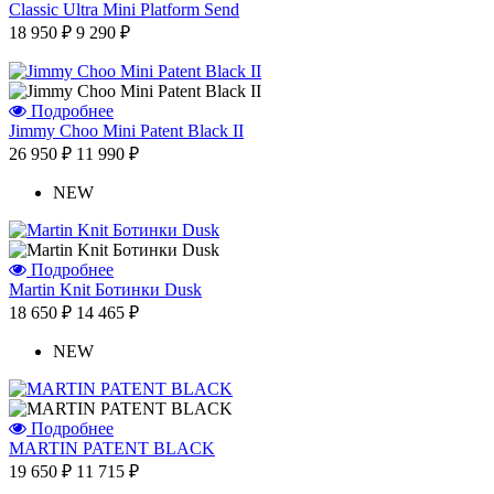
Classic Ultra Mini Platform Send
18 950 ₽
9 290 ₽
Подробнее
Jimmy Choo Mini Patent Black II
26 950 ₽
11 990 ₽
NEW
Подробнее
Martin Knit Ботинки Dusk
18 650 ₽
14 465 ₽
NEW
Подробнее
MARTIN PATENT BLACK
19 650 ₽
11 715 ₽