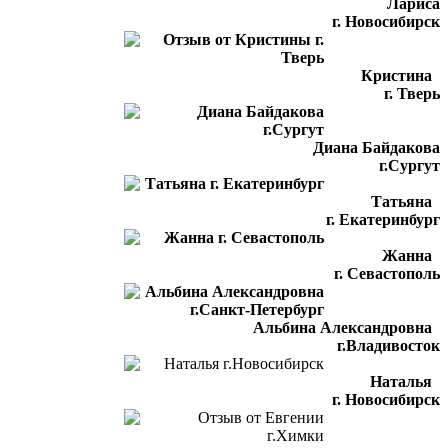
Лариса
г. Новосибирск
Кристина
г. Тверь
Диана Байдакова
г.Сургут
Татьяна
г. Екатеринбург
Жанна
г. Севастополь
Альбина Александровна
г.Владивосток
Наталья
г. Новосибирск