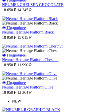
Подробнее
NEUMEL CHELSEA CHOCOLATE
18 650 ₽
14 245 ₽
Подробнее
Neumel Heritage Platform Black
18 950 ₽
15 015 ₽
Подробнее
Neumel Heritage Platform Chestnut
18 950 ₽
11 990 ₽
Подробнее
Neumel Heritage Platform Olive
18 950 ₽
12 364 ₽
NEW