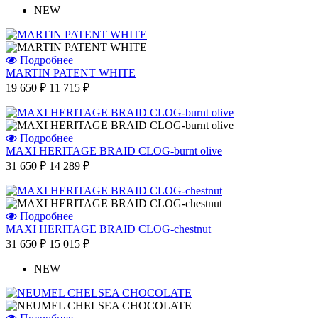
NEW
Подробнее
MARTIN PATENT WHITE
19 650 ₽
11 715 ₽
Подробнее
MAXI HERITAGE BRAID CLOG-burnt olive
31 650 ₽
14 289 ₽
Подробнее
MAXI HERITAGE BRAID CLOG-chestnut
31 650 ₽
15 015 ₽
NEW