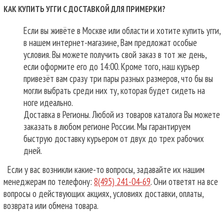
КАК КУПИТЬ УГГИ С ДОСТАВКОЙ ДЛЯ ПРИМЕРКИ?
Если вы живёте в Москве или области и хотите купить угги,
в нашем интернет-магазине, Вам предложат особые
условия. Вы можете получить свой заказ в тот же день,
если оформите его до 14:00. Кроме того, наш курьер
привезёт вам сразу три пары разных размеров, что бы вы
могли выбрать среди них ту, которая будет сидеть на
ноге идеально.
Доставка в Регионы. Любой из товаров каталога Вы можете
заказать в любом регионе России. Мы гарантируем
быструю доставку курьером от двух до трех рабочих
дней.
Если у вас возникли какие-то вопросы, задавайте их нашим
менеджерам по телефону:
8(495) 241-04-69
. Они ответят на все
вопросы о действующих акциях, условиях доставки, оплаты,
возврата или обмена товара.