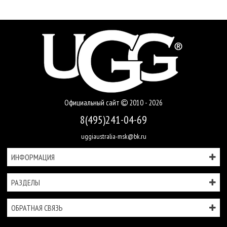
Официальный сайт
2010 - 2026
8(495)241-04-69
uggiaustralia-msk@bk.ru
ИНФОРМАЦИЯ
РАЗДЕЛЫ
ОБРАТНАЯ СВЯЗЬ