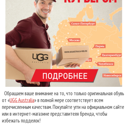
Обращаем ваше внимание на то, что только оригинальная обувь
от «
UGG Australia
» в полной мере соответствует всем
перечисленным качествам. Покупайте угги на официальном сайте
или в интернет-магазине представителя бренда, чтобы
избежать подделок!