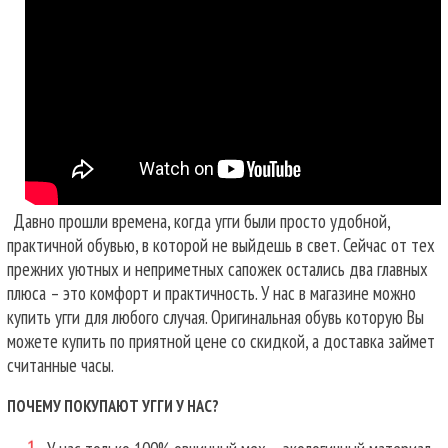
Давно прошли времена, когда угги были просто удобной,
практичной обувью, в которой не выйдешь в свет. Сейчас от тех
прежних уютных и неприметных сапожек остались два главных
плюса – это комфорт и практичность. У нас в магазине можно
купить угги для любого случая.
Оригинальная обувь которую Вы
можете купить по приятной цене со скидкой, а доставка займет
считанные часы.
ПОЧЕМУ ПОКУПАЮТ УГГИ У НАС?