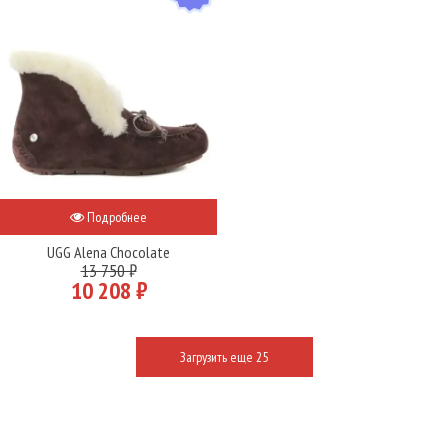
Подробнее
UGG Alena Chocolate
13 750 ₽
10 208 ₽
Загрузить еще 25