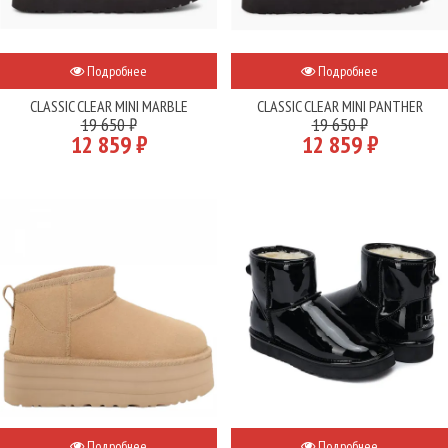
Подробнее
Подробнее
CLASSIC CLEAR MINI MARBLE
CLASSIC CLEAR MINI PANTHER
19 650 ₽
19 650 ₽
12 859 ₽
12 859 ₽
Подробнее
Подробнее