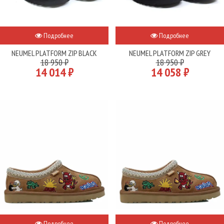
Подробнее
Подробнее
NEUMEL PLATFORM ZIP BLACK
NEUMEL PLATFORM ZIP GREY
18 950 ₽
18 950 ₽
14 014 ₽
14 058 ₽
Подробнее
Подробнее