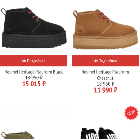
Подробнее
Подробнее
Neumel Heritage Platform Black
Neumel Heritage Platform
18 950 ₽
Chestnut
15 015 ₽
18 950 ₽
11 990 ₽
NEW