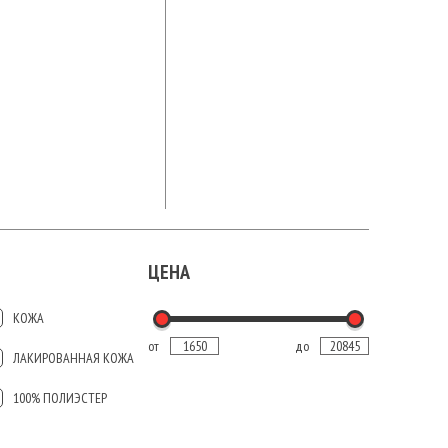
ЦЕНА
КОЖА
от
до
ЛАКИРОВАННАЯ КОЖА
100% ПОЛИЭСТЕР