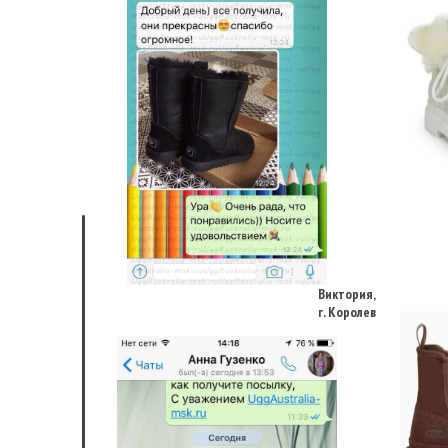
Виктория,
г. Королев