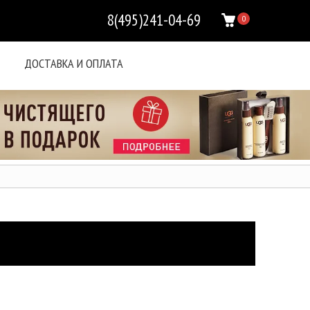
8(495)241-04-69
0
ДОСТАВКА И ОПЛАТА