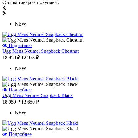
С этим товаром покупают:
NEW
Подробнее
Ugg Mens Neumel Snapback Chestnut
18 950 ₽
12 958 ₽
NEW
Подробнее
Ugg Mens Neumel Snapback Black
18 950 ₽
13 650 ₽
NEW
Подробнее