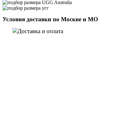
Условия доставки по Москве и МО