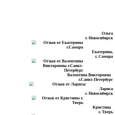
Ольга
г. Новосибирск
Екатерина,
г. Самара
Валентина Викторовна
г.Санкт-Петербург
Лариса
г. Новосибирск
Кристина
г. Тверь