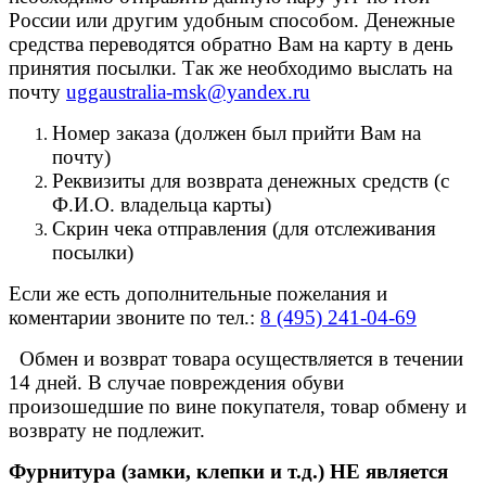
России или другим удобным способом. Денежные
средства переводятся обратно Вам на карту в день
принятия посылки. Так же необходимо выслать на
почту
uggaustralia-msk@yandex.ru
Номер заказа (должен был прийти Вам на
почту)
Реквизиты для возврата денежных средств (с
Ф.И.О. владельца карты)
Скрин чека отправления (для отслеживания
посылки)
Если же есть дополнительные пожелания и
коментарии звоните по тел.:
8 (495) 241-04-69
Обмен и возврат товара осуществляется в течении
14 дней. В случае повреждения обуви
произошедшие по вине покупателя, товар обмену и
возврату не подлежит.
Фурнитура (замки, клепки и т.д.) НЕ является