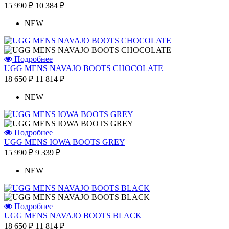
15 990 ₽
10 384 ₽
NEW
Подробнее
UGG MENS NAVAJO BOOTS CHOCOLATE
18 650 ₽
11 814 ₽
NEW
Подробнее
UGG MENS IOWA BOOTS GREY
15 990 ₽
9 339 ₽
NEW
Подробнее
UGG MENS NAVAJO BOOTS BLACK
18 650 ₽
11 814 ₽