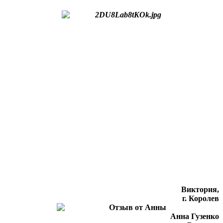
Виктория,
г. Королев
Анна Гузенко