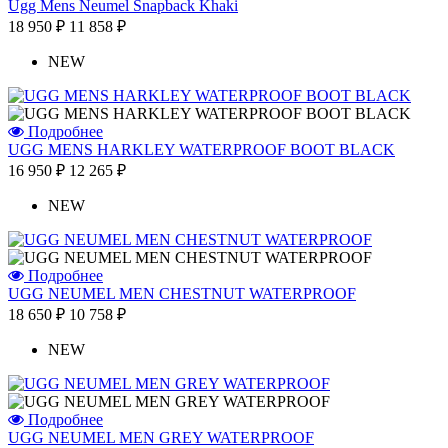
Ugg Mens Neumel Snapback Khaki
18 950 ₽
11 858 ₽
NEW
Подробнее
UGG MENS HARKLEY WATERPROOF BOOT BLACK
16 950 ₽
12 265 ₽
NEW
Подробнее
UGG NEUMEL MEN CHESTNUT WATERPROOF
18 650 ₽
10 758 ₽
NEW
Подробнее
UGG NEUMEL MEN GREY WATERPROOF