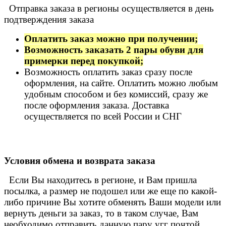
Отправка заказа в регионы осуществляется в день
подтверждения заказа
Оплатить заказ можно при получении;
Возможность заказать 2 пары обуви для
примерки перед покупкой;
Возможность оплатить заказ сразу после
оформления, на сайте. Оплатить можно любым
удобным способом и без комиссий, сразу же
после оформления заказа. Доставка
осуществляется по всей России и СНГ
Условия обмена и возврата заказа
Если Вы находитесь в регионе, и Вам пришла
посылка, а размер не подошел или же еще по какой-
либо причине Вы хотите обменять Ваши модели или
вернуть деньги за заказ, то в таком случае, Вам
необходимо отправить данную пару угг почтой