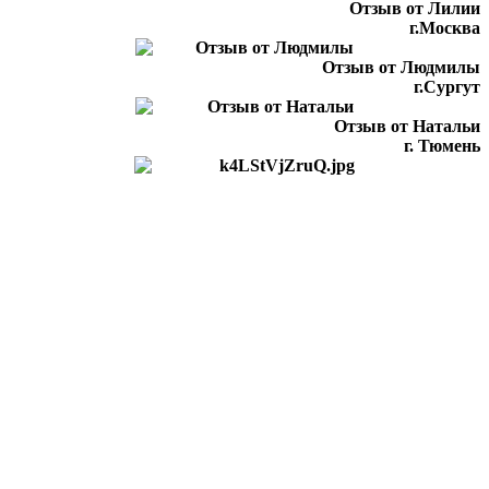
Отзыв от Лилии
г.Москва
Отзыв от Людмилы
г.Сургут
Отзыв от Натальи
г. Тюмень