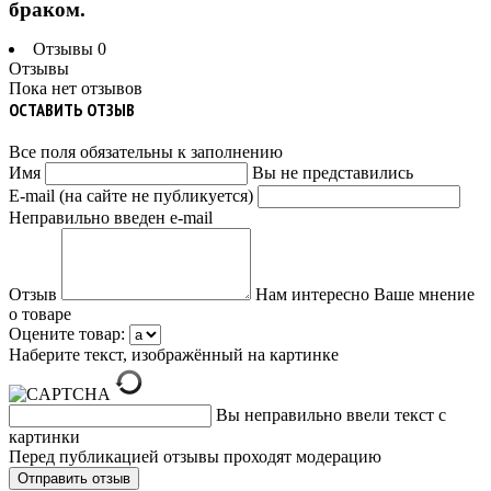
браком.
Отзывы
0
Отзывы
Пока нет отзывов
ОСТАВИТЬ ОТЗЫВ
Все поля обязательны к заполнению
Имя
Вы не представились
E-mail (на сайте не публикуется)
Неправильно введен e-mail
Отзыв
Нам интересно Ваше мнение
о товаре
Оцените товар:
Наберите текст, изображённый на картинке
Вы неправильно ввели текст с
картинки
Перед публикацией отзывы проходят модерацию