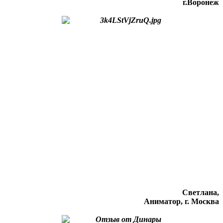
г.Воронеж
Светлана,
Аниматор, г. Москва