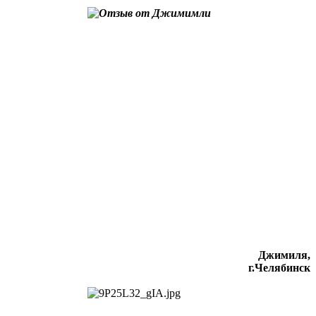
Джимиля,
г.Челябинск