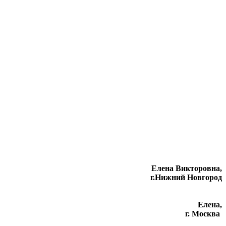
Елена Викторовна
,
г.Нижний Новгород
Елена,
г. Москва