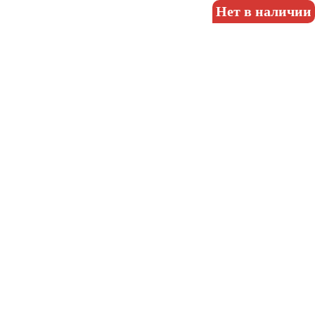
Нет в наличии