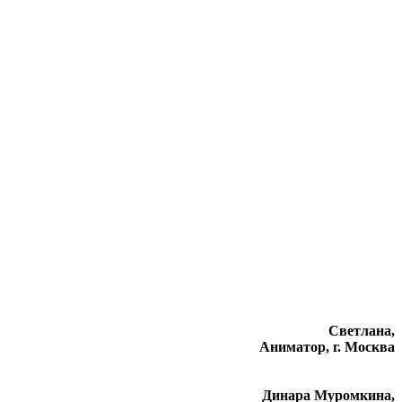
Светлана,
Аниматор, г. Москва
Динара Муромкина,