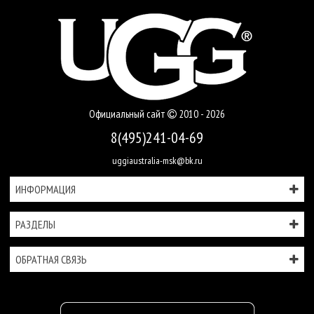
Официальный сайт
2010 - 2026
8(495)241-04-69
uggiaustralia-msk@bk.ru
ИНФОРМАЦИЯ
РАЗДЕЛЫ
ОБРАТНАЯ СВЯЗЬ