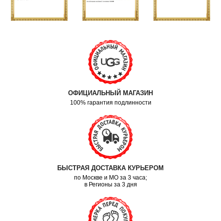
ОФИЦИАЛЬНЫЙ МАГАЗИН
100% гарантия подлинности
БЫСТРАЯ ДОСТАВКА КУРЬЕРОМ
по Москве и МО за 3 часа;
в Регионы за 3 дня