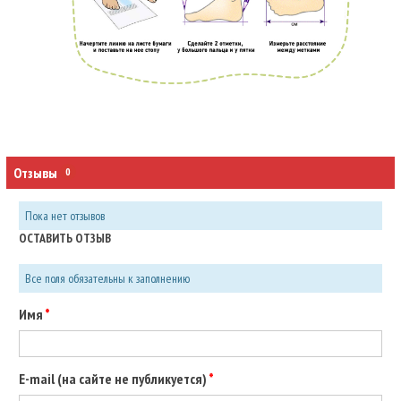
Отзывы
0
Пока нет отзывов
ОСТАВИТЬ ОТЗЫВ
Все поля обязательны к заполнению
Имя
E-mail (на сайте не публикуется)