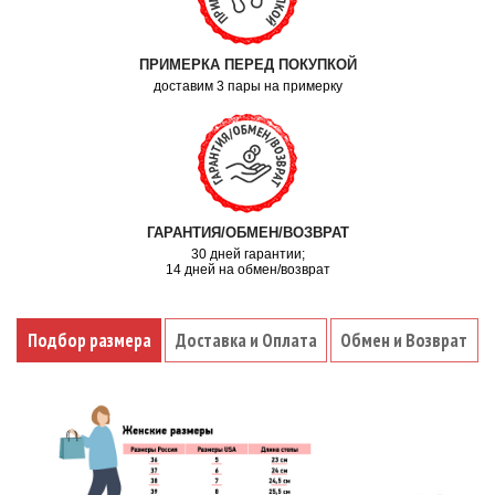
ПРИМЕРКА ПЕРЕД ПОКУПКОЙ
доставим 3 пары на примерку
ГАРАНТИЯ/ОБМЕН/ВОЗВРАТ
30 дней гарантии;
14 дней на обмен/возврат
Подбор размера
Доставка и Оплата
Обмен и Возврат