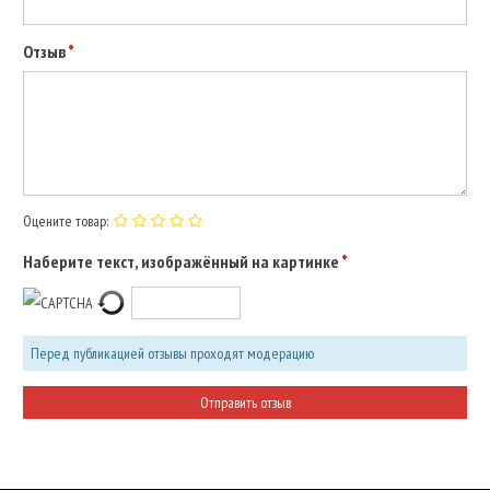
Отзыв
Оцените товар:
Наберите текст, изображённый на картинке
Перед публикацией отзывы проходят модерацию