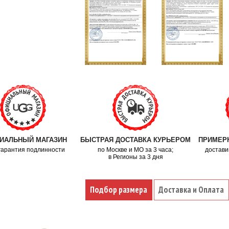
ИАЛЬНЫЙ МАГАЗИН
БЫСТРАЯ ДОСТАВКА КУРЬЕРОМ
ПРИМЕРК
гарантия подлинности
по Москве и МО за 3 часа;
достави
в Регионы за 3 дня
Подбор размера
Доставка и Оплата