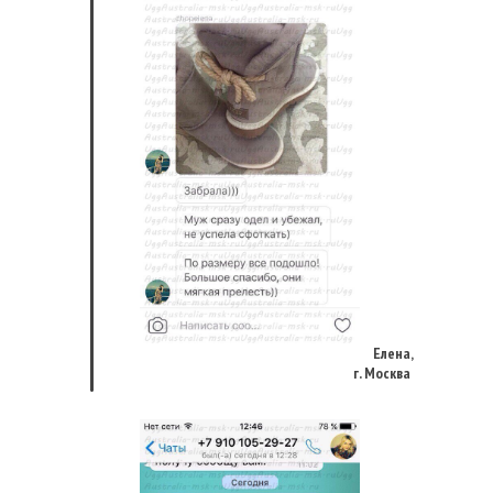
Елена,
г. Москва