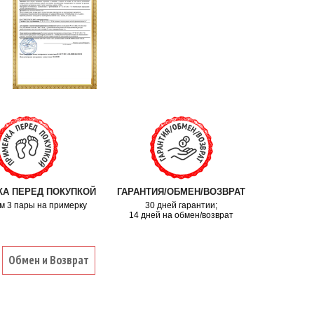
А ПЕРЕД ПОКУПКОЙ
ГАРАНТИЯ/ОБМЕН/ВОЗВРАТ
м 3 пары на примерку
30 дней гарантии;
14 дней на обмен/возврат
Обмен и Возврат