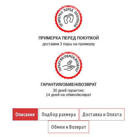
ПРИМЕРКА ПЕРЕД ПОКУПКОЙ
доставим 3 пары на примерку
ГАРАНТИЯ/ОБМЕН/ВОЗВРАТ
30 дней гарантии;
14 дней на обмен/возврат
Описание
Подбор размера
Доставка и Оплата
Обмен и Возврат