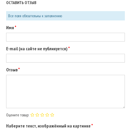
ОСТАВИТЬ ОТЗЫВ
Все поля обязательны к заполнению
Имя
E-mail (на сайте не публикуется)
Отзыв
Оцените товар:
Наберите текст, изображённый на картинке