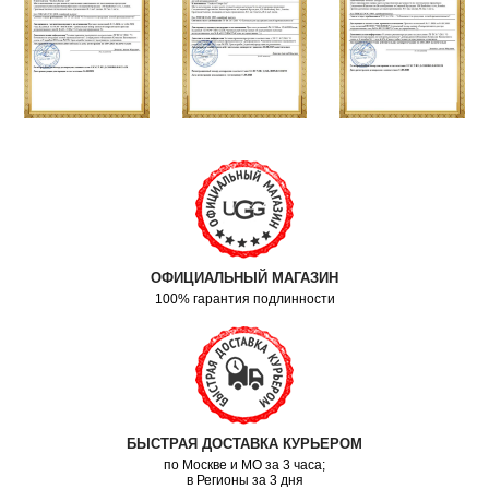
ОФИЦИАЛЬНЫЙ МАГАЗИН
100% гарантия подлинности
БЫСТРАЯ ДОСТАВКА КУРЬЕРОМ
по Москве и МО за 3 часа;
в Регионы за 3 дня