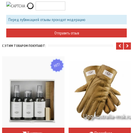
Перед публикацией отзывы проходят модерацию
С ЭТИМ ТОВАРОМ ПОКУПАЮТ:
HIT