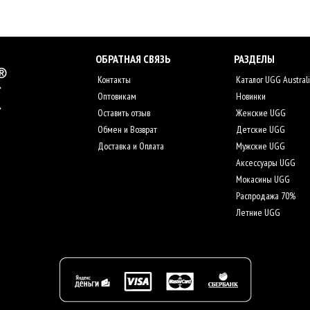
ОБРАТНАЯ СВЯЗЬ
РАЗДЕЛЫ
Контакты
Каталог UGG Austral
Оптовикам
Новинки
Оставить отзыв
Женские UGG
Обмен и Возврат
Детские UGG
Доставка и Оплата
Мужские UGG
Аксессуары UGG
Мокасины UGG
Распродажа 70%
Летние UGG