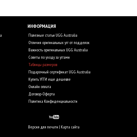
ИНФОРМАЦИЯ
ia
Полезные статьи UGG Australia
Отличия оригинальных угг от подделок
Важность оригинальных UGG Australia
Советы по уходу за уггами
Таблицы размеров
Подарочный сертификат UGG Australia
Купить УГГИ еще дешевле
Онлайн оплата
Договор-Оферта
Политика Конфиденциальности
Версия для печати
|
Карта сайта