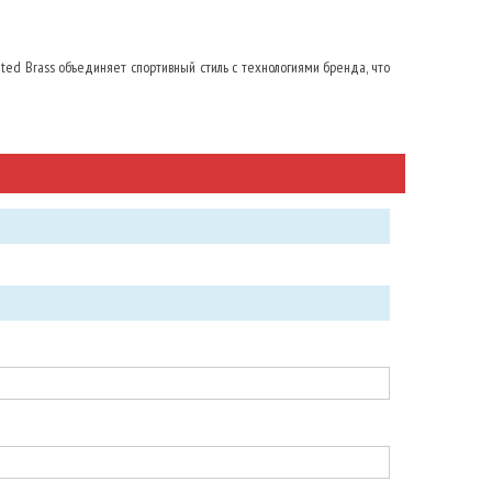
ted Brass объединяет спортивный стиль с технологиями бренда, что