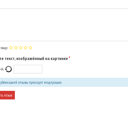
овар:
е текст, изображённый на картинке
убликацией отзывы проходят модерацию