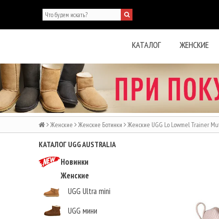
КАТАЛОГ
ЖЕНСКИЕ
Женские
Женские Ботинки
Женские UGG Lo Lowmel Trainer Mu
КАТАЛОГ UGG AUSTRALIA
Новинки
Женские
UGG Ultra mini
UGG мини