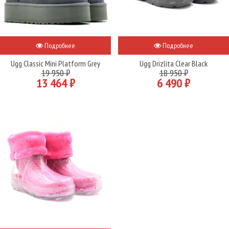
Подробнее
Подробнее
Ugg Classic Mini Platform Grey
Ugg Drizlita Clear Black
19 950 ₽
18 950 ₽
13 464 ₽
6 490 ₽