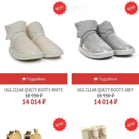
NEW
NEW
Подробнее
Подробнее
UGG CLEAR QUILTY BOOTS WHITE
UGG CLEAR QUILTY BOOTS GREY
18 950 ₽
18 950 ₽
14 014 ₽
14 014 ₽
NEW
NEW