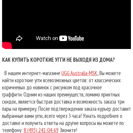
КАК КУПИТЬ КОРОТКИЕ УГГИ НЕ ВЫХОДЯ ИЗ ДОМА?
В нашем интернет-магазине
UGG Australia-MSK
, Вы можете
найти короткие угги всевозможных цветов: от классических
коричневых до новинок с рисунком под красочное
граффити. Одним из наших преимуществ, помимо приятных
скидок, является быстрая доставка и возможность заказа три
пары на примерку. После подтверждения заказа курьер доставит
выбранные вами угги, всего через 3 часа! Узнать подробнее о
доставке и получить ответы на другие вопросы вы можете по
телефону:
8 (495) 241-04-69
Звоните!