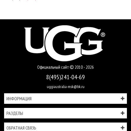
Официальный сайт
2010 - 2026
8(495)241-04-69
uggiaustralia-msk@bk.ru
ИНФОРМАЦИЯ
РАЗДЕЛЫ
ОБРАТНАЯ СВЯЗЬ