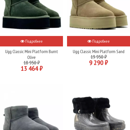
Подробнее
Подробнее
Ugg Classic Mini Platform Burnt
Ugg Classic Mini Platform Sand
19 950 ₽
Olive
9 290 ₽
18 950 ₽
13 464 ₽