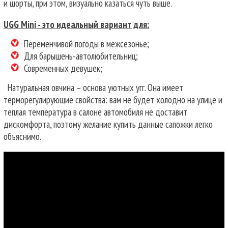
и шорты, при этом, визуально казаться чуть выше.
UGG Mini - это идеальный вариант для:
Переменчивой погоды в межсезонье;
Для барышень-автолюбительниц;
Современных девушек;
Натуральная овчина – основа уютных угг. Она имеет
терморегулирующие свойства: вам не будет холодно на улице и
теплая температура в салоне автомобиля не доставит
дискомфорта, поэтому желание купить данные сапожки легко
объяснимо.