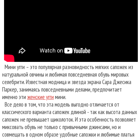
Мини угги – это популярная разновидность мягких сапожек из
натуральной овчины и любимая повседневная обувь мировых
селебрити. Известная модница и звезда экрана Сара Джесика
Паркер, занимаясь повседневными делами, предпочитает
именно эти
женские угги
мини.
Все дело в том, что эта модель выгодно отличается от
классического варианта сапожек длиной - так как высота данных
сапожек не превышает щиколоток. И эта особенность позволяет
миксовать обувь не только с привычными джинсами, но и
совмещать в одном образе удобные сапожки и любимые платья