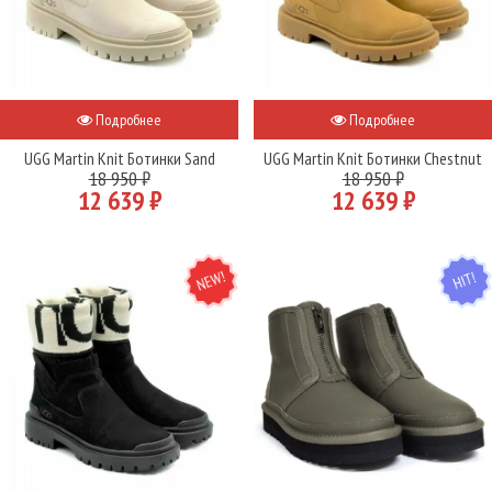
Подробнее
Подробнее
UGG Martin Knit Ботинки Sand
UGG Martin Knit Ботинки Chestnut
18 950 ₽
18 950 ₽
12 639 ₽
12 639 ₽
NEW
HIT