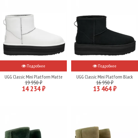
Подробнее
Подробнее
UGG Classic Mini Platform Matte
UGG Classic Mini Platform Black
19 950 ₽
16 950 ₽
14 234 ₽
13 464 ₽