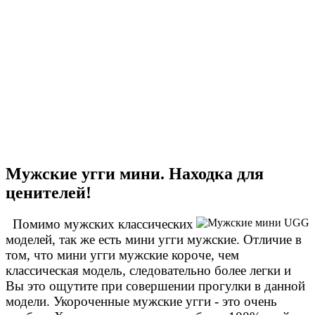
Мужские угги мини. Находка для
ценителей!
Помимо мужских классических
моделей, так же есть мини угги мужские. Отличие в
том, что мини угги мужские короче, чем
классическая модель, следовательно более легки и
Вы это ощутите при совершении прогулки в данной
модели. Укороченные мужские угги - это очень