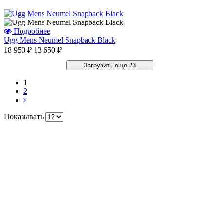
Подробнее
Ugg Mens Neumel Snapback Black
18 950 ₽
13 650 ₽
Загрузить еще 23
1
2
Показывать