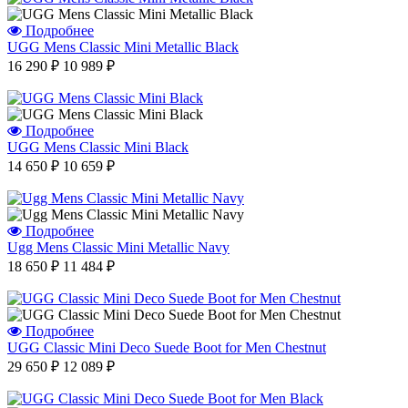
Подробнее
UGG Mens Classic Mini Metallic Black
16 290 ₽
10 989 ₽
Подробнее
UGG Mens Classic Mini Black
14 650 ₽
10 659 ₽
Подробнее
Ugg Mens Classic Mini Metallic Navy
18 650 ₽
11 484 ₽
Подробнее
UGG Classic Mini Deco Suede Boot for Men Chestnut
29 650 ₽
12 089 ₽