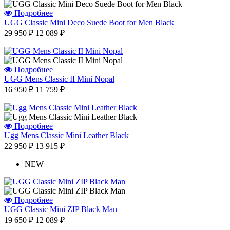
Подробнее
UGG Classic Mini Deco Suede Boot for Men Black
29 950 ₽
12 089 ₽
Подробнее
UGG Mens Classic II Mini Nopal
16 950 ₽
11 759 ₽
Подробнее
Ugg Mens Classic Mini Leather Black
22 950 ₽
13 915 ₽
NEW
Подробнее
UGG Classic Mini ZIP Black Man
19 650 ₽
12 089 ₽