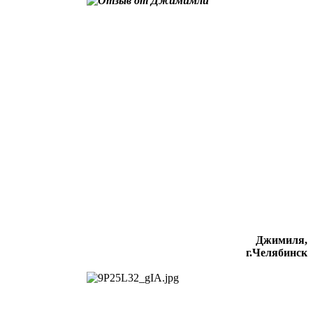
Джимиля,
г.Челябинск