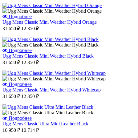
Подробнее
Ugg Mens Classic Mini Weather Hybrid Orange
31 650 ₽
12 350 ₽
Подробнее
Ugg Mens Classic Mini Weather Hybrid Black
31 650 ₽
12 350 ₽
Подробнее
Ugg Mens Classic Mini Weather Hybrid Whitecap
31 650 ₽
12 350 ₽
Подробнее
Ugg Mens Classic Ultra Mini Leather Black
16 950 ₽
10 714 ₽