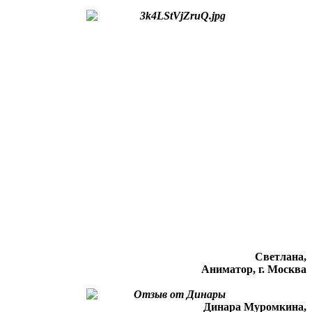
Светлана,
Аниматор, г. Москва
Динара Муромкина,