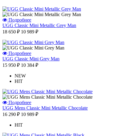
Подробнее
UGG Classic Mini Metallic Grey Man
18 650 ₽
10 989 ₽
Подробнее
UGG Classic Mini Grey Man
15 950 ₽
10 384 ₽
NEW
HIT
Подробнее
UGG Mens Classic Mini Metallic Chocolate
16 290 ₽
10 989 ₽
HIT