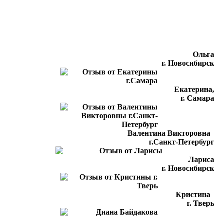
Ольга
г. Новосибирск
Екатерина,
г. Самара
Валентина Викторовна
г.Санкт-Петербург
Лариса
г. Новосибирск
Кристина
г. Тверь