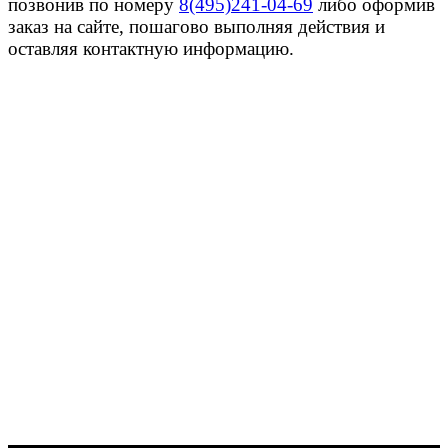
позвонив по номеру
8(495)241-04-69
либо оформив
заказ на сайте, пошагово выполняя действия и
оставляя контактную информацию.