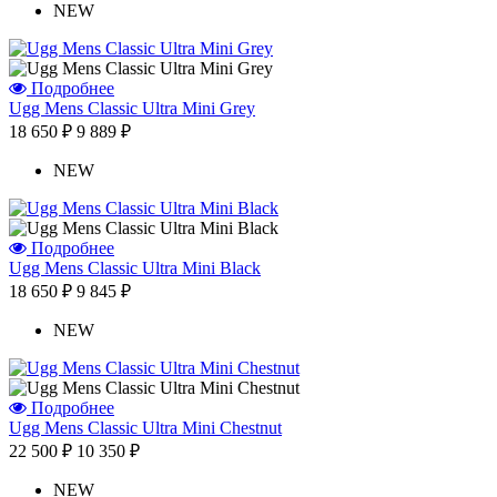
NEW
Подробнее
Ugg Mens Classic Ultra Mini Grey
18 650 ₽
9 889 ₽
NEW
Подробнее
Ugg Mens Classic Ultra Mini Black
18 650 ₽
9 845 ₽
NEW
Подробнее
Ugg Mens Classic Ultra Mini Chestnut
22 500 ₽
10 350 ₽
NEW