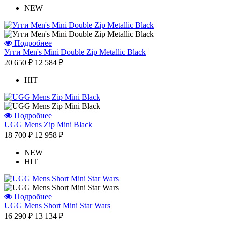
NEW
Подробнее
Угги Men's Mini Double Zip Metallic Black
20 650 ₽
12 584 ₽
HIT
Подробнее
UGG Mens Zip Mini Black
18 700 ₽
12 958 ₽
NEW
HIT
Подробнее
UGG Mens Short Mini Star Wars
16 290 ₽
13 134 ₽