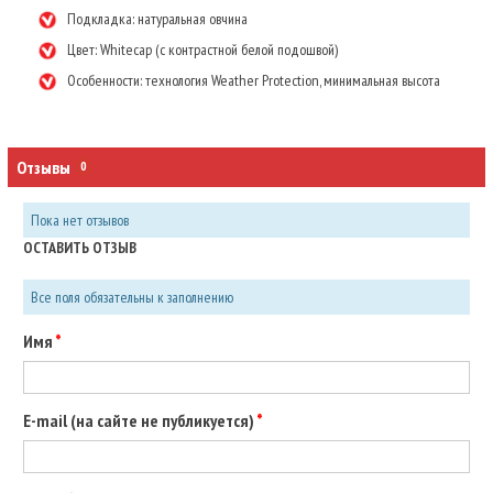
Подкладка: натуральная овчина
Цвет: Whitecap (с контрастной белой подошвой)
Особенности: технология Weather Protection, минимальная высота
Отзывы
0
Пока нет отзывов
ОСТАВИТЬ ОТЗЫВ
Все поля обязательны к заполнению
Имя
E-mail (на сайте не публикуется)