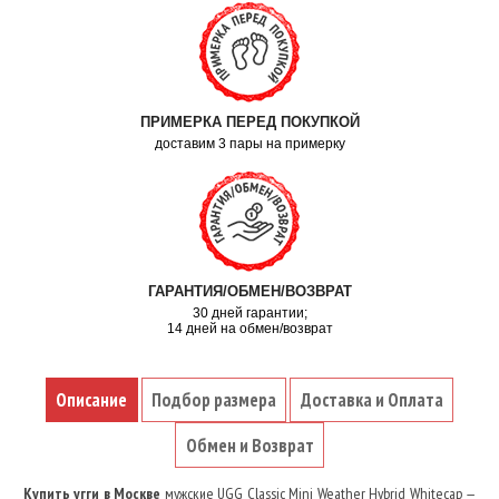
ПРИМЕРКА ПЕРЕД ПОКУПКОЙ
доставим 3 пары на примерку
ГАРАНТИЯ/ОБМЕН/ВОЗВРАТ
30 дней гарантии;
14 дней на обмен/возврат
Описание
Подбор размера
Доставка и Оплата
Обмен и Возврат
Купить угги в Москве
мужские UGG Classic Mini Weather Hybrid Whitecap —