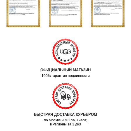
ОФИЦИАЛЬНЫЙ МАГАЗИН
100% гарантия подлинности
БЫСТРАЯ ДОСТАВКА КУРЬЕРОМ
по Москве и МО за 3 часа;
в Регионы за 3 дня