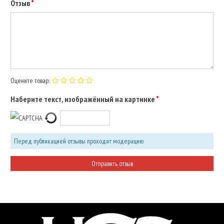
Отзыв
Оцените товар:
Наберите текст, изображённый на картинке
Перед публикацией отзывы проходят модерацию