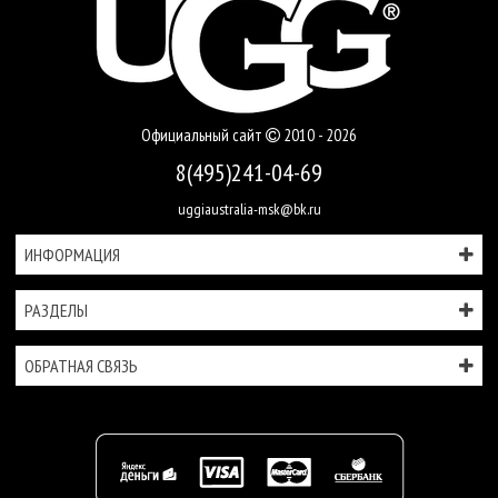
Официальный сайт
2010 - 2026
8(495)241-04-69
uggiaustralia-msk@bk.ru
ИНФОРМАЦИЯ
РАЗДЕЛЫ
ОБРАТНАЯ СВЯЗЬ