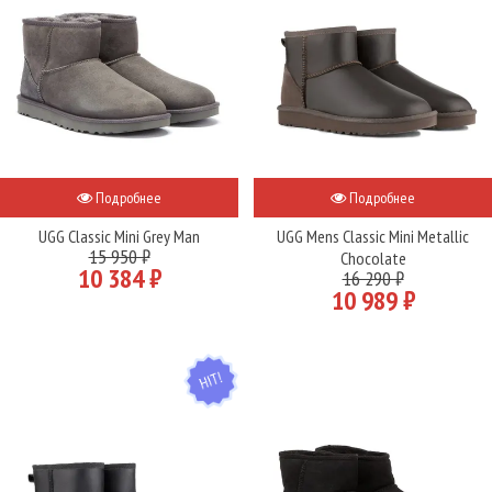
Подробнее
Подробнее
UGG Classic Mini Grey Man
UGG Mens Classic Mini Metallic
15 950 ₽
Chocolate
10 384 ₽
16 290 ₽
10 989 ₽
HIT