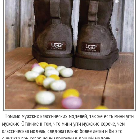
Помимо мужских классических моделей, так же есть мини угги
мужские. Отличие в том, что мини угги мужские короче, чем
классическая модель, следовательно более легки и Вы это
ощутите при совершении прогулки в данной модели.