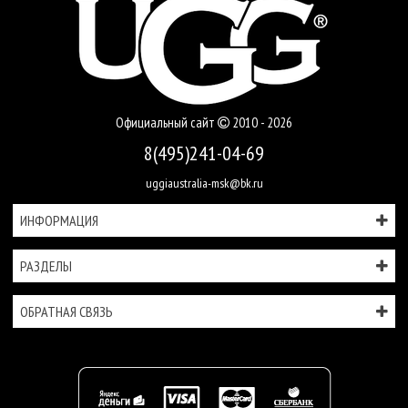
Официальный сайт
2010 - 2026
8(495)241-04-69
uggiaustralia-msk@bk.ru
ИНФОРМАЦИЯ
РАЗДЕЛЫ
ОБРАТНАЯ СВЯЗЬ