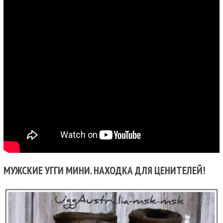
МУЖСКИЕ УГГИ МИНИ. НАХОДКА ДЛЯ ЦЕНИТЕЛЕЙ!