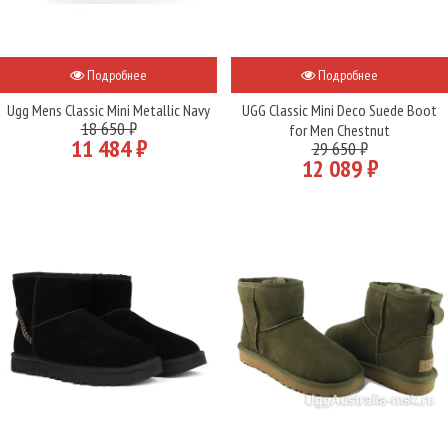
Подробнее
Подробнее
Ugg Mens Classic Mini Metallic Navy
UGG Classic Mini Deco Suede Boot
18 650 ₽
for Men Chestnut
11 484 ₽
29 650 ₽
12 089 ₽