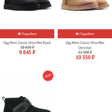
Подробнее
Подробнее
Ugg Mens Classic Ultra Mini Black
Ugg Mens Classic Ultra Mini
18 650 ₽
Chestnut
9 845 ₽
22 500 ₽
10 350 ₽
NEW