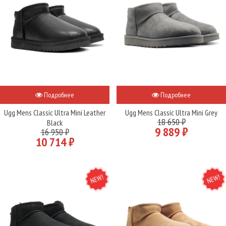
Подробнее
Подробнее
Ugg Mens Classic Ultra Mini Leather
Ugg Mens Classic Ultra Mini Grey
18 650 ₽
Black
9 889 ₽
16 950 ₽
10 714 ₽
NEW
NEW