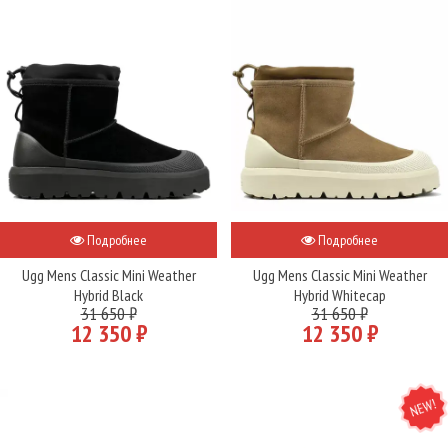
Подробнее
Подробнее
Ugg Mens Classic Mini Weather
Ugg Mens Classic Mini Weather
Hybrid Black
Hybrid Whitecap
31 650 ₽
31 650 ₽
12 350 ₽
12 350 ₽
NEW