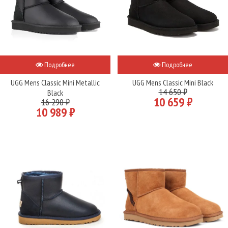
Подробнее
Подробнее
UGG Mens Classic Mini Metallic
UGG Mens Classic Mini Black
14 650 ₽
Black
10 659 ₽
16 290 ₽
10 989 ₽