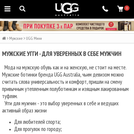
0
Мужские
UGG Мини
МУЖСКИЕ УГГИ - ДЛЯ УВЕРЕННЫХ В СЕБЕ МУЖЧИН
Мода на мужскую обувь как и на женскую, не стоит на месте.
Мужские ботинки бренда UGG Australia, чьим девизом можно
считать слова универсальность и комфорт, пришли на смену
привычным утепленным полуботинкам и изящным лакированным
туфлям.
Угги для мужчин - это выбор уверенных в себе и ведущих
активный образ жизни
Для любителей спорта;
Для прогулок по городу;