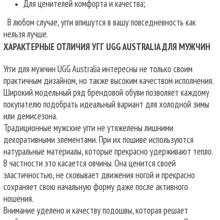
Для ценителей комфорта и качества;
В любом случае, угги впишутся в вашу повседневность как
нельзя лучше.
ХАРАКТЕРНЫЕ ОТЛИЧИЯ УГГ UGG AUSTRALIA ДЛЯ МУЖЧИН
Угги для мужчин UGG Australia интересны не только своим
практичным дизайном, но также высоким качеством исполнения.
Широкий модельный ряд брендовой обуви позволяет каждому
покупателю подобрать идеальный вариант для холодной зимы
или демисезона.
Традиционные мужские угги не утяжелены лишними
декоративными элементами. При их пошиве используются
натуральные материалы, которые прекрасно удерживают тепло.
В частности это касается овчины. Она ценится своей
эластичностью, не сковывает движения ногой и прекрасно
сохраняет свою начальную форму даже после активного
ношения.
Внимание уделено и качеству подошвы, которая решает