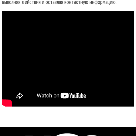
выполняя действия и оставляя контактную информацию.