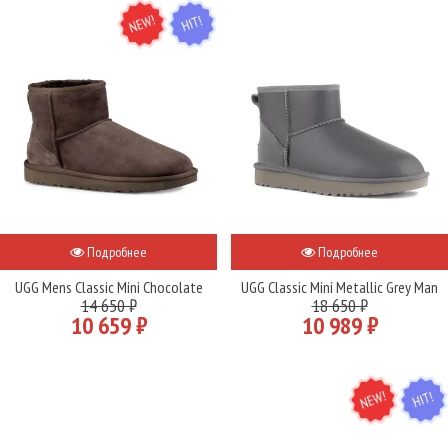
NEW
HIT
Подробнее
Подробнее
UGG Mens Classic Mini Chocolate
UGG Classic Mini Metallic Grey Man
14 650 ₽
18 650 ₽
10 659 ₽
10 989 ₽
NEW
HIT