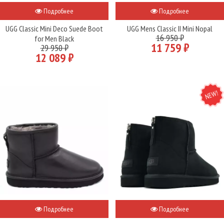
Подробнее
Подробнее
UGG Classic Mini Deco Suede Boot
UGG Mens Classic II Mini Nopal
16 950 ₽
for Men Black
11 759 ₽
29 950 ₽
12 089 ₽
NEW
Подробнее
Подробнее