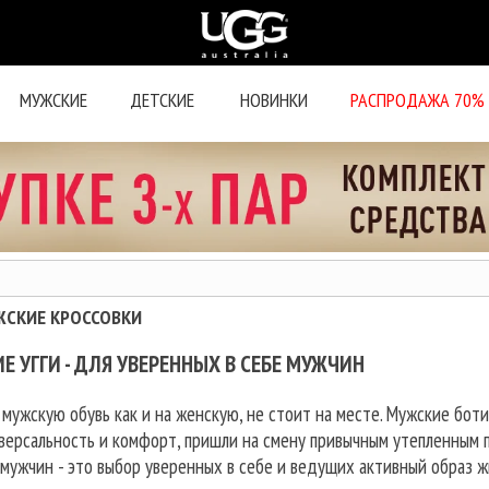
МУЖСКИЕ
ДЕТСКИЕ
НОВИНКИ
РАСПРОДАЖА 70%
ЖСКИЕ КРОССОВКИ
Е УГГИ - ДЛЯ УВЕРЕННЫХ В СЕБЕ МУЖЧИН
ужскую обувь как и на женскую, не стоит на месте. Мужские боти
иверсальность и комфорт, пришли на смену привычным утепленным 
мужчин - это выбор уверенных в себе и ведущих активный образ 