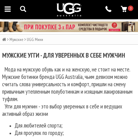
0
Мужские
UGG Мини
МУЖСКИЕ УГГИ - ДЛЯ УВЕРЕННЫХ В СЕБЕ МУЖЧИН
Мода на мужскую обувь как и на женскую, не стоит на месте.
Мужские ботинки бренда UGG Australia, чьим девизом можно
считать слова универсальность и комфорт, пришли на смену
привычным утепленным полуботинкам и изящным лакированным
туфлям.
Угги для мужчин - это выбор уверенных в себе и ведущих
активный образ жизни
Для любителей спорта;
Для прогулок по городу;