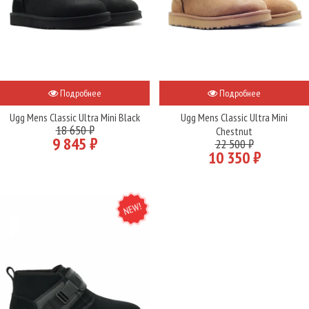
Подробнее
Подробнее
Ugg Mens Classic Ultra Mini Black
Ugg Mens Classic Ultra Mini
18 650 ₽
Chestnut
9 845 ₽
22 500 ₽
10 350 ₽
NEW