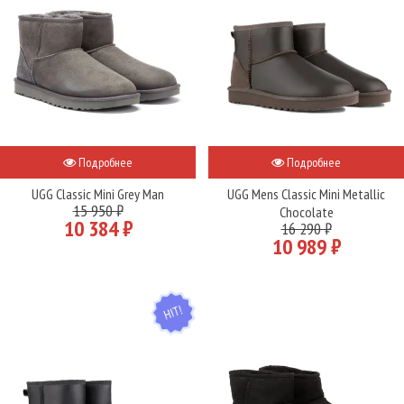
Подробнее
Подробнее
UGG Classic Mini Grey Man
UGG Mens Classic Mini Metallic
15 950 ₽
Chocolate
10 384 ₽
16 290 ₽
10 989 ₽
HIT