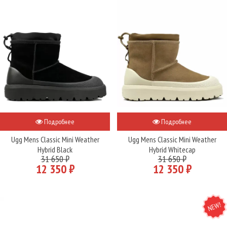
Подробнее
Подробнее
Ugg Mens Classic Mini Weather
Ugg Mens Classic Mini Weather
Hybrid Black
Hybrid Whitecap
31 650 ₽
31 650 ₽
12 350 ₽
12 350 ₽
NEW