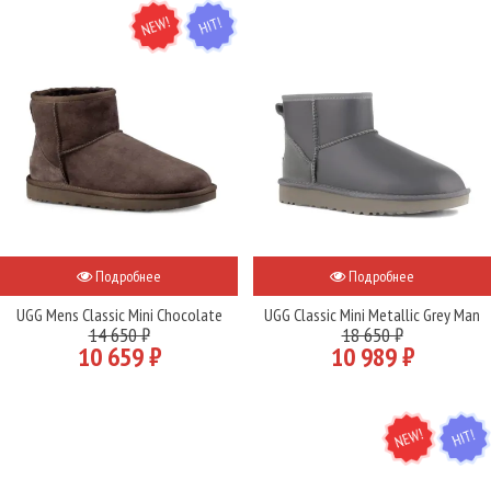
NEW
HIT
Подробнее
Подробнее
UGG Mens Classic Mini Chocolate
UGG Classic Mini Metallic Grey Man
14 650 ₽
18 650 ₽
10 659 ₽
10 989 ₽
NEW
HIT