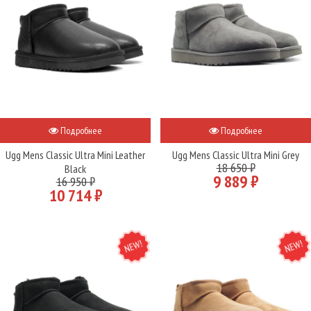
Подробнее
Подробнее
Ugg Mens Classic Ultra Mini Leather
Ugg Mens Classic Ultra Mini Grey
18 650 ₽
Black
9 889 ₽
16 950 ₽
10 714 ₽
NEW
NEW