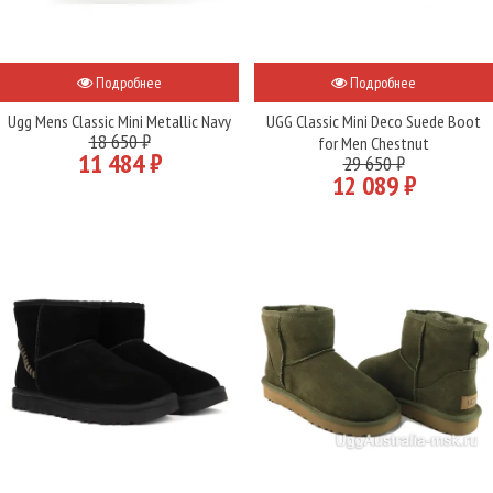
Подробнее
Подробнее
Ugg Mens Classic Mini Metallic Navy
UGG Classic Mini Deco Suede Boot
18 650 ₽
for Men Chestnut
11 484 ₽
29 650 ₽
12 089 ₽