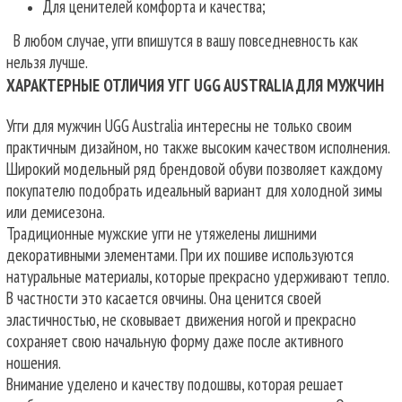
Для ценителей комфорта и качества;
В любом случае, угги впишутся в вашу повседневность как
нельзя лучше.
ХАРАКТЕРНЫЕ ОТЛИЧИЯ УГГ UGG AUSTRALIA ДЛЯ МУЖЧИН
Угги для мужчин UGG Australia интересны не только своим
практичным дизайном, но также высоким качеством исполнения.
Широкий модельный ряд брендовой обуви позволяет каждому
покупателю подобрать идеальный вариант для холодной зимы
или демисезона.
Традиционные мужские угги не утяжелены лишними
декоративными элементами. При их пошиве используются
натуральные материалы, которые прекрасно удерживают тепло.
В частности это касается овчины. Она ценится своей
эластичностью, не сковывает движения ногой и прекрасно
сохраняет свою начальную форму даже после активного
ношения.
Внимание уделено и качеству подошвы, которая решает