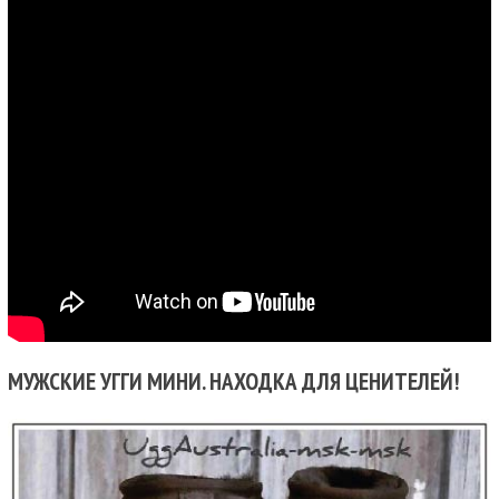
МУЖСКИЕ УГГИ МИНИ. НАХОДКА ДЛЯ ЦЕНИТЕЛЕЙ!