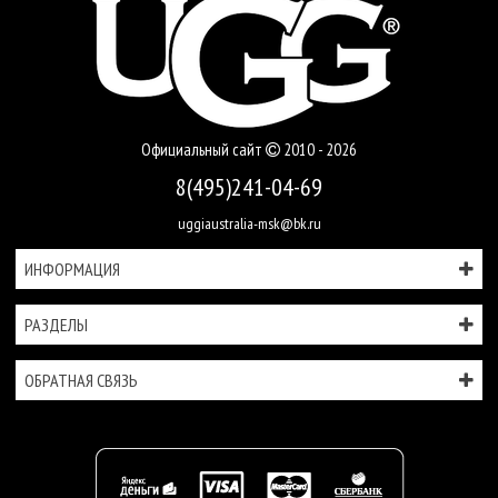
Официальный сайт
2010 - 2026
8(495)241-04-69
uggiaustralia-msk@bk.ru
ИНФОРМАЦИЯ
РАЗДЕЛЫ
ОБРАТНАЯ СВЯЗЬ