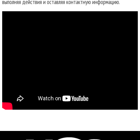
выполняя действия и оставляя контактную информацию.