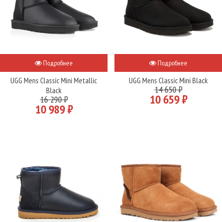
Подробнее
Подробнее
UGG Mens Classic Mini Metallic
UGG Mens Classic Mini Black
14 650 ₽
Black
10 659 ₽
16 290 ₽
10 989 ₽