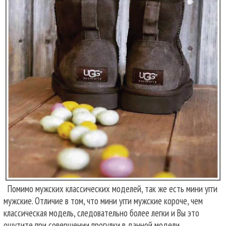
Помимо мужских классических моделей, так же есть мини угги
мужские. Отличие в том, что мини угги мужские короче, чем
классическая модель, следовательно более легки и Вы это
ощутите при совершении прогулки в данной модели.