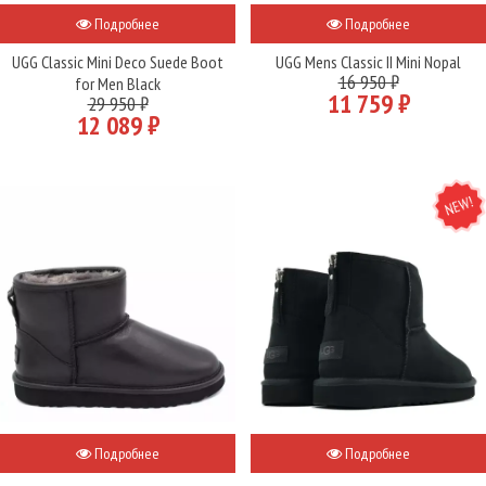
Подробнее
Подробнее
UGG Classic Mini Deco Suede Boot
UGG Mens Classic II Mini Nopal
16 950 ₽
for Men Black
11 759 ₽
29 950 ₽
12 089 ₽
NEW
Подробнее
Подробнее