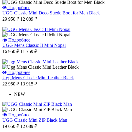
Подробнее
UGG Classic Mini Deco Suede Boot for Men Black
29 950 ₽
12 089 ₽
Подробнее
UGG Mens Classic II Mini Nopal
16 950 ₽
11 759 ₽
Подробнее
Ugg Mens Classic Mini Leather Black
22 950 ₽
13 915 ₽
NEW
Подробнее
UGG Classic Mini ZIP Black Man
19 650 ₽
12 089 ₽