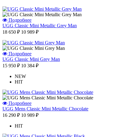
Подробнее
UGG Classic Mini Metallic Grey Man
18 650 ₽
10 989 ₽
Подробнее
UGG Classic Mini Grey Man
15 950 ₽
10 384 ₽
NEW
HIT
Подробнее
UGG Mens Classic Mini Metallic Chocolate
16 290 ₽
10 989 ₽
HIT