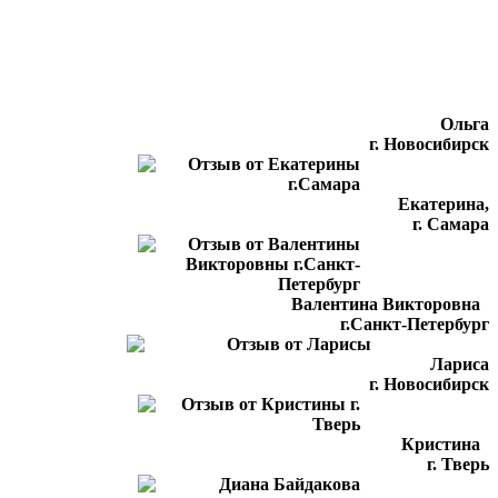
Ольга
г. Новосибирск
Екатерина,
г. Самара
Валентина Викторовна
г.Санкт-Петербург
Лариса
г. Новосибирск
Кристина
г. Тверь