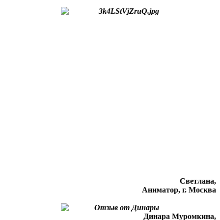
Светлана,
Аниматор, г. Москва
Динара Муромкина,