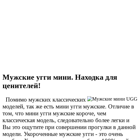
Мужские угги мини. Находка для
ценителей!
Помимо мужских классических
моделей, так же есть мини угги мужские. Отличие в
том, что мини угги мужские короче, чем
классическая модель, следовательно более легки и
Вы это ощутите при совершении прогулки в данной
модели. Укороченные мужские угги - это очень