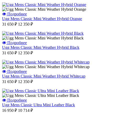
Подробнее
Ugg Mens Classic Mini Weather Hybrid Orange
31 650 ₽
12 350 ₽
Подробнее
Ugg Mens Classic Mini Weather Hybrid Black
31 650 ₽
12 350 ₽
Подробнее
Ugg Mens Classic Mini Weather Hybrid Whitecap
31 650 ₽
12 350 ₽
Подробнее
Ugg Mens Classic Ultra Mini Leather Black
16 950 ₽
10 714 ₽