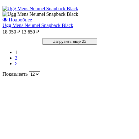
Подробнее
Ugg Mens Neumel Snapback Black
18 950 ₽
13 650 ₽
Загрузить еще 23
1
2
Показывать