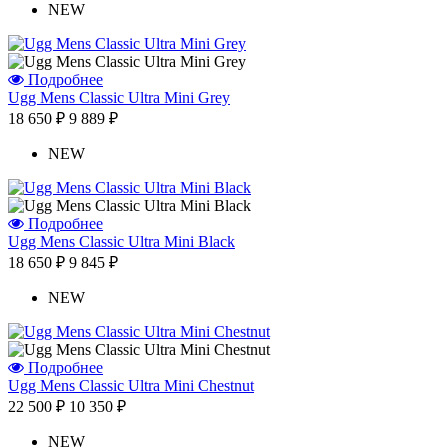
NEW
Подробнее
Ugg Mens Classic Ultra Mini Grey
18 650 ₽
9 889 ₽
NEW
Подробнее
Ugg Mens Classic Ultra Mini Black
18 650 ₽
9 845 ₽
NEW
Подробнее
Ugg Mens Classic Ultra Mini Chestnut
22 500 ₽
10 350 ₽
NEW