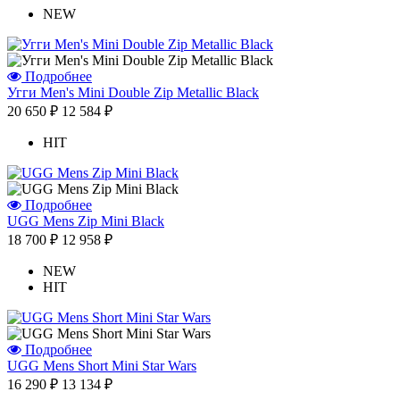
NEW
Подробнее
Угги Men's Mini Double Zip Metallic Black
20 650 ₽
12 584 ₽
HIT
Подробнее
UGG Mens Zip Mini Black
18 700 ₽
12 958 ₽
NEW
HIT
Подробнее
UGG Mens Short Mini Star Wars
16 290 ₽
13 134 ₽