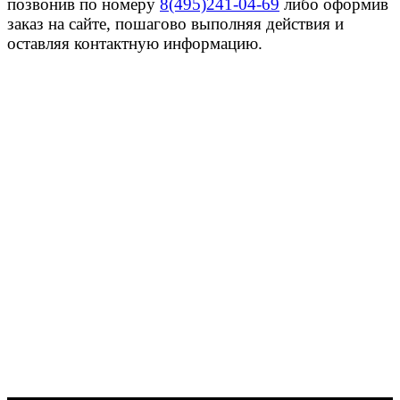
позвонив по номеру
8(495)241-04-69
либо оформив
заказ на сайте, пошагово выполняя действия и
оставляя контактную информацию.