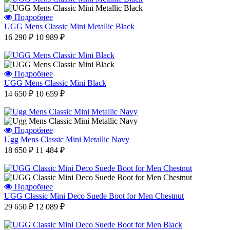
Подробнее
UGG Mens Classic Mini Metallic Black
16 290 ₽
10 989 ₽
Подробнее
UGG Mens Classic Mini Black
14 650 ₽
10 659 ₽
Подробнее
Ugg Mens Classic Mini Metallic Navy
18 650 ₽
11 484 ₽
Подробнее
UGG Classic Mini Deco Suede Boot for Men Chestnut
29 650 ₽
12 089 ₽