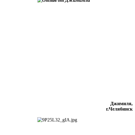
Джимиля,
г.Челябинск