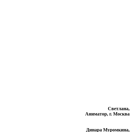
Светлана,
Аниматор, г. Москва
Динара Муромкина,