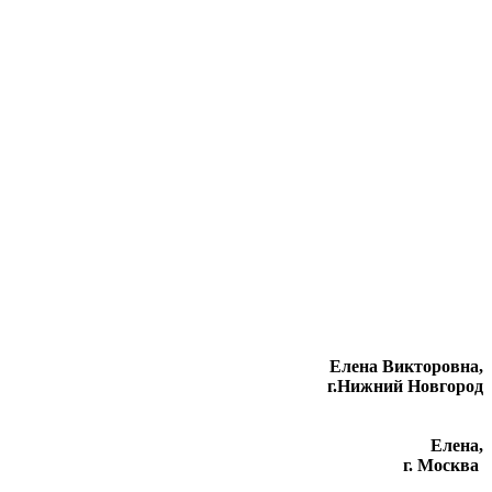
Елена Викторовна
,
г.Нижний Новгород
Елена,
г. Москва